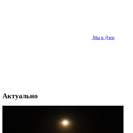
Мы в Дзен
Актуально