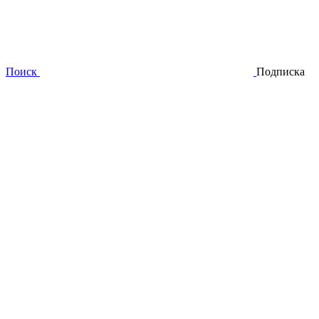
Поиск
Подписка