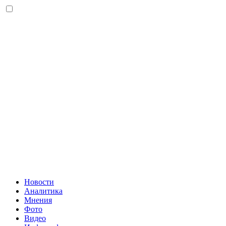
Новости
Аналитика
Мнения
Фото
Видео