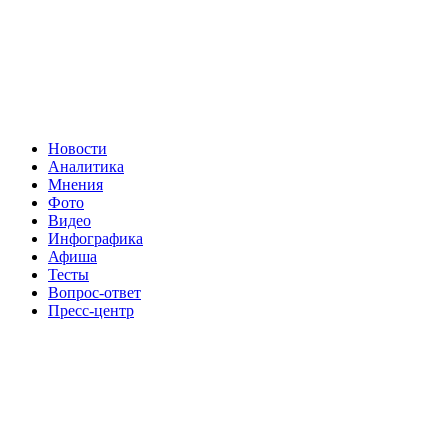
Новости
Аналитика
Мнения
Фото
Видео
Инфографика
Афиша
Тесты
Вопрос-ответ
Пресс-центр