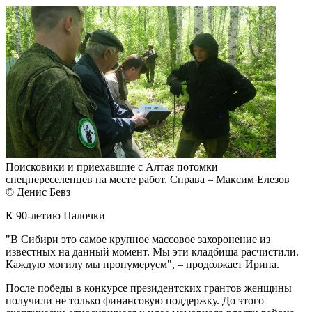
Поисковики и приехавшие с Алтая потомки
спецпереселенцев на месте работ. Справа – Максим Елезов
© Денис Бевз
К 90-летию Палочки
"В Сибири это самое крупное массовое захоронение из
известных на данный момент. Мы эти кладбища расчистили.
Каждую могилу мы пронумеруем", – продолжает Ирина.
После победы в конкурсе президентских грантов женщины
получили не только финансовую поддержку. До этого