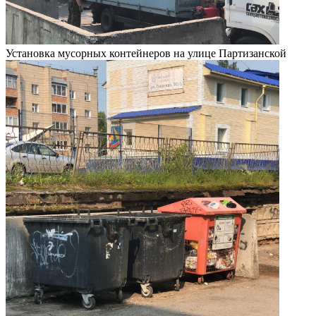
Установка мусорных контейнеров на улице Партизанской