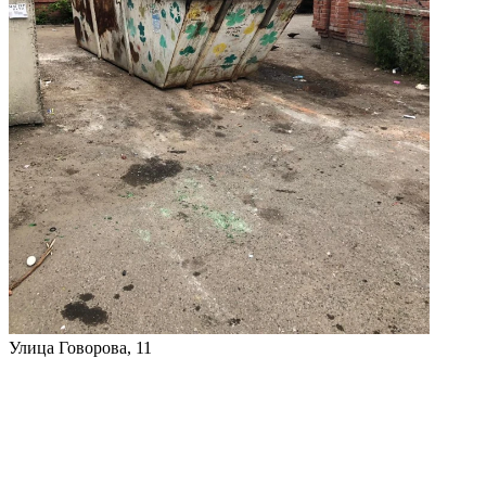
Улица Говорова, 11