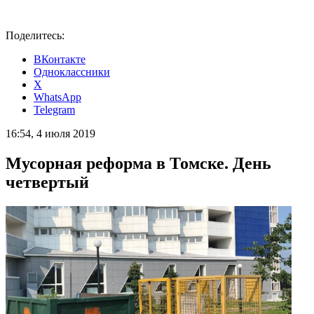
Поделитесь:
ВКонтакте
Одноклассники
X
WhatsApp
Telegram
16:54, 4 июля 2019
Мусорная реформа в Томске. День
четвертый