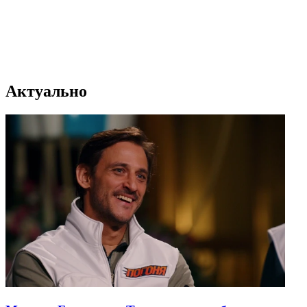
Актуально