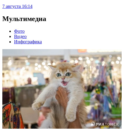
7 августа
16:14
Мультимедиа
Фото
Видео
Инфографика