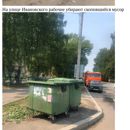
На улице Ивановского рабочие убирают скопившийся мусор