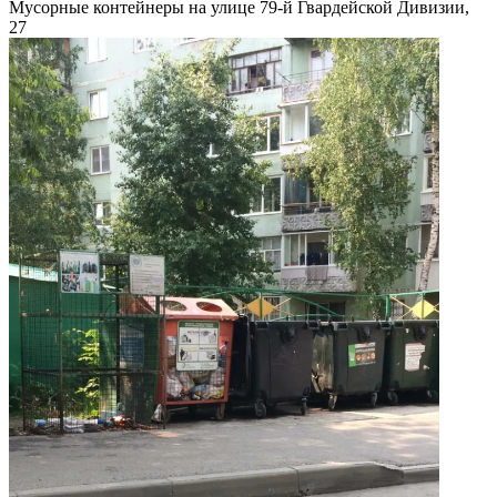
Мусорные контейнеры на улице 79-й Гвардейской Дивизии,
27