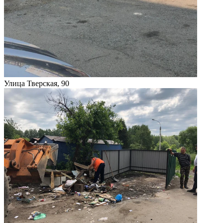
Улица Тверская, 90