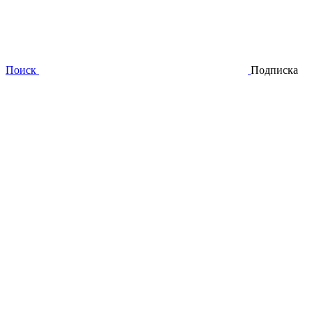
Поиск
Подписка