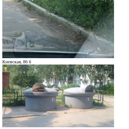
Киевская, 86 б