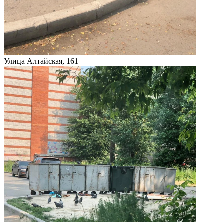
Улица Алтайская, 161