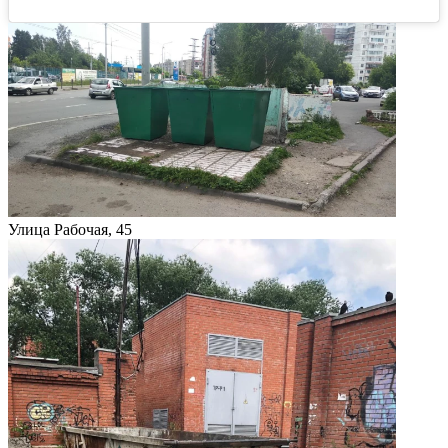
Улица Рабочая, 45