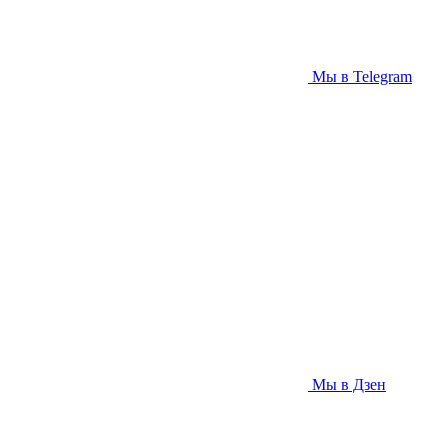
Мы в Telegram
Мы в Дзен