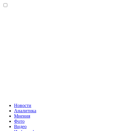
Новости
Аналитика
Мнения
Фото
Видео