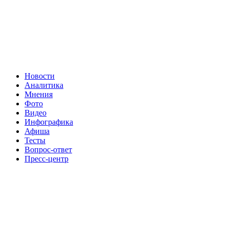
Новости
Аналитика
Мнения
Фото
Видео
Инфографика
Афиша
Тесты
Вопрос-ответ
Пресс-центр