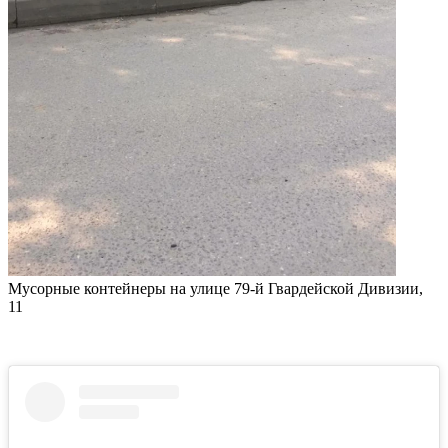
Мусорные контейнеры на улице 79-й Гвардейской Дивизии,
11