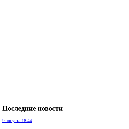
Последние новости
9 августа
18:44