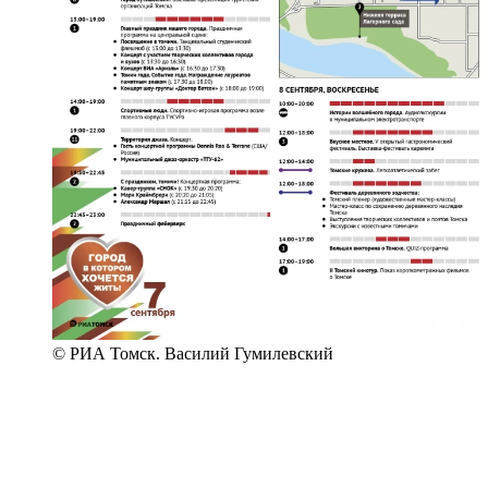
© РИА Томск. Василий Гумилевский