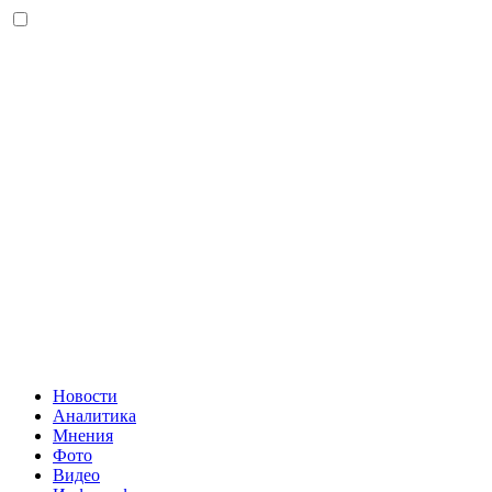
Новости
Аналитика
Мнения
Фото
Видео