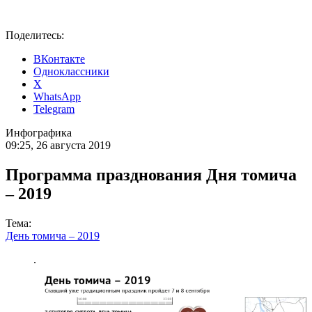
Поделитесь:
ВКонтакте
Одноклассники
X
WhatsApp
Telegram
Инфографика
09:25, 26 августа 2019
Программа празднования Дня томича
– 2019
Тема:
День томича – 2019
.