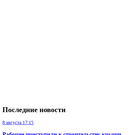
Последние новости
8 августа
17:15
Рабочие приступили к строительству крыши