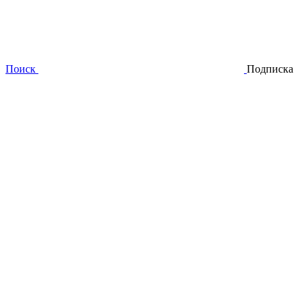
Поиск
Подписка