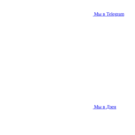
Мы в Telegram
Мы в Дзен