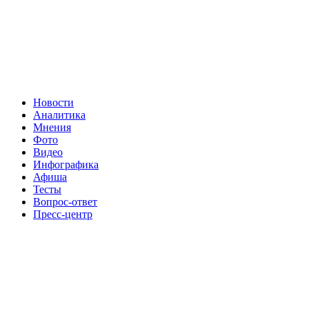
Новости
Аналитика
Мнения
Фото
Видео
Инфографика
Афиша
Тесты
Вопрос-ответ
Пресс-центр