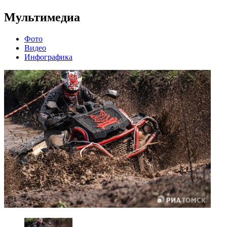
Мультимедиа
Фото
Видео
Инфографика