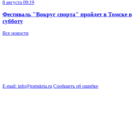
8 августа
09:19
Фестиваль "Вокруг спорта" пройдет в Томске в
субботу
Все новости
E-mail: info@tomskria.ru
Сообщить об ошибке