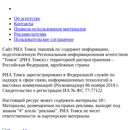
Об агентстве
Контакты
Правила использования материалов
Рекламодателям
Пользовательское соглашение
Сайт РИА Томск /riatomsk.ru/ содержит информацию,
подготовленную Региональным информационным агентством
"Томск" (РИА Томск) с территорией распространения –
Российская Федерация, зарубежные страны
РИА Томск зарегистрировано в Федеральной службе по
надзору в сфере связи, информационных технологий и
массовых коммуникаций (Роскомнадзор) 06 ноября 2019 г.
Свидетельство о регистрации ИА № ФС 77-77122
Настоящий ресурс может содержать материалы 18+.
Материалы, размещенные на правах рекламы, выходят под
знаком "#" и/или "реклама". РИА Томск не несет
ответственности за партнерские материалы