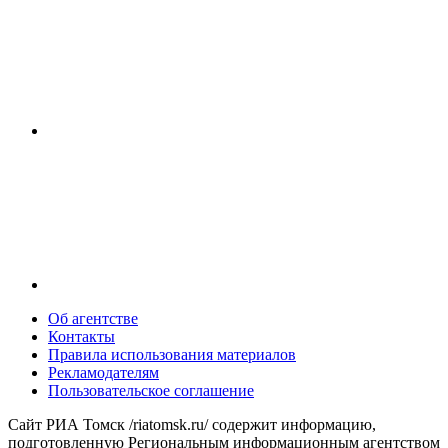
Об агентстве
Контакты
Правила использования материалов
Рекламодателям
Пользовательское соглашение
Сайт РИА Томск /riatomsk.ru/ содержит информацию,
подготовленную Региональным информационным агентством