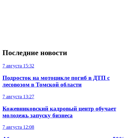
Последние новости
7 августа
15:32
Подросток на мотоцикле погиб в ДТП с
лесовозом в Томской области
7 августа
13:27
Кожевниковский кадровый центр обучает
молодежь запуску бизнеса
7 августа
12:08