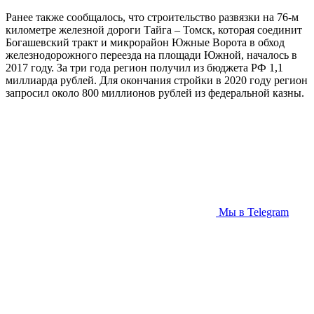
Ранее также сообщалось, что строительство развязки на 76-м
километре железной дороги Тайга – Томск, которая соединит
Богашевский тракт и микрорайон Южные Ворота в обход
железнодорожного переезда на площади Южной, началось в
2017 году. За три года регион получил из бюджета РФ 1,1
миллиарда рублей. Для окончания стройки в 2020 году регион
запросил около 800 миллионов рублей из федеральной казны.
Мы в Telegram