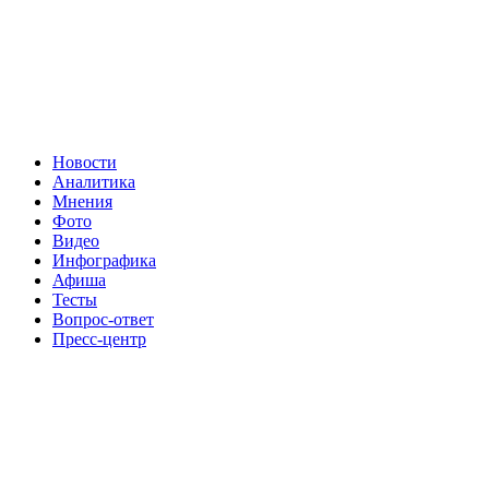
Новости
Аналитика
Мнения
Фото
Видео
Инфографика
Афиша
Тесты
Вопрос-ответ
Пресс-центр