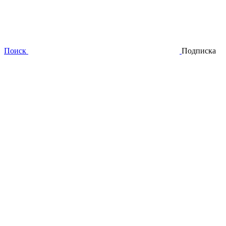
Поиск
Подписка