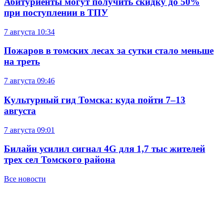
Абитуриенты могут получить скидку до 50%
при поступлении в ТПУ
7 августа
10:34
Пожаров в томских лесах за сутки стало меньше
на треть
7 августа
09:46
Культурный гид Томска: куда пойти 7–13
августа
7 августа
09:01
Билайн усилил сигнал 4G для 1,7 тыс жителей
трех сел Томского района
Все новости