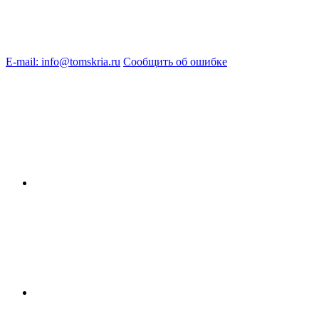
E-mail: info@tomskria.ru
Сообщить об ошибке