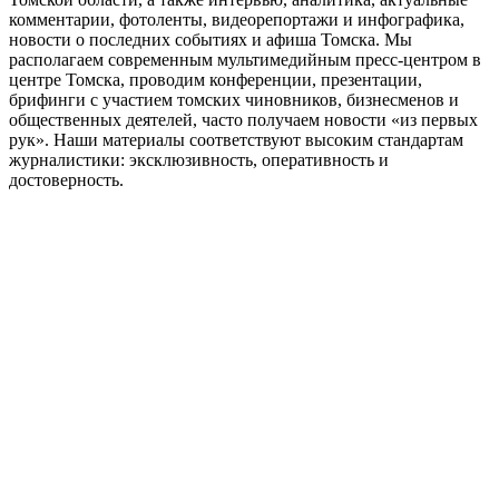
комментарии, фотоленты, видеорепортажи и инфографика,
новости о последних событиях и афиша Томска. Мы
располагаем современным мультимедийным пресс-центром в
центре Томска, проводим конференции, презентации,
брифинги с участием томских чиновников, бизнесменов и
общественных деятелей, часто получаем новости «из первых
рук». Наши материалы соответствуют высоким стандартам
журналистики: эксклюзивность, оперативность и
достоверность.