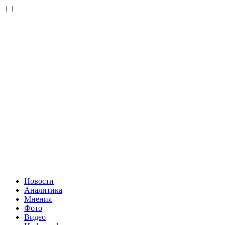
Новости
Аналитика
Мнения
Фото
Видео