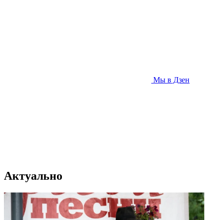
Мы в Дзен
Актуально