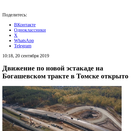
Поделитесь:
ВКонтакте
Одноклассники
X
WhatsApp
Telegram
10:18, 20 сентября 2019
Движение по новой эстакаде на
Богашевском тракте в Томске открыто