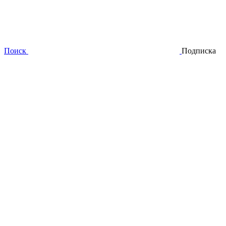
Поиск
Подписка