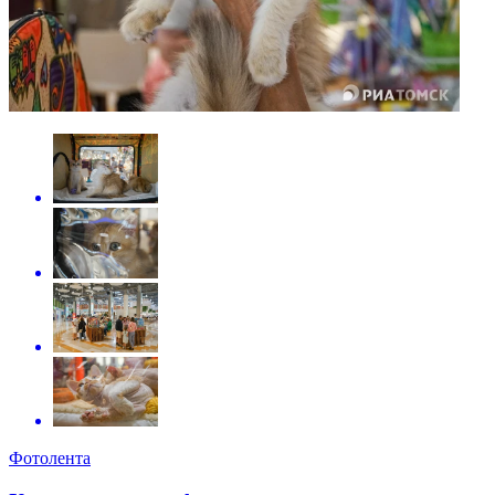
Фотолента