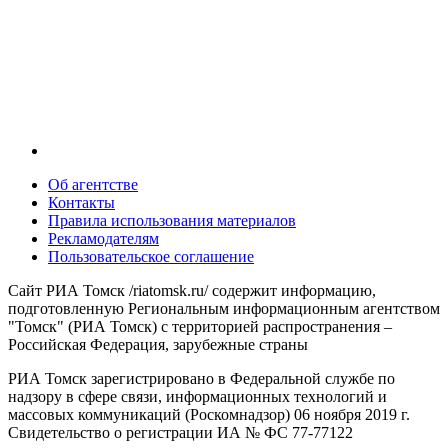
Об агентстве
Контакты
Правила использования материалов
Рекламодателям
Пользовательское соглашение
Сайт РИА Томск /riatomsk.ru/ содержит информацию,
подготовленную Региональным информационным агентством
"Томск" (РИА Томск) с территорией распространения –
Российская Федерация, зарубежные страны
РИА Томск зарегистрировано в Федеральной службе по
надзору в сфере связи, информационных технологий и
массовых коммуникаций (Роскомнадзор) 06 ноября 2019 г.
Свидетельство о регистрации ИА № ФС 77-77122