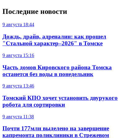
Последние новости
9 августа
18:44
Дождь, драйв, адреналин: как прошел
"Стальной характер–2026" в Томске
9 августа
15:16
Часть домов Кировского района Томска
останется без воды в понедельник
9 августа
13:46
Томский КПО хочет установить двурукого
робота для сортировки
9 августа
11:38
Почти 177млн выделено на завершение
капремонта поликлиники в Стрежевом