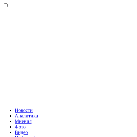
Новости
Аналитика
Мнения
Фото
Видео