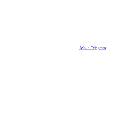
Мы в Telegram