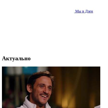
Мы в Дзен
Актуально