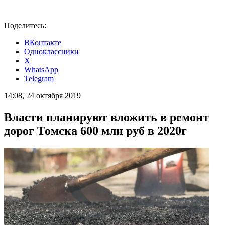
Поделитесь:
ВКонтакте
Одноклассники
X
WhatsApp
Telegram
14:08, 24 октября 2019
Власти планируют вложить в ремонт
дорог Томска 600 млн руб в 2020г