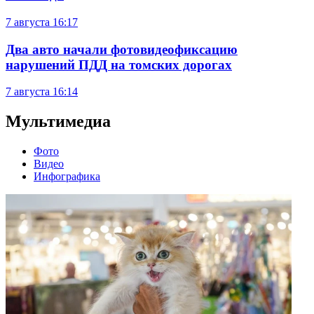
7 августа
16:17
Два авто начали фотовидеофиксацию
нарушений ПДД на томских дорогах
7 августа
16:14
Мультимедиа
Фото
Видео
Инфографика