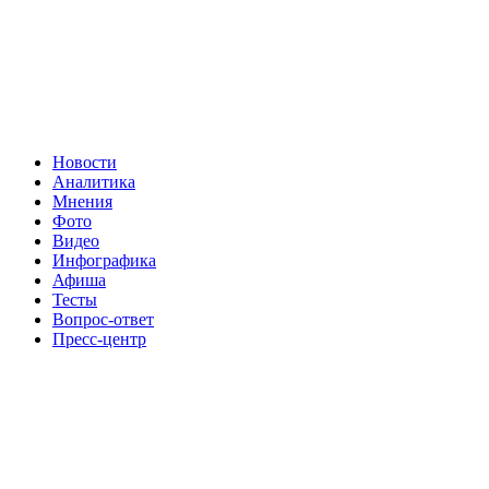
Новости
Аналитика
Мнения
Фото
Видео
Инфографика
Афиша
Тесты
Вопрос-ответ
Пресс-центр