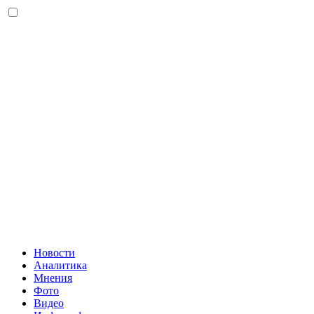
Новости
Аналитика
Мнения
Фото
Видео