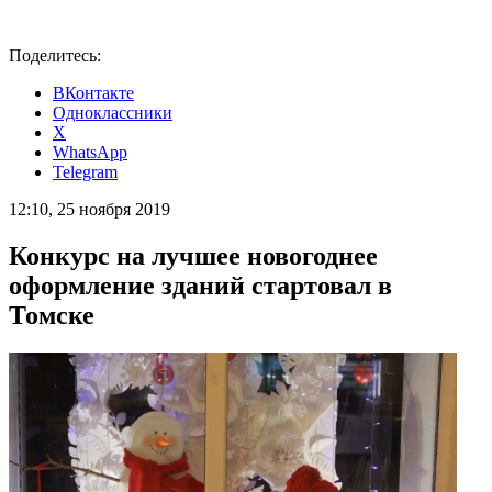
Поделитесь:
ВКонтакте
Одноклассники
X
WhatsApp
Telegram
12:10, 25 ноября 2019
Конкурс на лучшее новогоднее
оформление зданий стартовал в
Томске