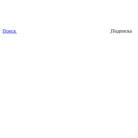
Поиск
Подписка