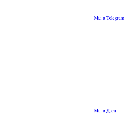
Мы в Telegram
Мы в Дзен