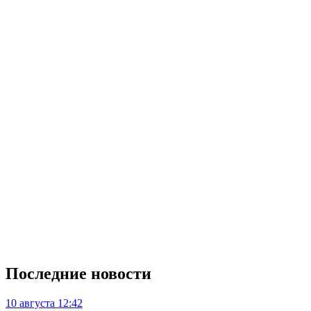
Последние новости
10 августа
12:42