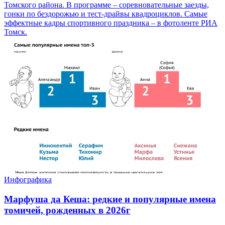
Томского района. В программе – соревновательные заезды,
гонки по бездорожью и тест-драйвы квадроциклов. Самые
эффектные кадры спортивного праздника – в фотоленте РИА
Томск.
Инфографика
Марфуша да Кеша: редкие и популярные имена
томичей, рожденных в 2026г