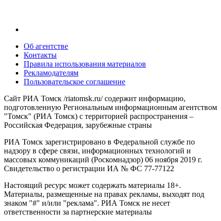
Об агентстве
Контакты
Правила использования материалов
Рекламодателям
Пользовательское соглашение
Сайт РИА Томск /riatomsk.ru/ содержит информацию,
подготовленную Региональным информационным агентством
"Томск" (РИА Томск) с территорией распространения –
Российская Федерация, зарубежные страны
РИА Томск зарегистрировано в Федеральной службе по
надзору в сфере связи, информационных технологий и
массовых коммуникаций (Роскомнадзор) 06 ноября 2019 г.
Свидетельство о регистрации ИА № ФС 77-77122
Настоящий ресурс может содержать материалы 18+.
Материалы, размещенные на правах рекламы, выходят под
знаком "#" и/или "реклама". РИА Томск не несет
ответственности за партнерские материалы