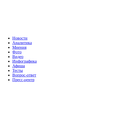
Новости
Аналитика
Мнения
Фото
Видео
Инфографика
Афиша
Тесты
Вопрос-ответ
Пресс-центр