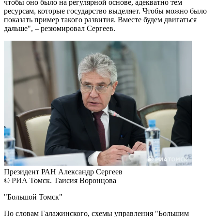
чтобы оно было на регулярной основе, адекватно тем
ресурсам, которые государство выделяет. Чтобы можно было
показать пример такого развития. Вместе будем двигаться
дальше", – резюмировал Сергеев.
Президент РАН Александр Сергеев
© РИА Томск. Таисия Воронцова
"Большой Томск"
По словам Галажинского, схемы управления "Большим