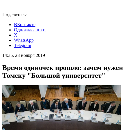
Поделитесь:
ВКонтакте
Одноклассники
X
WhatsApp
Telegram
14:35, 28 ноября 2019
Время одиночек прошло: зачем нужен
Томску "Большой университет"