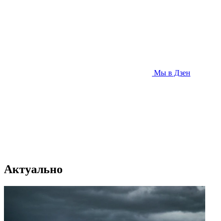
Мы в Дзен
Актуально