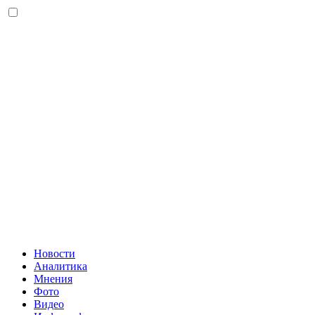
Новости
Аналитика
Мнения
Фото
Видео