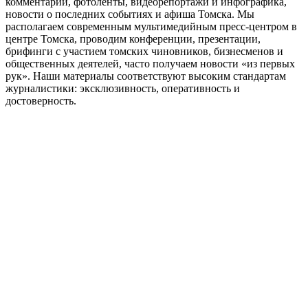
комментарии, фотоленты, видеорепортажи и инфографика,
новости о последних событиях и афиша Томска. Мы
располагаем современным мультимедийным пресс-центром в
центре Томска, проводим конференции, презентации,
брифинги с участием томских чиновников, бизнесменов и
общественных деятелей, часто получаем новости «из первых
рук». Наши материалы соответствуют высоким стандартам
журналистики: эксклюзивность, оперативность и
достоверность.