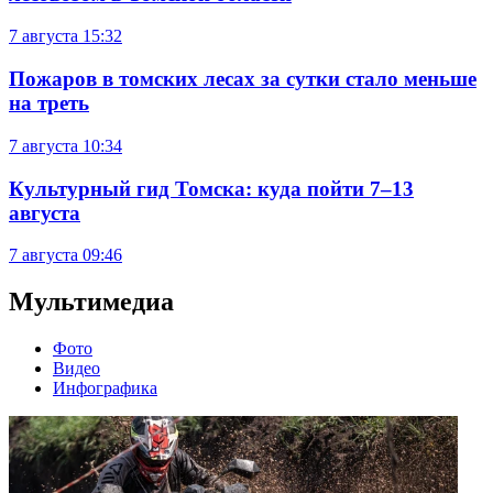
7 августа
15:32
Пожаров в томских лесах за сутки стало меньше
на треть
7 августа
10:34
Культурный гид Томска: куда пойти 7–13
августа
7 августа
09:46
Мультимедиа
Фото
Видео
Инфографика