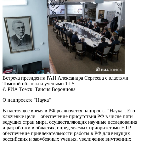
Встреча президента РАН Александра Сергеева с властями
Томской области и учеными ТГУ
© РИА Томск. Таисия Воронцова
О нацпроекте "Наука"
В настоящее время в РФ реализуется нацпроект "Наука". Его
ключевые цели – обеспечение присутствия РФ в числе пяти
ведущих стран мира, осуществляющих научные исследования
и разработки в областях, определяемых приоритетами НТР,
обеспечение привлекательности работы в РФ для ведущих
российских и зарубежных ученых, увеличение внутренних