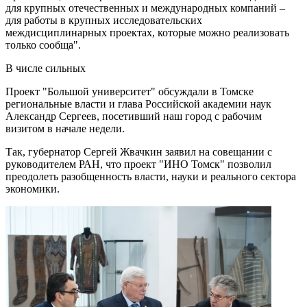
для крупных отечественных и международных компаний –
для работы в крупных исследовательских
междисциплинарных проектах, которые можно реализовать
только сообща".
В числе сильных
Проект "Большой университет" обсуждали в Томске
региональные власти и глава Российской академии наук
Александр Сергеев, посетивший наш город с рабочим
визитом в начале недели.
Так, губернатор Сергей Жвачкин заявил на совещании с
руководителем РАН, что проект "ИНО Томск" позволил
преодолеть разобщенность власти, науки и реального сектора
экономики.