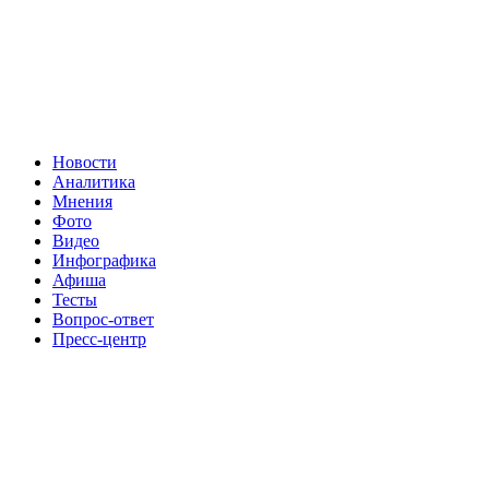
Новости
Аналитика
Мнения
Фото
Видео
Инфографика
Афиша
Тесты
Вопрос-ответ
Пресс-центр