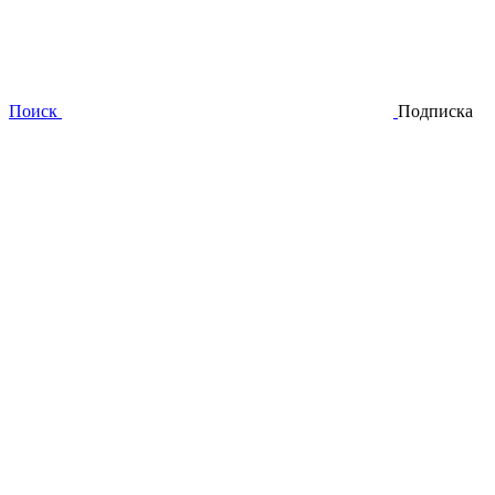
Поиск
Подписка