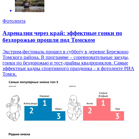
Фотолента
Адреналин через край: эффектные гонки по
бездорожью прошли под Томском
Экстрим-фестиваль прошел в субботу в деревне Березкино
Томского района. В программе – соревновательные заезды,
гонки по бездорожью и тест-драйвы квадроциклов. Самые
эффектные кадры спортивного праздника – в фотоленте РИА
Томск.