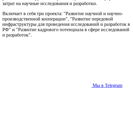
затрат на научные исследования и разработки.
Включает в себя три проекта: "Развитие научной и научно-
производственной кооперации", "Развитие передовой
инфраструктуры для проведения исследований и разработок в
РФ" и "Развитие кадрового потенциала в сфере исследований
и разработок".
Мы в Telegram