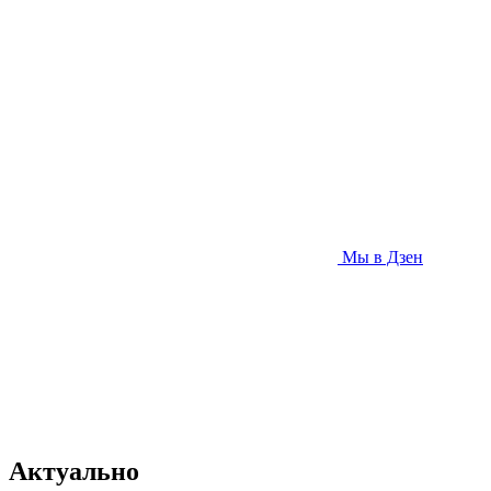
Мы в Дзен
Актуально