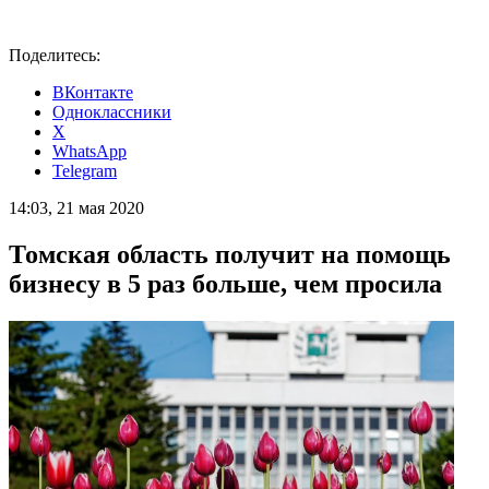
Поделитесь:
ВКонтакте
Одноклассники
X
WhatsApp
Telegram
14:03, 21 мая 2020
Томская область получит на помощь
бизнесу в 5 раз больше, чем просила