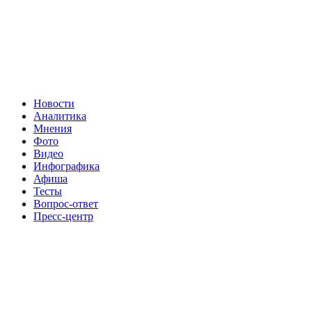
Новости
Аналитика
Мнения
Фото
Видео
Инфографика
Афиша
Тесты
Вопрос-ответ
Пресс-центр