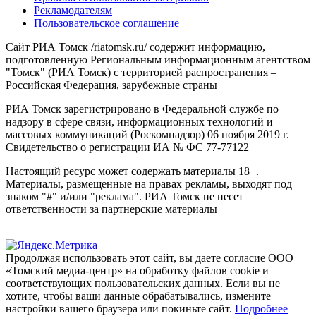
Рекламодателям
Пользовательское соглашение
Сайт РИА Томск /riatomsk.ru/ содержит информацию,
подготовленную Региональным информационным агентством
"Томск" (РИА Томск) с территорией распространения –
Российская Федерация, зарубежные страны
РИА Томск зарегистрировано в Федеральной службе по
надзору в сфере связи, информационных технологий и
массовых коммуникаций (Роскомнадзор) 06 ноября 2019 г.
Свидетельство о регистрации ИА № ФС 77-77122
Настоящий ресурс может содержать материалы 18+.
Материалы, размещенные на правах рекламы, выходят под
знаком "#" и/или "реклама". РИА Томск не несет
ответственности за партнерские материалы
Продолжая использовать этот сайт, вы даете согласие ООО
«Томский медиа-центр» на обработку файлов cookie и
соответствующих пользовательских данных. Если вы не
хотите, чтобы ваши данные обрабатывались, измените
настройки вашего браузера или покиньте сайт.
Подробнее