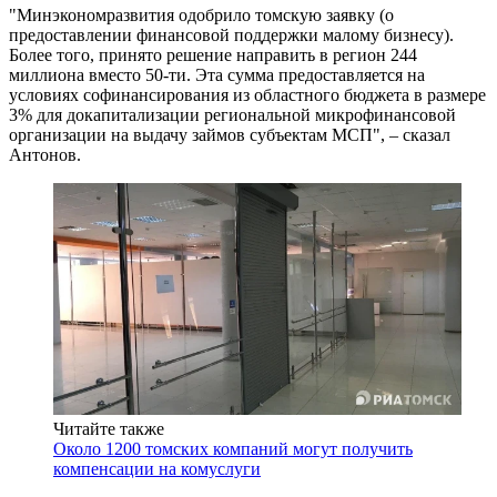
"Минэкономразвития одобрило томскую заявку (о
предоставлении финансовой поддержки малому бизнесу).
Более того, принято решение направить в регион 244
миллиона вместо 50-ти. Эта сумма предоставляется на
условиях софинансирования из областного бюджета в размере
3% для докапитализации региональной микрофинансовой
организации на выдачу займов субъектам МСП", – сказал
Антонов.
Читайте также
Около 1200 томских компаний могут получить
компенсации на комуслуги