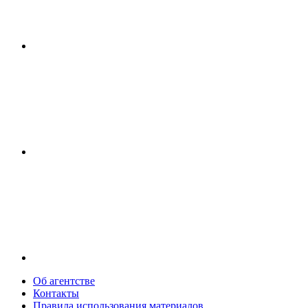
Об агентстве
Контакты
Правила использования материалов