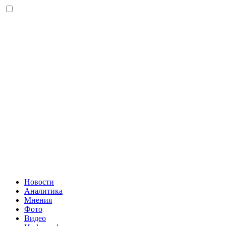
Новости
Аналитика
Мнения
Фото
Видео