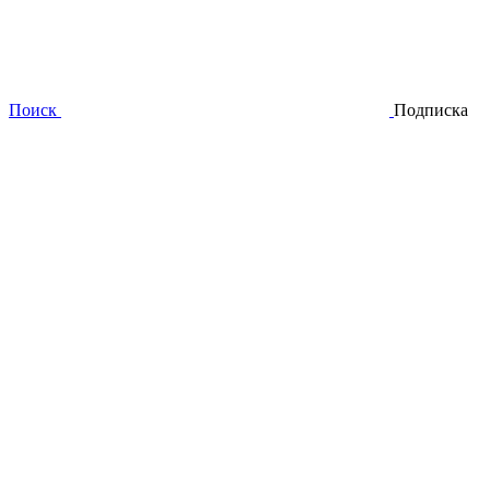
Поиск
Подписка