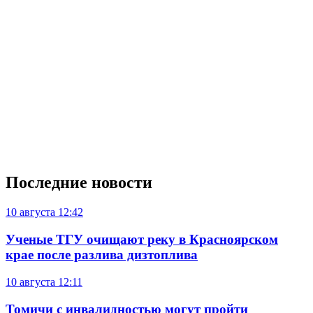
Последние новости
10 августа
12:42
Ученые ТГУ очищают реку в Красноярском
крае после разлива дизтоплива
10 августа
12:11
Томичи с инвалидностью могут пройти