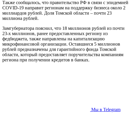
Также сообщалось, что правительство РФ в связи с эпидемией
COVID-19 направит регионам на поддержку бизнеса около 2
миллиардов рублей. Доля Томской области – почти 23
миллиона рублей.
Замгубернатора пояснил, что 18 миллионов рублей из почти
23-х миллионов, ранее предоставленных региону из
федбюджета, также направлены на капитализацию
микрофинансовой организации. Оставшиеся 5 миллионов
рублей предназначены для гарантийного фонда Томской
области, который предоставляет поручительства компаниям
региона при получении кредитов в банках.
Мы в Telegram