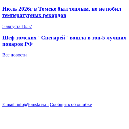
Июль 2026г в Томске был теплым, но не побил
температурных рекордов
5 августа
16:57
Шеф томских "Снегирей" вошла в топ-5 лучших
поваров РФ
Все новости
E-mail: info@tomskria.ru
Сообщить об ошибке