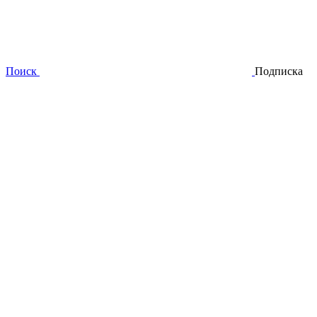
Поиск
Подписка