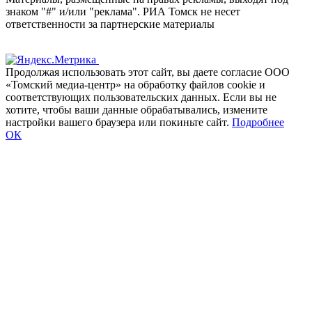
знаком "#" и/или "реклама". РИА Томск не несет
ответственности за партнерские материалы
Продолжая использовать этот сайт, вы даете согласие ООО
«Томский медиа-центр» на обработку файлов cookie и
соответствующих пользовательских данных. Если вы не
хотите, чтобы ваши данные обрабатывались, измените
настройки вашего браузера или покиньте сайт.
Подробнее
ОК