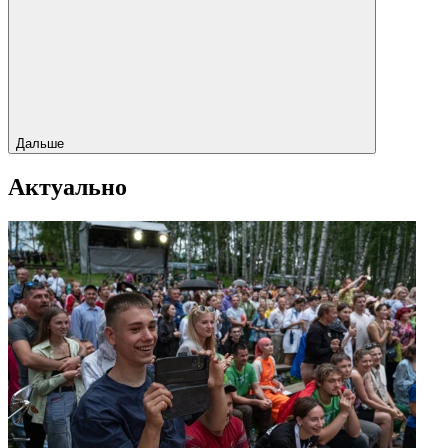
Дальше
Актуально