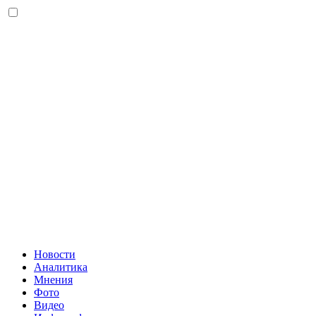
Новости
Аналитика
Мнения
Фото
Видео