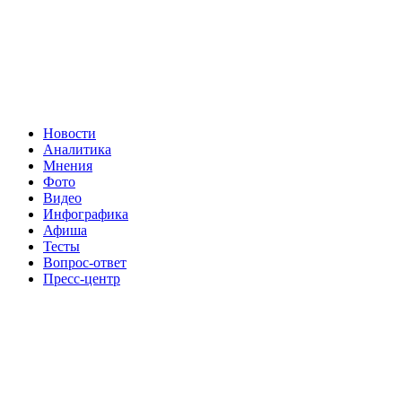
Новости
Аналитика
Мнения
Фото
Видео
Инфографика
Афиша
Тесты
Вопрос-ответ
Пресс-центр