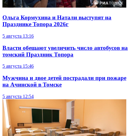
Ольга Кормухина и Натали выступят на
Празднике Топора 2026г
5 августа
13:16
Власти обещают увеличить число автобусов на
томский Праздник Топора
5 августа
15:46
Мужчина и двое детей пострадали при пожаре
на Ачинской в Томске
5 августа
12:54