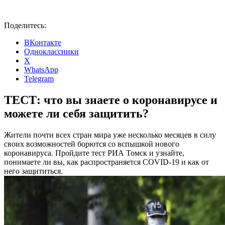
Поделитесь:
ВКонтакте
Одноклассники
X
WhatsApp
Telegram
ТЕСТ: что вы знаете о коронавирусе и
можете ли себя защитить?
Жители почти всех стран мира уже несколько месяцев в силу
своих возможностей борются со вспышкой нового
коронавируса. Пройдите тест РИА Томск и узнайте,
понимаете ли вы, как распространяется COVID-19 и как от
него защититься.