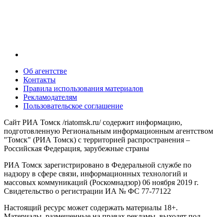
Об агентстве
Контакты
Правила использования материалов
Рекламодателям
Пользовательское соглашение
Сайт РИА Томск /riatomsk.ru/ содержит информацию,
подготовленную Региональным информационным агентством
"Томск" (РИА Томск) с территорией распространения –
Российская Федерация, зарубежные страны
РИА Томск зарегистрировано в Федеральной службе по
надзору в сфере связи, информационных технологий и
массовых коммуникаций (Роскомнадзор) 06 ноября 2019 г.
Свидетельство о регистрации ИА № ФС 77-77122
Настоящий ресурс может содержать материалы 18+.
Материалы, размещенные на правах рекламы, выходят под