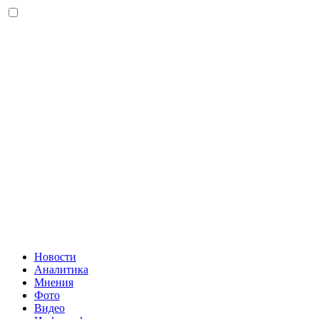
Новости
Аналитика
Мнения
Фото
Видео