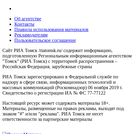
Об агентстве
Контакты
Правила использования материалов
Рекламодателям
Пользовательское соглашение
Сайт РИА Томск /riatomsk.ru/ содержит информацию,
подготовленную Региональным информационным агентством
"Томск" (РИА Томск) с территорией распространения –
Российская Федерация, зарубежные страны
РИА Томск зарегистрировано в Федеральной службе по
надзору в сфере связи, информационных технологий и
массовых коммуникаций (Роскомнадзор) 06 ноября 2019 г.
Свидетельство о регистрации ИА № ФС 77-77122
Настоящий ресурс может содержать материалы 18+.
Материалы, размещенные на правах рекламы, выходят под
знаком "#" и/или "реклама". РИА Томск не несет
ответственности за партнерские материалы