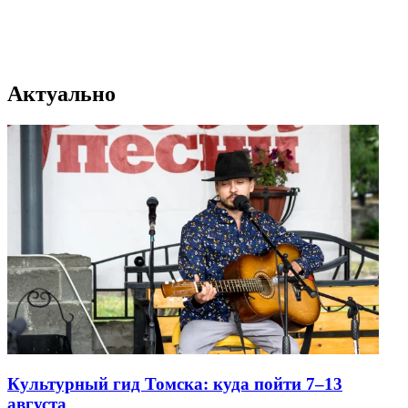
Актуально
Культурный гид Томска: куда пойти 7–13
августа