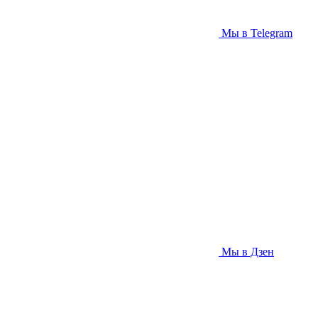
Мы в Telegram
Мы в Дзен