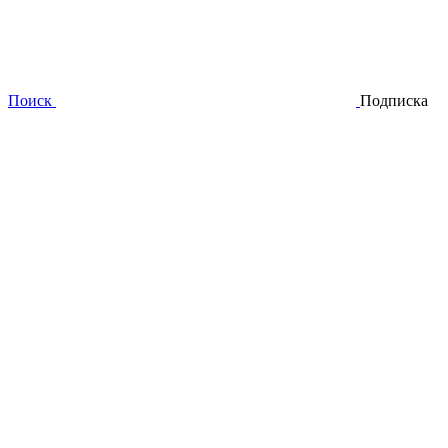
Поиск
Подписка