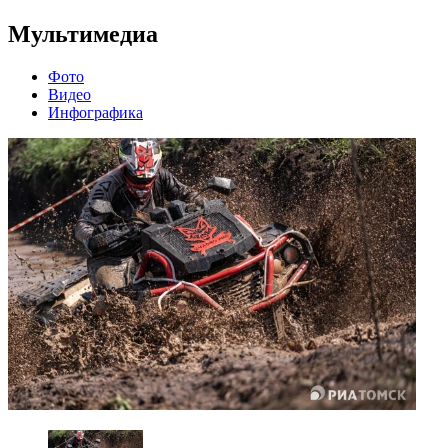
Мультимедиа
Фото
Видео
Инфографика