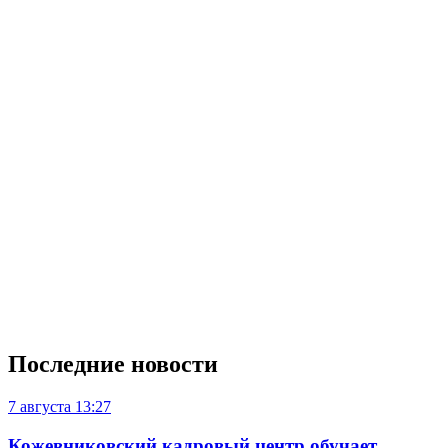
Последние новости
7 августа
13:27
Кожевниковский кадровый центр обучает