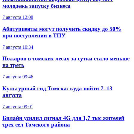
молодежь запуску бизнеса
7 августа
12:08
Абитуриенты могут получить скидку до 50%
при поступлении в ТПУ
7 августа
10:34
Пожаров в томских лесах за сутки стало меньше
на треть
7 августа
09:46
Культурный гид Томска: куда пойти 7–13
августа
7 августа
09:01
Билайн усилил сигнал 4G для 1,7 тыс жителей
трех сел Томского района