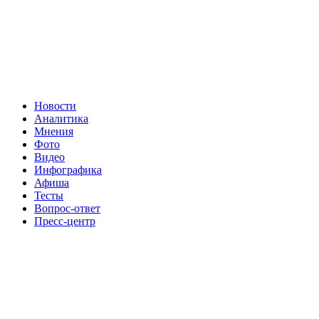
Новости
Аналитика
Мнения
Фото
Видео
Инфографика
Афиша
Тесты
Вопрос-ответ
Пресс-центр