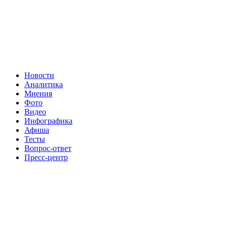
Новости
Аналитика
Мнения
Фото
Видео
Инфографика
Афиша
Тесты
Вопрос-ответ
Пресс-центр