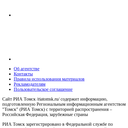
Об агентстве
Контакты
Правила использования материалов
Рекламодателям
Пользовательское соглашение
Сайт РИА Томск /riatomsk.ru/ содержит информацию,
подготовленную Региональным информационным агентством
"Томск" (РИА Томск) с территорией распространения –
Российская Федерация, зарубежные страны
РИА Томск зарегистрировано в Федеральной службе по