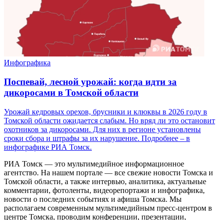
Инфографика
Поспевай, лесной урожай: когда идти за
дикоросами в Томской области
Урожай кедровых орехов, брусники и клюквы в 2026 году в
Томской области ожидается слабым. Но вряд ли это остановит
охотников за дикоросами. Для них в регионе установлены
сроки сбора и штрафы за их нарушение. Подробнее – в
инфографике РИА Томск.
РИА Томск — это мультимедийное информационное
агентство. На нашем портале — все свежие новости Томска и
Томской области, а также интервью, аналитика, актуальные
комментарии, фотоленты, видеорепортажи и инфографика,
новости о последних событиях и афиша Томска. Мы
располагаем современным мультимедийным пресс-центром в
центре Томска, проводим конференции, презентации,