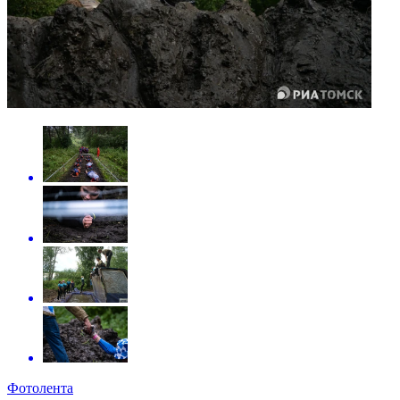
Фотолента