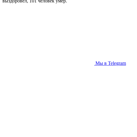
выздоровел, 101 человек умер.
Мы в Telegram