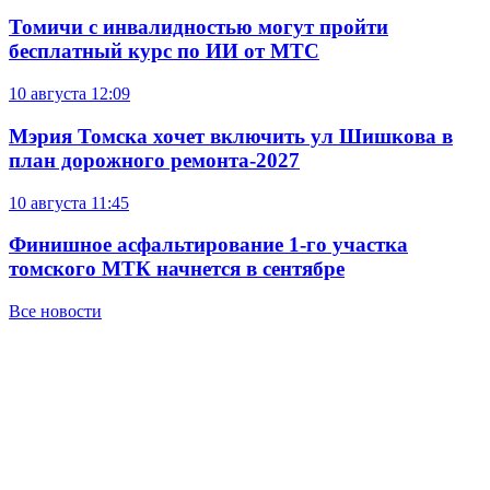
Томичи с инвалидностью могут пройти
бесплатный курс по ИИ от МТС
10 августа
12:09
Мэрия Томска хочет включить ул Шишкова в
план дорожного ремонта-2027
10 августа
11:45
Финишное асфальтирование 1-го участка
томского МТК начнется в сентябре
Все новости