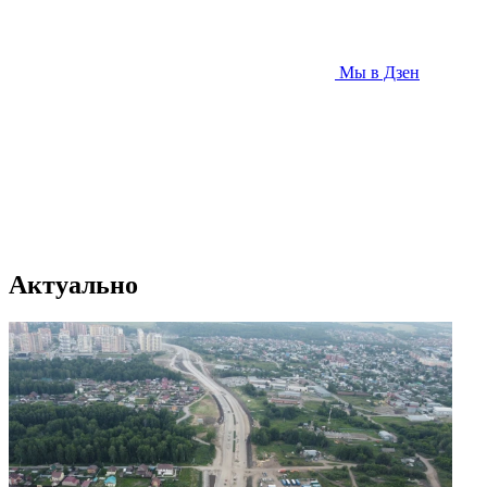
Мы в Дзен
Актуально