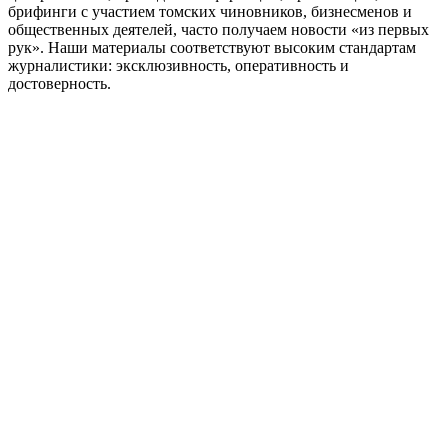
брифинги с участием томских чиновников, бизнесменов и
общественных деятелей, часто получаем новости «из первых
рук». Наши материалы соответствуют высоким стандартам
журналистики: эксклюзивность, оперативность и
достоверность.