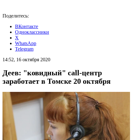
Поделитесь:
ВКонтакте
Одноклассники
X
WhatsApp
Telegram
14:52, 16 октября 2020
Деев: "ковидный" call-центр
заработает в Томске 20 октября