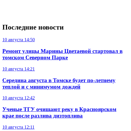
Последние новости
10 августа
14:50
Ремонт улицы Марины Цветаевой стартовал в
томском Северном Парке
10 августа
14:21
Середина августа в Томске будет по-летнему
теплой и с минимумом дождей
10 августа
12:42
Ученые ТГУ очищают реку в Красноярском
крае после разлива дизтоплива
10 августа
12:11