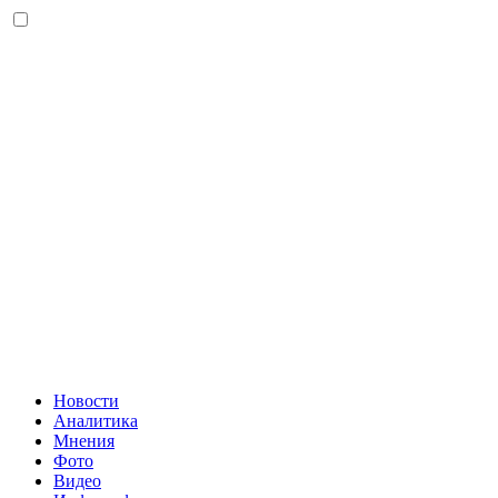
Новости
Аналитика
Мнения
Фото
Видео