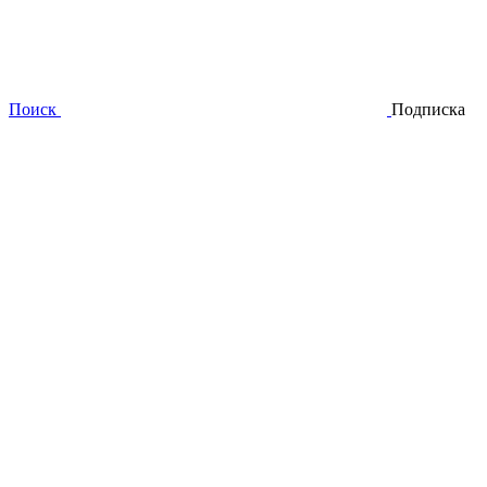
Поиск
Подписка