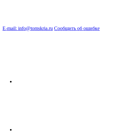
E-mail: info@tomskria.ru
Сообщить об ошибке