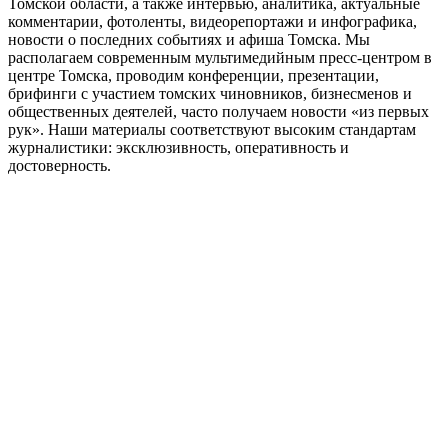
Томской области, а также интервью, аналитика, актуальные
комментарии, фотоленты, видеорепортажи и инфографика,
новости о последних событиях и афиша Томска. Мы
располагаем современным мультимедийным пресс-центром в
центре Томска, проводим конференции, презентации,
брифинги с участием томских чиновников, бизнесменов и
общественных деятелей, часто получаем новости «из первых
рук». Наши материалы соответствуют высоким стандартам
журналистики: эксклюзивность, оперативность и
достоверность.