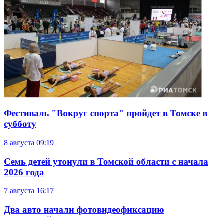
Фестиваль "Вокруг спорта" пройдет в Томске в
субботу
8 августа
09:19
Семь детей утонули в Томской области с начала
2026 года
7 августа
16:17
Два авто начали фотовидеофиксацию