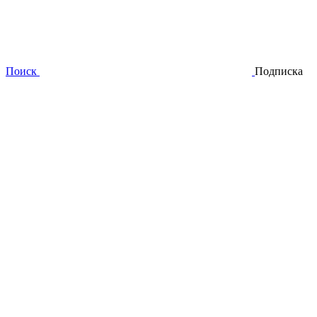
Поиск
Подписка