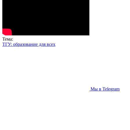
Тема:
ТГУ: образование для всех
Мы в Telegram