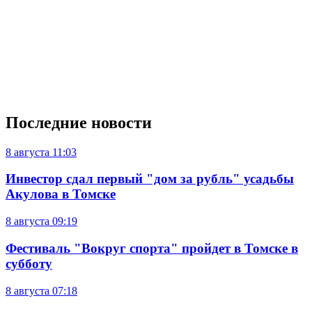
Последние новости
8 августа
11:03
Инвестор сдал первый "дом за рубль" усадьбы
Акулова в Томске
8 августа
09:19
Фестиваль "Вокруг спорта" пройдет в Томске в
субботу
8 августа
07:18