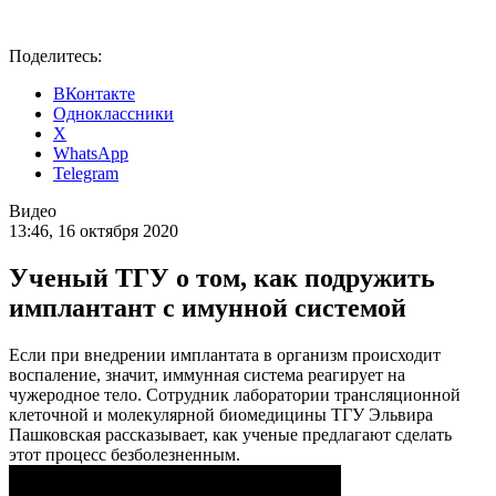
Поделитесь:
ВКонтакте
Одноклассники
X
WhatsApp
Telegram
Видео
13:46, 16 октября 2020
Ученый ТГУ о том, как подружить
имплантант с имунной системой
Если при внедрении имплантата в организм происходит
воспаление, значит, иммунная система реагирует на
чужеродное тело. Сотрудник лаборатории трансляционной
клеточной и молекулярной биомедицины ТГУ Эльвира
Пашковская рассказывает, как ученые предлагают сделать
этот процесс безболезненным.