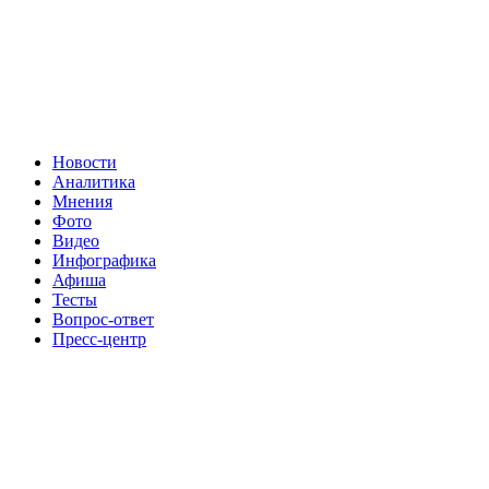
Новости
Аналитика
Мнения
Фото
Видео
Инфографика
Афиша
Тесты
Вопрос-ответ
Пресс-центр