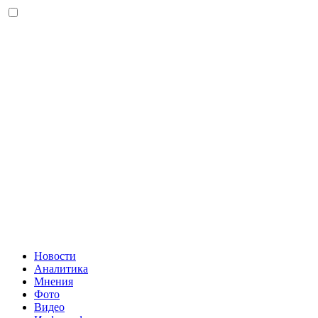
Новости
Аналитика
Мнения
Фото
Видео