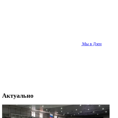
Мы в Дзен
Актуально