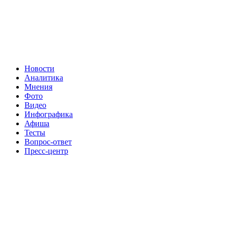
Новости
Аналитика
Мнения
Фото
Видео
Инфографика
Афиша
Тесты
Вопрос-ответ
Пресс-центр