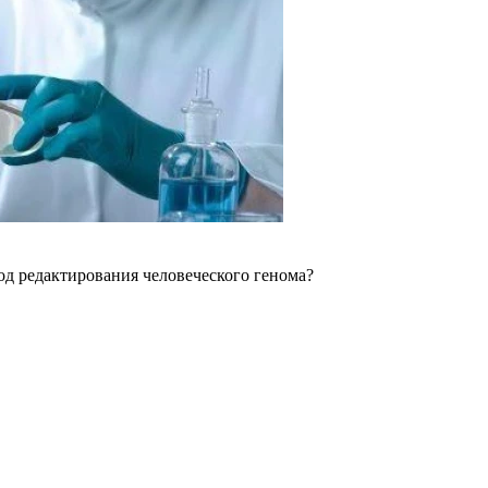
тод редактирования человеческого генома?