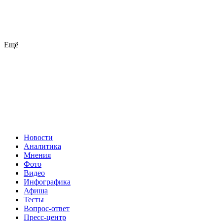
Ещё
Новости
Аналитика
Мнения
Фото
Видео
Инфографика
Афиша
Тесты
Вопрос-ответ
Пресс-центр