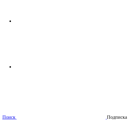
Поиск
Подписка