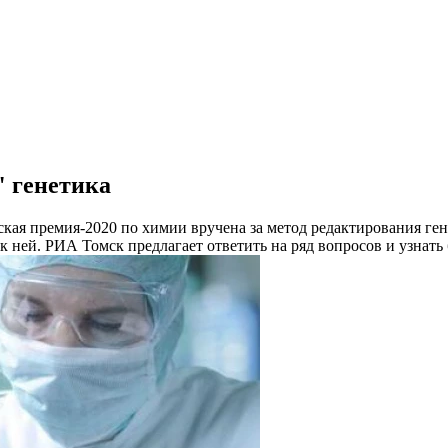
" генетика
кая премия-2020 по химии вручена за метод редактирования гено
 ней. РИА Томск предлагает ответить на ряд вопросов и узнать 