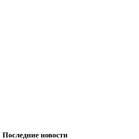
Последние новости