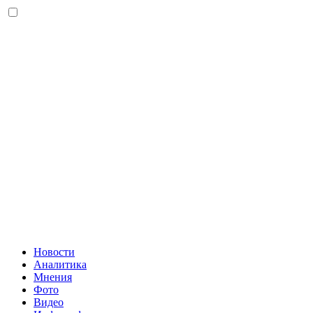
Новости
Аналитика
Мнения
Фото
Видео