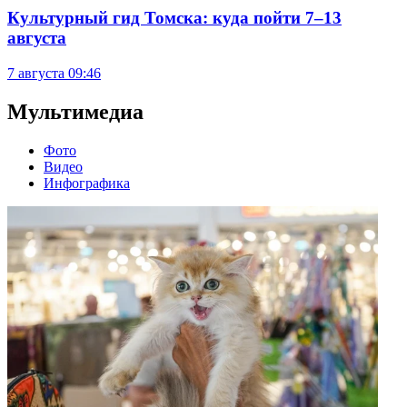
Культурный гид Томска: куда пойти 7–13
августа
7 августа
09:46
Мультимедиа
Фото
Видео
Инфографика