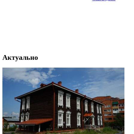
Актуально