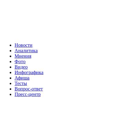
Новости
Аналитика
Мнения
Фото
Видео
Инфографика
Афиша
Тесты
Вопрос-ответ
Пресс-центр