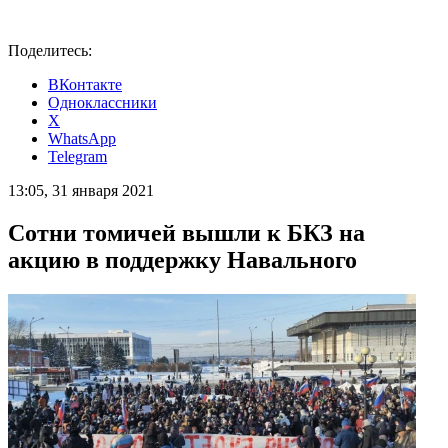
Поделитесь:
ВКонтакте
Одноклассники
X
WhatsApp
Telegram
13:05, 31 января 2021
Сотни томичей вышли к БКЗ на
акцию в поддержку Навального