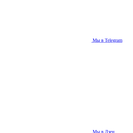
Мы в Telegram
Мы в Дзен