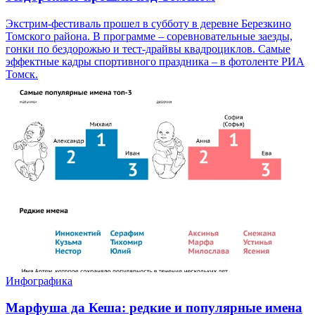
Экстрим-фестиваль прошел в субботу в деревне Березкино
Томского района. В программе – соревновательные заезды,
гонки по бездорожью и тест-драйвы квадроциклов. Самые
эффектные кадры спортивного праздника – в фотоленте РИА
Томск.
Инфографика
Марфуша да Кеша: редкие и популярные имена