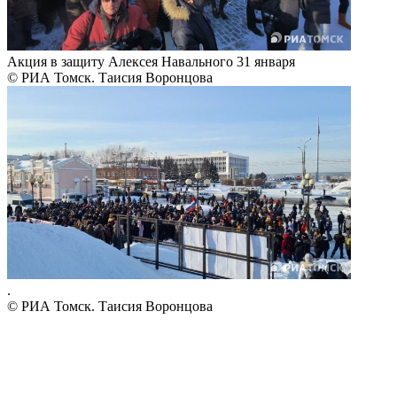
Акция в защиту Алексея Навального 31 января
© РИА Томск. Таисия Воронцова
.
© РИА Томск. Таисия Воронцова