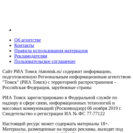
Об агентстве
Контакты
Правила использования материалов
Рекламодателям
Пользовательское соглашение
Сайт РИА Томск /riatomsk.ru/ содержит информацию,
подготовленную Региональным информационным агентством
"Томск" (РИА Томск) с территорией распространения –
Российская Федерация, зарубежные страны
РИА Томск зарегистрировано в Федеральной службе по
надзору в сфере связи, информационных технологий и
массовых коммуникаций (Роскомнадзор) 06 ноября 2019 г.
Свидетельство о регистрации ИА № ФС 77-77122
Настоящий ресурс может содержать материалы 18+.
Материалы, размещенные на правах рекламы, выходят под