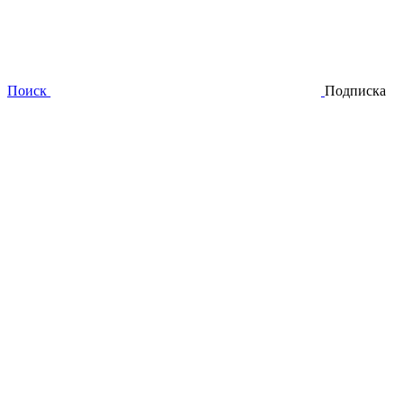
Поиск
Подписка