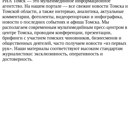
РИА Томск — это мультимедийное информационное
агентство. На нашем портале — все свежие новости Томска и
Томской области, а также интервью, аналитика, актуальные
комментарии, фотоленты, видеорепортажи и инфографика,
новости о последних событиях и афиша Томска. Мы
располагаем современным мультимедийным пресс-центром в
центре Томска, проводим конференции, презентации,
брифинги с участием томских чиновников, бизнесменов и
общественных деятелей, часто получаем новости «из первых
рук». Наши материалы соответствуют высоким стандартам
журналистики: эксклюзивность, оперативность и
достоверность.