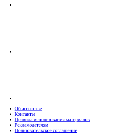
Об агентстве
Контакты
Правила использования материалов
Рекламодателям
Пользовательское соглашение