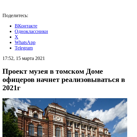
Поделитесь:
ВКонтакте
Одноклассники
X
WhatsApp
Telegram
17:52, 15 марта 2021
Проект музея в томском Доме
офицеров начнет реализовываться в
2021г