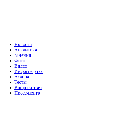
Новости
Аналитика
Мнения
Фото
Видео
Инфографика
Афиша
Тесты
Вопрос-ответ
Пресс-центр