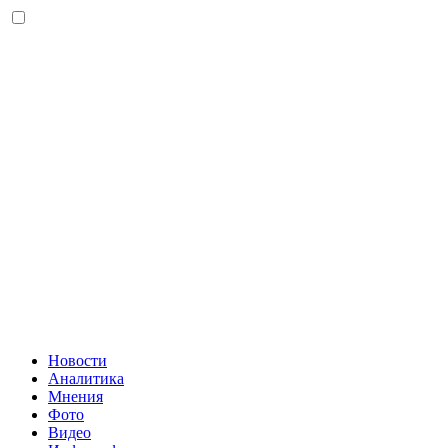
Новости
Аналитика
Мнения
Фото
Видео