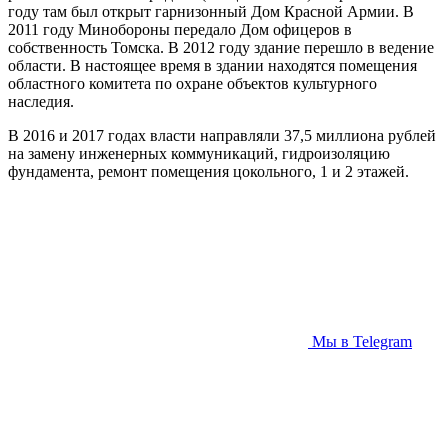
году там был открыт гарнизонный Дом Красной Армии. В
2011 году Минобороны передало Дом офицеров в
собственность Томска. В 2012 году здание перешло в ведение
области. В настоящее время в здании находятся помещения
областного комитета по охране объектов культурного
наследия.
В 2016 и 2017 годах власти направляли 37,5 миллиона рублей
на замену инженерных коммуникаций, гидроизоляцию
фундамента, ремонт помещения цокольного, 1 и 2 этажей.
Мы в Telegram