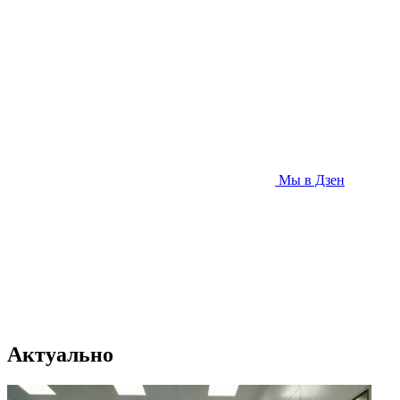
Мы в Дзен
Актуально