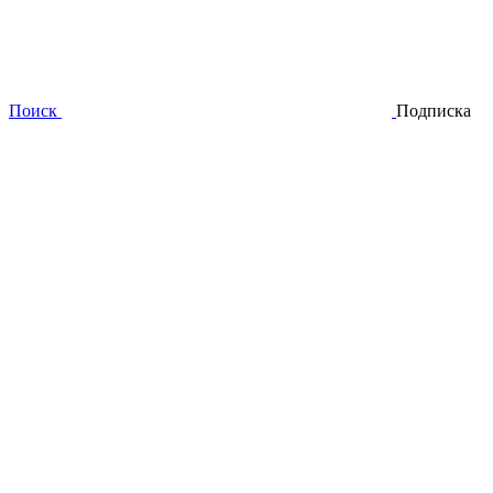
Поиск
Подписка