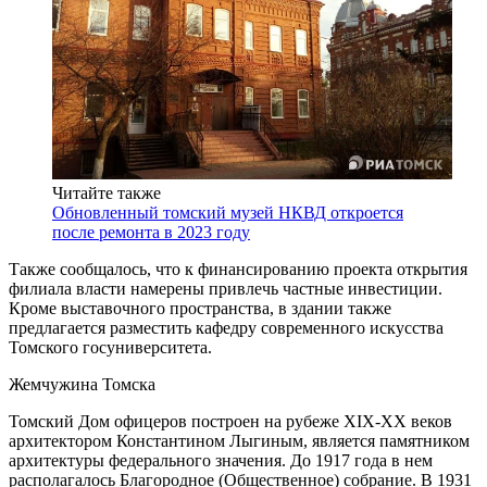
Читайте также
Обновленный томский музей НКВД откроется
после ремонта в 2023 году
Также сообщалось, что к финансированию проекта открытия
филиала власти намерены привлечь частные инвестиции.
Кроме выставочного пространства, в здании также
предлагается разместить кафедру современного искусства
Томского госуниверситета.
Жемчужина Томска
Томский Дом офицеров построен на рубеже XIX-XX веков
архитектором Константином Лыгиным, является памятником
архитектуры федерального значения. До 1917 года в нем
располагалось Благородное (Общественное) собрание. В 1931