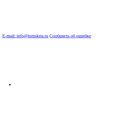
E-mail: info@tomskria.ru
Сообщить об ошибке