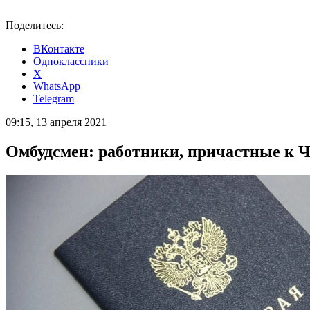
Поделитесь:
ВКонтакте
Одноклассники
X
WhatsApp
Telegram
09:15, 13 апреля 2021
Омбудсмен: работники, причастные к Ч