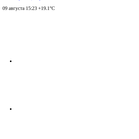
09 августа
15:23
+19.1°С