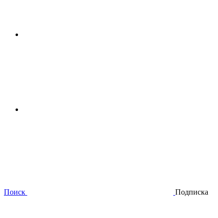
Поиск
Подписка