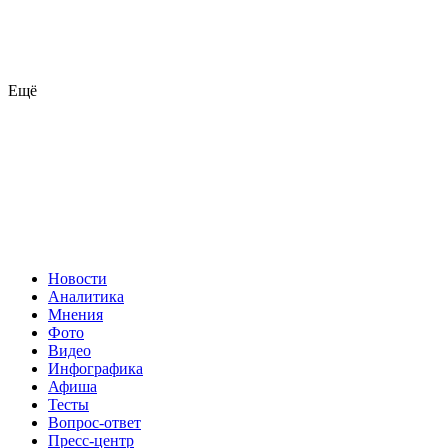
Ещё
Новости
Аналитика
Мнения
Фото
Видео
Инфографика
Афиша
Тесты
Вопрос-ответ
Пресс-центр