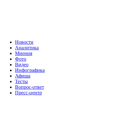
Новости
Аналитика
Мнения
Фото
Видео
Инфографика
Афиша
Тесты
Вопрос-ответ
Пресс-центр