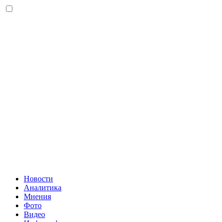
Новости
Аналитика
Мнения
Фото
Видео