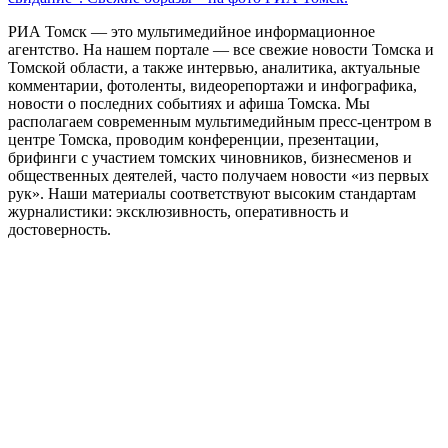
РИА Томск — это мультимедийное информационное
агентство. На нашем портале — все свежие новости Томска и
Томской области, а также интервью, аналитика, актуальные
комментарии, фотоленты, видеорепортажи и инфографика,
новости о последних событиях и афиша Томска. Мы
располагаем современным мультимедийным пресс-центром в
центре Томска, проводим конференции, презентации,
брифинги с участием томских чиновников, бизнесменов и
общественных деятелей, часто получаем новости «из первых
рук». Наши материалы соответствуют высоким стандартам
журналистики: эксклюзивность, оперативность и
достоверность.