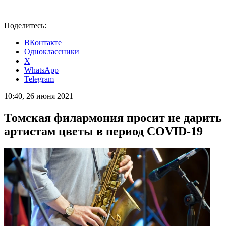
Поделитесь:
ВКонтакте
Одноклассники
X
WhatsApp
Telegram
10:40, 26 июня 2021
Томская филармония просит не дарить
артистам цветы в период COVID-19