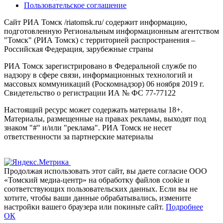
Пользовательское соглашение
Сайт РИА Томск /riatomsk.ru/ содержит информацию,
подготовленную Региональным информационным агентством
"Томск" (РИА Томск) с территорией распространения –
Российская Федерация, зарубежные страны
РИА Томск зарегистрировано в Федеральной службе по
надзору в сфере связи, информационных технологий и
массовых коммуникаций (Роскомнадзор) 06 ноября 2019 г.
Свидетельство о регистрации ИА № ФС 77-77122
Настоящий ресурс может содержать материалы 18+.
Материалы, размещенные на правах рекламы, выходят под
знаком "#" и/или "реклама". РИА Томск не несет
ответственности за партнерские материалы
Продолжая использовать этот сайт, вы даете согласие ООО
«Томский медиа-центр» на обработку файлов cookie и
соответствующих пользовательских данных. Если вы не
хотите, чтобы ваши данные обрабатывались, измените
настройки вашего браузера или покиньте сайт.
Подробнее
ОК