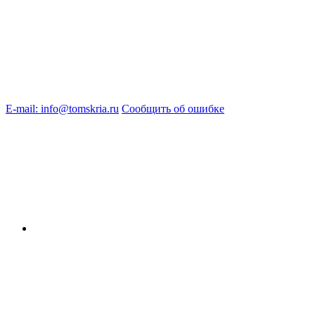
E-mail: info@tomskria.ru
Сообщить об ошибке