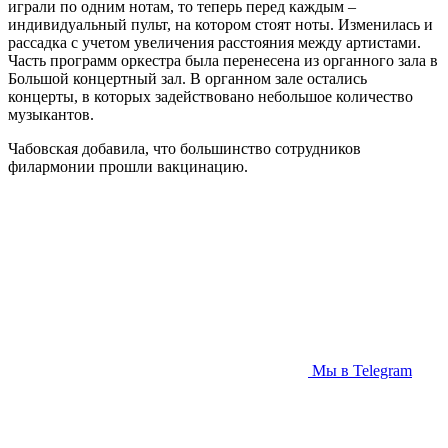
играли по одним нотам, то теперь перед каждым –
индивидуальный пульт, на котором стоят ноты. Изменилась и
рассадка с учетом увеличения расстояния между артистами.
Часть программ оркестра была перенесена из органного зала в
Большой концертный зал. В органном зале остались
концерты, в которых задействовано небольшое количество
музыкантов.
Чабовская добавила, что большинство сотрудников
филармонии прошли вакцинацию.
Мы в Telegram