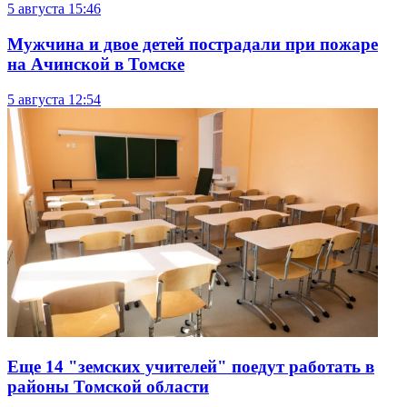
5 августа
15:46
Мужчина и двое детей пострадали при пожаре
на Ачинской в Томске
5 августа
12:54
Еще 14 "земских учителей" поедут работать в
районы Томской области