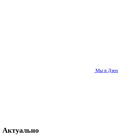
Мы в Дзен
Актуально