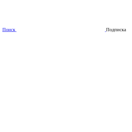
Поиск
Подписка