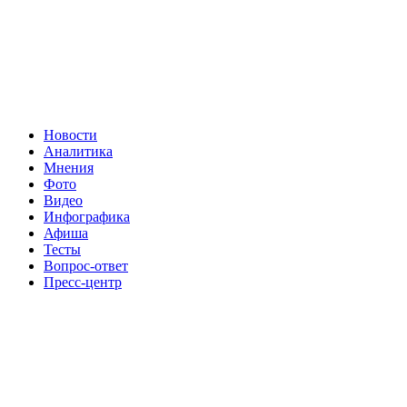
Новости
Аналитика
Мнения
Фото
Видео
Инфографика
Афиша
Тесты
Вопрос-ответ
Пресс-центр