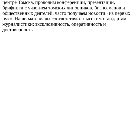
центре Томска, проводим конференции, презентации,
брифинги с участием томских чиновников, бизнесменов и
общественных деятелей, часто получаем новости «из первых
рук». Наши материалы соответствуют высоким стандартам
журналистики: эксклюзивность, оперативность и
достоверность.