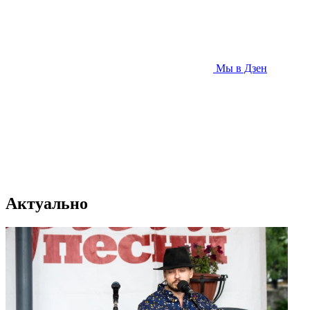
Мы в Дзен
Актуально