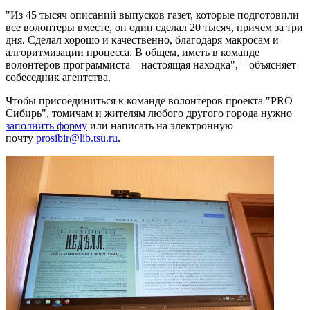
"Из 45 тысяч описаний выпусков газет, которые подготовили
все волонтеры вместе, он один сделал 20 тысяч, причем за три
дня. Сделал хорошо и качественно, благодаря макросам и
алгоритмизации процесса. В общем, иметь в команде
волонтеров программиста – настоящая находка", – объясняет
собеседник агентства.
Чтобы присоединиться к команде волонтеров проекта "PRO
Сибирь", томичам и жителям любого другого города нужно
заполнить форму
или написать на электронную
почту
prosibir@lib.tsu.ru
.