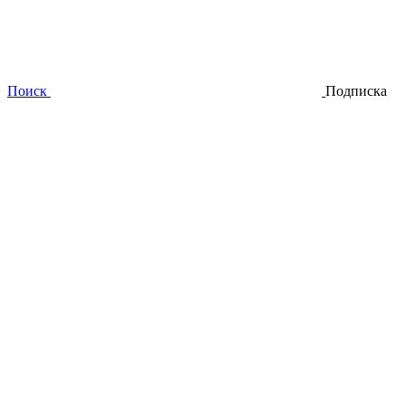
Поиск
Подписка