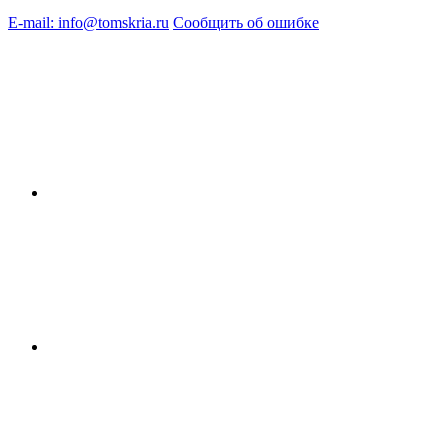
E-mail: info@tomskria.ru
Сообщить об ошибке