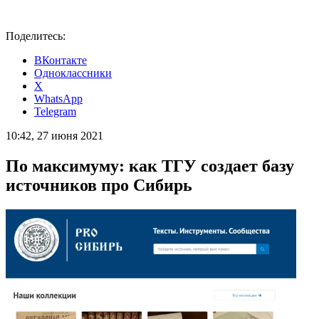
Поделитесь:
ВКонтакте
Одноклассники
X
WhatsApp
Telegram
10:42, 27 июня 2021
По максимуму: как ТГУ создает базу
источников про Сибирь