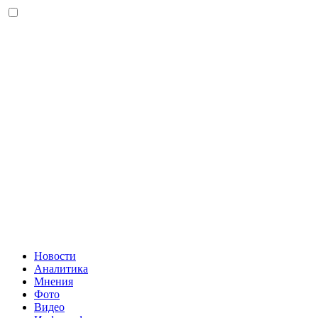
Новости
Аналитика
Мнения
Фото
Видео