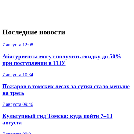
Последние новости
7 августа
12:08
Абитуриенты могут получить скидку до 50%
при поступлении в ТПУ
7 августа
10:34
Пожаров в томских лесах за сутки стало меньше
на треть
7 августа
09:46
Культурный гид Томска: куда пойти 7–13
августа