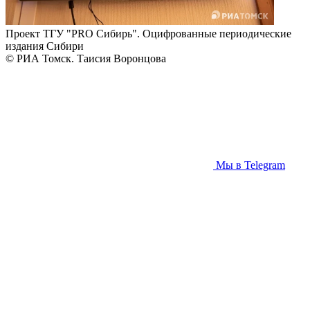
Проект ТГУ "PRO Сибирь". Оцифрованные периодические
издания Сибири
© РИА Томск. Таисия Воронцова
Мы в Telegram