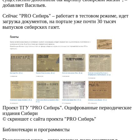
добавляет Васильев.
Сейчас "PRO Сибирь" – работает в тестовом режиме, идет
загрузка документов, на портале уже почти 30 тысяч
выпусков сибирских газет.
Проект ТГУ "PRO Сибирь". Оцифрованные периодические
издания Сибири
© скриншот с сайта проекта "PRO Сибирь"
Библиотекари и программисты