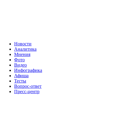
Новости
Аналитика
Мнения
Фото
Видео
Инфографика
Афиша
Тесты
Вопрос-ответ
Пресс-центр