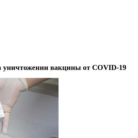
 в уничтожении вакцины от COVID-19