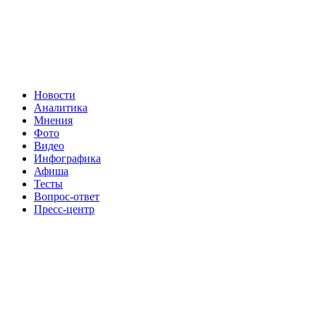
Новости
Аналитика
Мнения
Фото
Видео
Инфографика
Афиша
Тесты
Вопрос-ответ
Пресс-центр