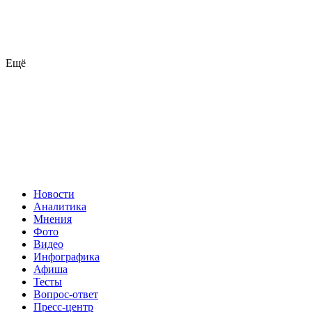
Ещё
Новости
Аналитика
Мнения
Фото
Видео
Инфографика
Афиша
Тесты
Вопрос-ответ
Пресс-центр