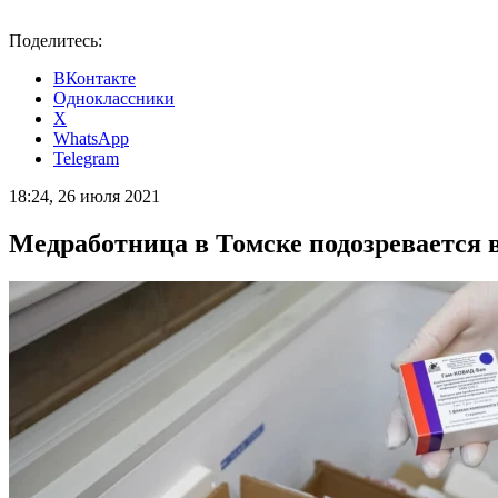
Поделитесь:
ВКонтакте
Одноклассники
X
WhatsApp
Telegram
18:24, 26 июля 2021
Медработница в Томске подозревается