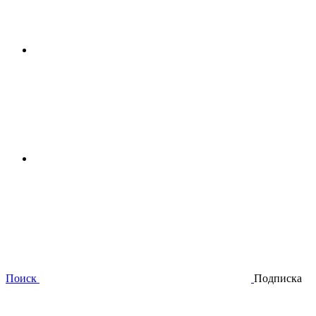
Поиск
Подписка