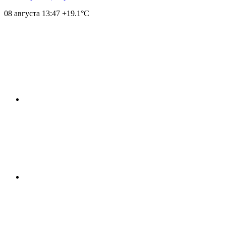
08 августа
13:47
+19.1°С