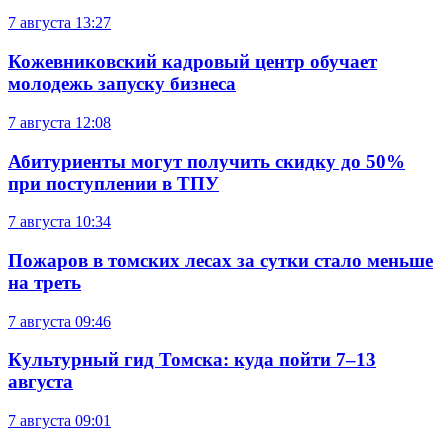
7 августа
13:27
Кожевниковский кадровый центр обучает
молодежь запуску бизнеса
7 августа
12:08
Абитуриенты могут получить скидку до 50%
при поступлении в ТПУ
7 августа
10:34
Пожаров в томских лесах за сутки стало меньше
на треть
7 августа
09:46
Культурный гид Томска: куда пойти 7–13
августа
7 августа
09:01