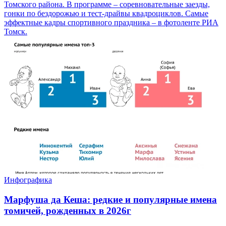
Томского района. В программе – соревновательные заезды,
гонки по бездорожью и тест-драйвы квадроциклов. Самые
эффектные кадры спортивного праздника – в фотоленте РИА
Томск.
Инфографика
Марфуша да Кеша: редкие и популярные имена
томичей, рожденных в 2026г