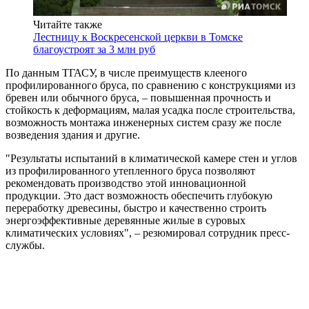
Читайте также
Лестницу к Воскресенской церкви в Томске
благоустроят за 3 млн руб
По данным ТГАСУ, в числе преимуществ клееного
профилированного бруса, по сравнению с конструкциями из
бревен или обычного бруса, – повышенная прочность и
стойкость к деформациям, малая усадка после строительства,
возможность монтажа инженерных систем сразу же после
возведения здания и другие.
"Результаты испытаний в климатической камере стен и углов
из профилированного утепленного бруса позволяют
рекомендовать производство этой инновационной
продукции. Это даст возможность обеспечить глубокую
переработку древесины, быстро и качественно строить
энергоэффективные деревянные жилые в суровых
климатических условиях", – резюмировал сотрудник пресс-
службы.