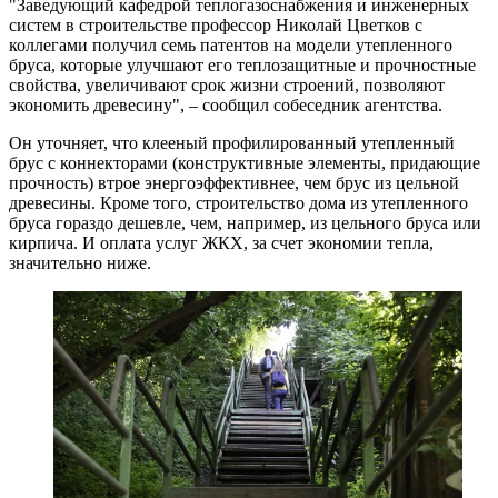
"Заведующий кафедрой теплогазоснабжения и инженерных
систем в строительстве профессор Николай Цветков с
коллегами получил семь патентов на модели утепленного
бруса, которые улучшают его теплозащитные и прочностные
свойства, увеличивают срок жизни строений, позволяют
экономить древесину", – сообщил собеседник агентства.
Он уточняет, что клееный профилированный утепленный
брус с коннекторами (конструктивные элементы, придающие
прочность) втрое энергоэффективнее, чем брус из цельной
древесины. Кроме того, строительство дома из утепленного
бруса гораздо дешевле, чем, например, из цельного бруса или
кирпича. И оплата услуг ЖКХ, за счет экономии тепла,
значительно ниже.