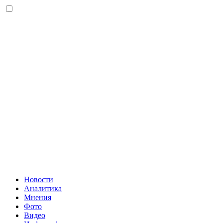
Новости
Аналитика
Мнения
Фото
Видео