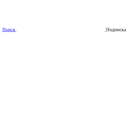
Поиск
Подписка