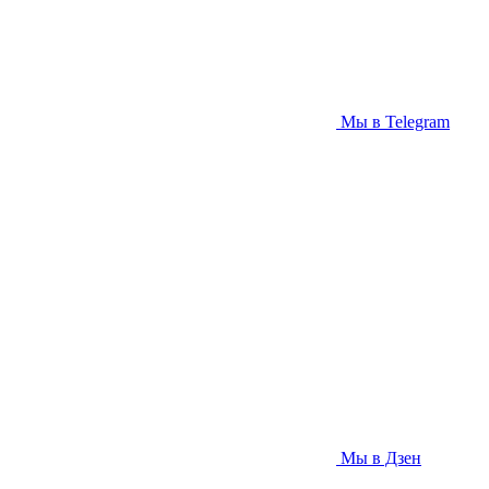
Мы в Telegram
Мы в Дзен