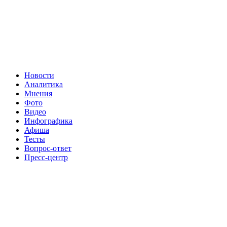
Новости
Аналитика
Мнения
Фото
Видео
Инфографика
Афиша
Тесты
Вопрос-ответ
Пресс-центр