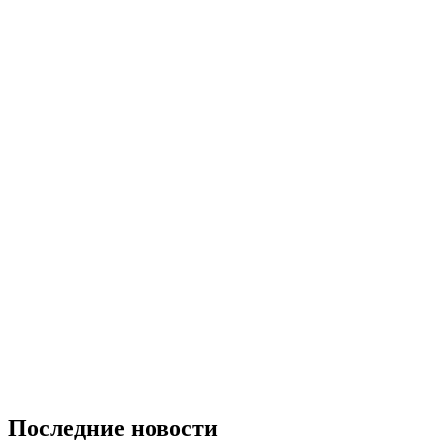
Последние новости