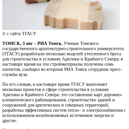
© с сайта ТГАСУ
ТОМСК, 3 авг – РИА Томск.
Ученые Томского
государственного архитектурно-строительного университета
(ТГАСУ) разработали несколько моделей утепленного бруса
для строительства в условиях Арктики и Крайнего Севера; в
настоящее время на эти стройматериалы получены семь
патентов, сообщил во вторник РИА Томск сотрудник пресс-
службы вуза.
По его словам, в настоящее время ТГАСУ выполняет
несколько проектов в сфере строительства в условиях
Арктики и Крайнего Севера: это составление карт дорожно-
климатического районирования, строительство зданий и
сооружений для арктических и северных территорий,
разработка эффективных систем тепло– и электроснабжения с
использованием возобновляемых источников энергии и
другие.