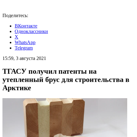
Поделитесь:
ВКонтакте
Одноклассники
X
WhatsApp
Telegram
15:59, 3 августа 2021
ТГАСУ получил патенты на
утепленный брус для строительства в
Арктике