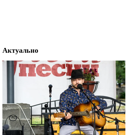
Актуально