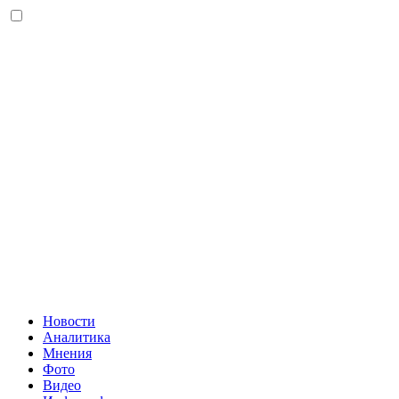
Новости
Аналитика
Мнения
Фото
Видео