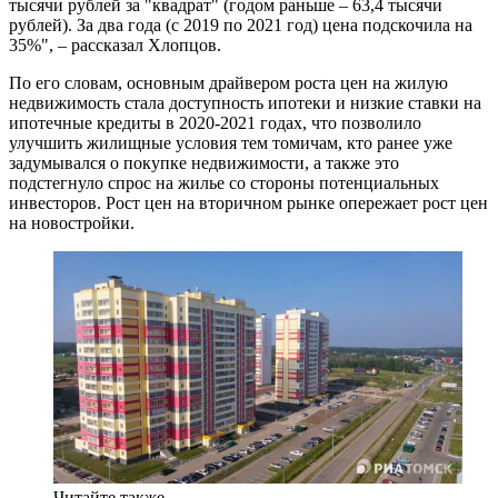
тысячи рублей за "квадрат" (годом раньше – 63,4 тысячи
рублей). За два года (с 2019 по 2021 год) цена подскочила на
35%", – рассказал Хлопцов.
По его словам, основным драйвером роста цен на жилую
недвижимость стала доступность ипотеки и низкие ставки на
ипотечные кредиты в 2020-2021 годах, что позволило
улучшить жилищные условия тем томичам, кто ранее уже
задумывался о покупке недвижимости, а также это
подстегнуло спрос на жилье со стороны потенциальных
инвесторов. Рост цен на вторичном рынке опережает рост цен
на новостройки.
Читайте также