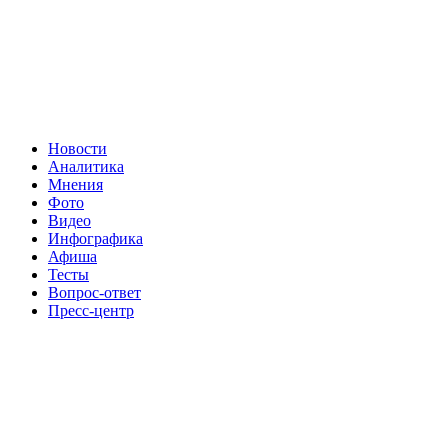
Новости
Аналитика
Мнения
Фото
Видео
Инфографика
Афиша
Тесты
Вопрос-ответ
Пресс-центр