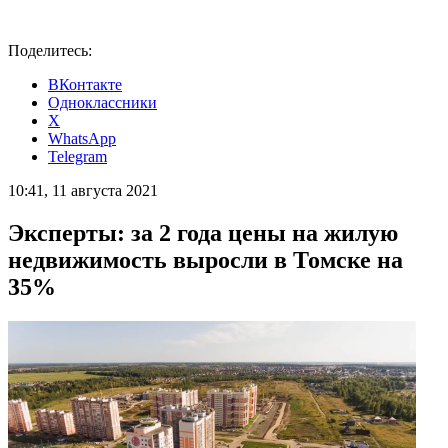
Поделитесь:
ВКонтакте
Одноклассники
X
WhatsApp
Telegram
10:41, 11 августа 2021
Эксперты: за 2 года цены на жилую
недвижимость выросли в Томске на
35%