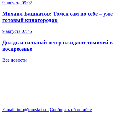
9 августа
09:02
Михаил Башкатов: Томск сам по себе – уже
готовый киногородок
9 августа
07:45
Дождь и сильный ветер ожидают томичей в
воскресенье
Все новости
E-mail: info@tomskria.ru
Сообщить об ошибке