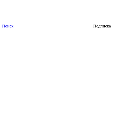
Поиск
Подписка