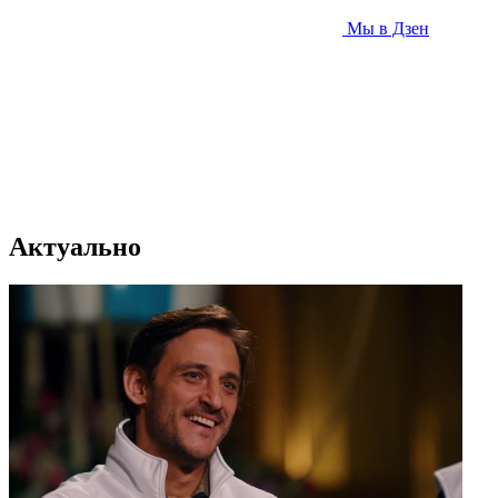
Мы в Дзен
Актуально