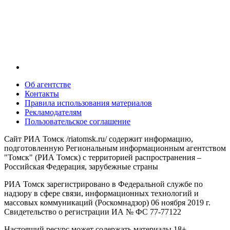
Об агентстве
Контакты
Правила использования материалов
Рекламодателям
Пользовательское соглашение
Сайт РИА Томск /riatomsk.ru/ содержит информацию,
подготовленную Региональным информационным агентством
"Томск" (РИА Томск) с территорией распространения –
Российская Федерация, зарубежные страны
РИА Томск зарегистрировано в Федеральной службе по
надзору в сфере связи, информационных технологий и
массовых коммуникаций (Роскомнадзор) 06 ноября 2019 г.
Свидетельство о регистрации ИА № ФС 77-77122
Настоящий ресурс может содержать материалы 18+.