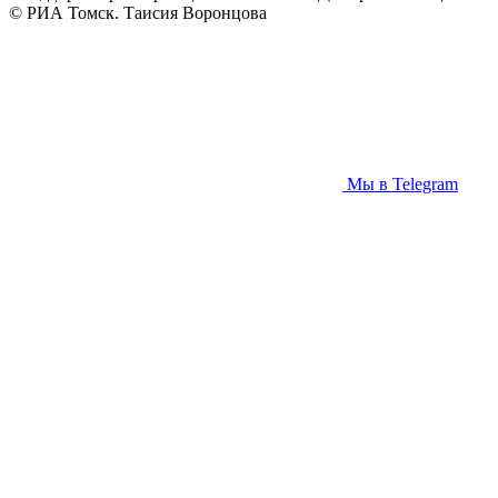
© РИА Томск. Таисия Воронцова
Мы в Telegram