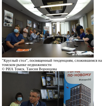
"Круглый стол", посвященный тенденциям, сложившимся на
томском рынке недвижимости
© РИА Томск. Таисия Воронцова