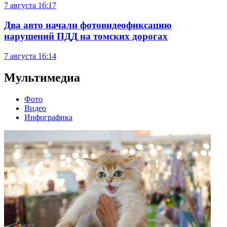
7 августа
16:17
Два авто начали фотовидеофиксацию
нарушений ПДД на томских дорогах
7 августа
16:14
Мультимедиа
Фото
Видео
Инфографика