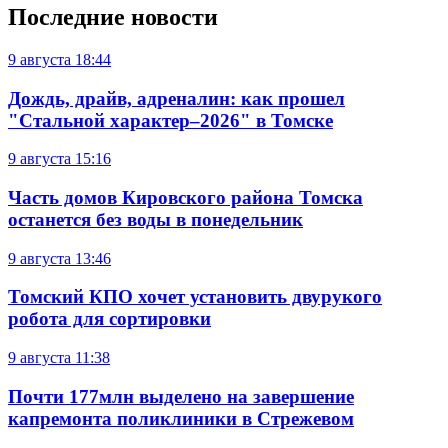
Последние новости
9 августа
18:44
Дождь, драйв, адреналин: как прошел
"Стальной характер–2026" в Томске
9 августа
15:16
Часть домов Кировского района Томска
останется без воды в понедельник
9 августа
13:46
Томский КПО хочет установить двурукого
робота для сортировки
9 августа
11:38
Почти 177млн выделено на завершение
капремонта поликлиники в Стрежевом