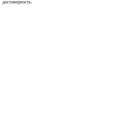
достоверность.