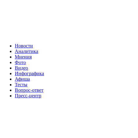
Новости
Аналитика
Мнения
Фото
Видео
Инфографика
Афиша
Тесты
Вопрос-ответ
Пресс-центр