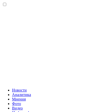
Новости
Аналитика
Мнения
Фото
Видео