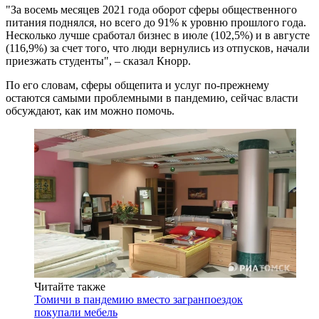
"За восемь месяцев 2021 года оборот сферы общественного
питания поднялся, но всего до 91% к уровню прошлого года.
Несколько лучше сработал бизнес в июле (102,5%) и в августе
(116,9%) за счет того, что люди вернулись из отпусков, начали
приезжать студенты", – сказал Кнорр.
По его словам, сферы общепита и услуг по-прежнему
остаются самыми проблемными в пандемию, сейчас власти
обсуждают, как им можно помочь.
Читайте также
Томичи в пандемию вместо загранпоездок
покупали мебель