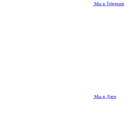
Мы в Telegram
Мы в Дзен