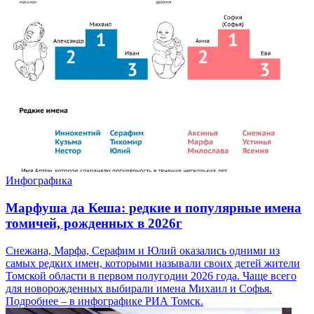
Инфографика
Марфуша да Кеша: редкие и популярные имена
томичей, рожденных в 2026г
Снежана, Марфа, Серафим и Юлий оказались одними из
самых редких имен, которыми называли своих детей жители
Томской области в первом полугодии 2026 года. Чаще всего
для новорожденных выбирали имена Михаил и Софья.
Подробнее – в инфографике РИА Томск.