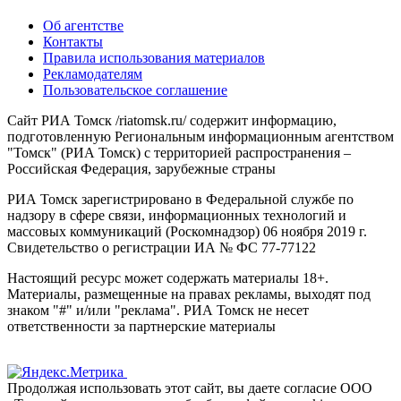
Об агентстве
Контакты
Правила использования материалов
Рекламодателям
Пользовательское соглашение
Сайт РИА Томск /riatomsk.ru/ содержит информацию,
подготовленную Региональным информационным агентством
"Томск" (РИА Томск) с территорией распространения –
Российская Федерация, зарубежные страны
РИА Томск зарегистрировано в Федеральной службе по
надзору в сфере связи, информационных технологий и
массовых коммуникаций (Роскомнадзор) 06 ноября 2019 г.
Свидетельство о регистрации ИА № ФС 77-77122
Настоящий ресурс может содержать материалы 18+.
Материалы, размещенные на правах рекламы, выходят под
знаком "#" и/или "реклама". РИА Томск не несет
ответственности за партнерские материалы
Продолжая использовать этот сайт, вы даете согласие ООО