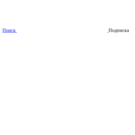
Поиск
Подписка