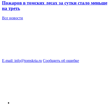
Пожаров в томских лесах за сутки стало меньше
на треть
Все новости
E-mail: info@tomskria.ru
Сообщить об ошибке