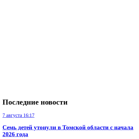
Последние новости
7 августа
16:17
Семь детей утонули в Томской области с начала
2026 года