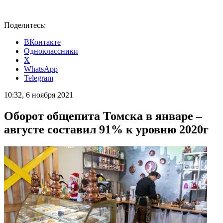
Поделитесь:
ВКонтакте
Одноклассники
X
WhatsApp
Telegram
10:32, 6 ноября 2021
Оборот общепита Томска в январе –
августе составил 91% к уровню 2020г