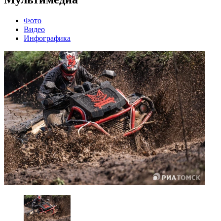
Фото
Видео
Инфографика