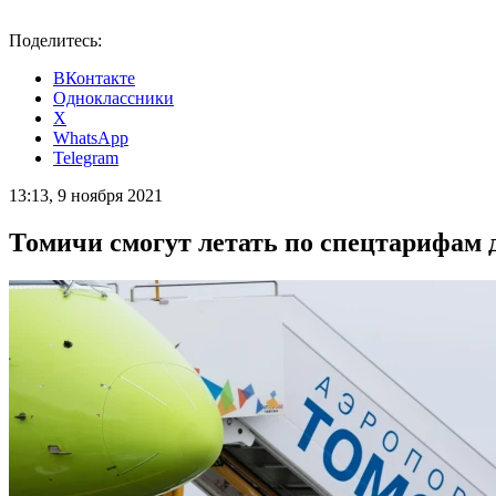
Поделитесь:
ВКонтакте
Одноклассники
X
WhatsApp
Telegram
13:13, 9 ноября 2021
Томичи смогут летать по спецтарифам 