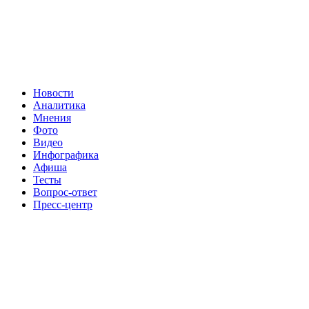
Новости
Аналитика
Мнения
Фото
Видео
Инфографика
Афиша
Тесты
Вопрос-ответ
Пресс-центр