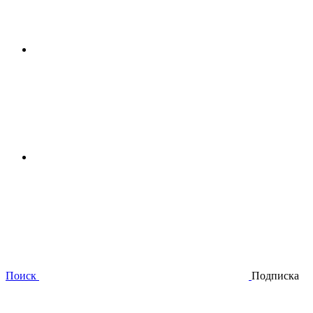
Поиск
Подписка