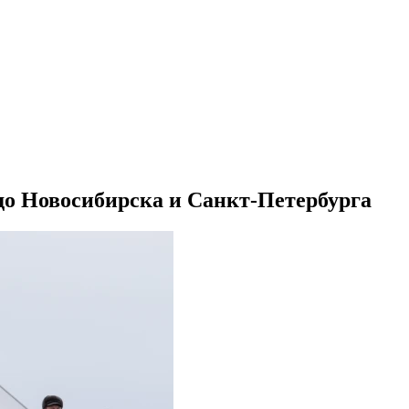
до Новосибирска и Санкт-Петербурга