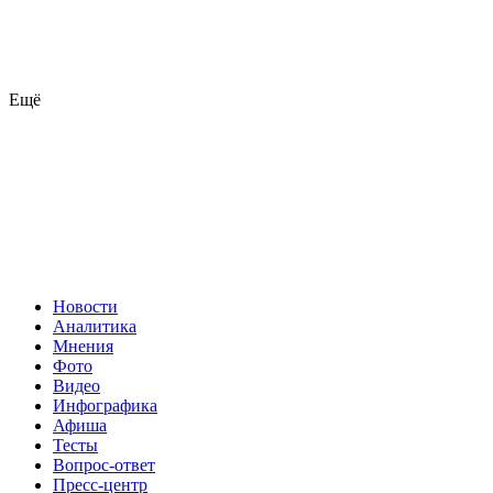
Ещё
Новости
Аналитика
Мнения
Фото
Видео
Инфографика
Афиша
Тесты
Вопрос-ответ
Пресс-центр