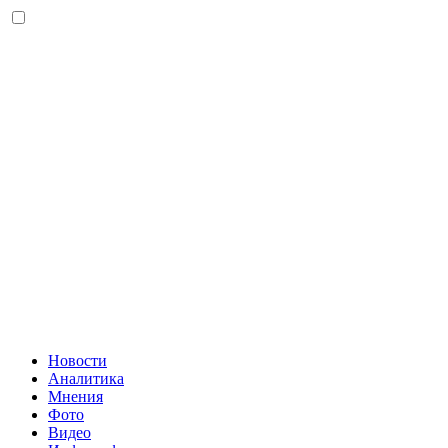
Новости
Аналитика
Мнения
Фото
Видео