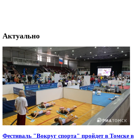
Актуально
Фестиваль "Вокруг спорта" пройдет в Томске в