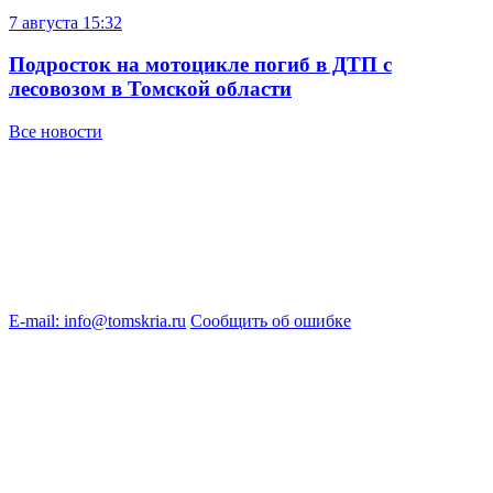
7 августа
15:32
Подросток на мотоцикле погиб в ДТП с
лесовозом в Томской области
Все новости
E-mail: info@tomskria.ru
Сообщить об ошибке