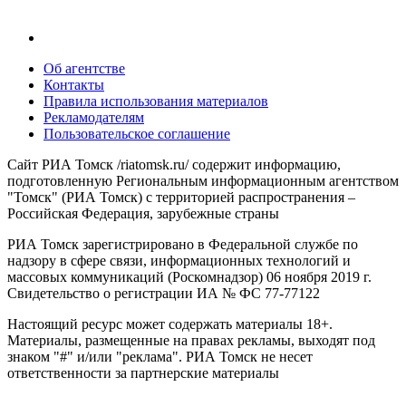
Об агентстве
Контакты
Правила использования материалов
Рекламодателям
Пользовательское соглашение
Сайт РИА Томск /riatomsk.ru/ содержит информацию,
подготовленную Региональным информационным агентством
"Томск" (РИА Томск) с территорией распространения –
Российская Федерация, зарубежные страны
РИА Томск зарегистрировано в Федеральной службе по
надзору в сфере связи, информационных технологий и
массовых коммуникаций (Роскомнадзор) 06 ноября 2019 г.
Свидетельство о регистрации ИА № ФС 77-77122
Настоящий ресурс может содержать материалы 18+.
Материалы, размещенные на правах рекламы, выходят под
знаком "#" и/или "реклама". РИА Томск не несет
ответственности за партнерские материалы