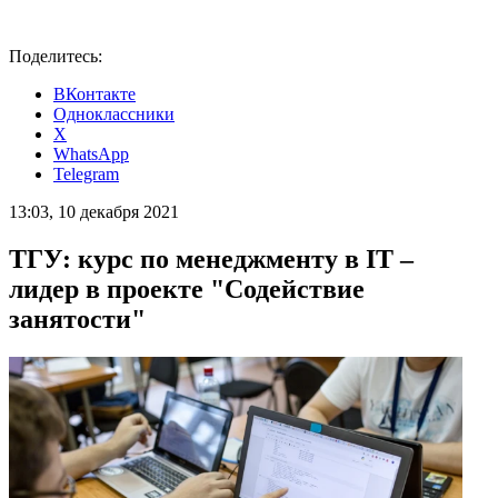
Поделитесь:
ВКонтакте
Одноклассники
X
WhatsApp
Telegram
13:03, 10 декабря 2021
ТГУ: курс по менеджменту в IT –
лидер в проекте "Содействие
занятости"