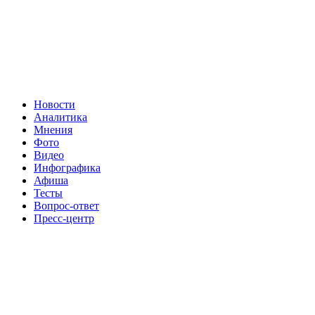
Новости
Аналитика
Мнения
Фото
Видео
Инфографика
Афиша
Тесты
Вопрос-ответ
Пресс-центр