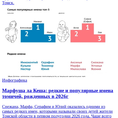
Томск.
Инфографика
Марфуша да Кеша: редкие и популярные имена
томичей, рожденных в 2026г
Снежана, Марфа, Серафим и Юлий оказались одними из
самых редких имен, которыми называли своих детей жители
Томской области в первом полугодии 2026 года. Чаще всего