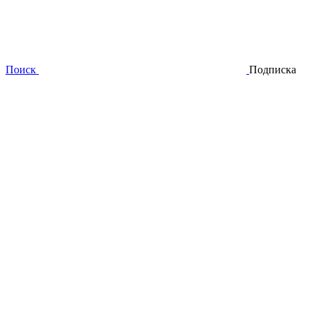
Поиск
Подписка