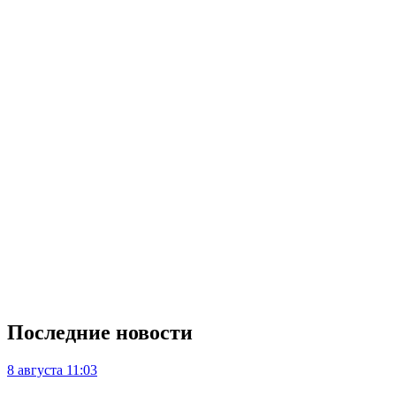
Последние новости
8 августа
11:03