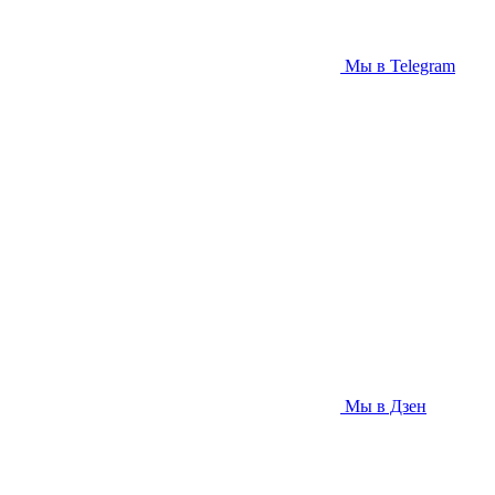
Мы в Telegram
Мы в Дзен