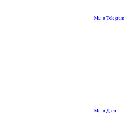
Мы в Telegram
Мы в Дзен