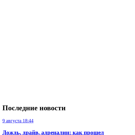
Последние новости
9 августа
18:44
Дождь, драйв, адреналин: как прошел