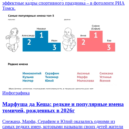
эффектные кадры спортивного праздника – в фотоленте РИА
Томск.
Инфографика
Марфуша да Кеша: редкие и популярные имена
томичей, рожденных в 2026г
Снежана, Марфа, Серафим и Юлий оказались одними из
самых редких имен, которыми называли своих детей жители