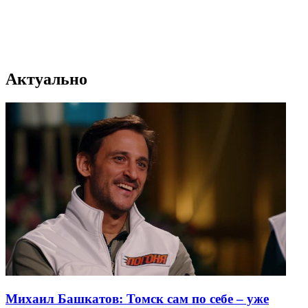
Актуально
Михаил Башкатов: Томск сам по себе – уже