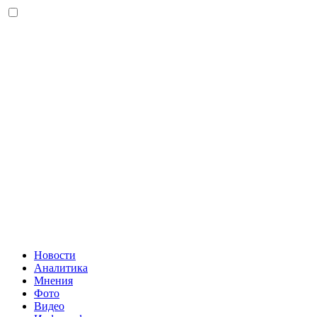
Новости
Аналитика
Мнения
Фото
Видео