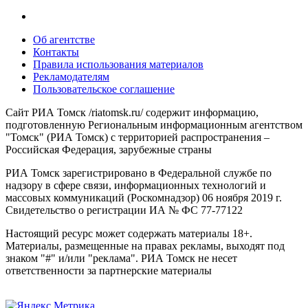
Об агентстве
Контакты
Правила использования материалов
Рекламодателям
Пользовательское соглашение
Сайт РИА Томск /riatomsk.ru/ содержит информацию,
подготовленную Региональным информационным агентством
"Томск" (РИА Томск) с территорией распространения –
Российская Федерация, зарубежные страны
РИА Томск зарегистрировано в Федеральной службе по
надзору в сфере связи, информационных технологий и
массовых коммуникаций (Роскомнадзор) 06 ноября 2019 г.
Свидетельство о регистрации ИА № ФС 77-77122
Настоящий ресурс может содержать материалы 18+.
Материалы, размещенные на правах рекламы, выходят под
знаком "#" и/или "реклама". РИА Томск не несет
ответственности за партнерские материалы