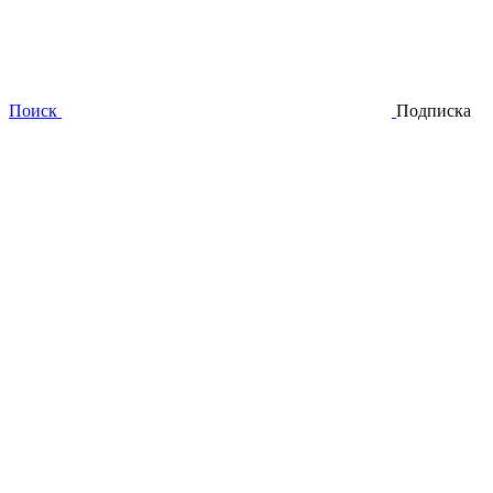
Поиск
Подписка