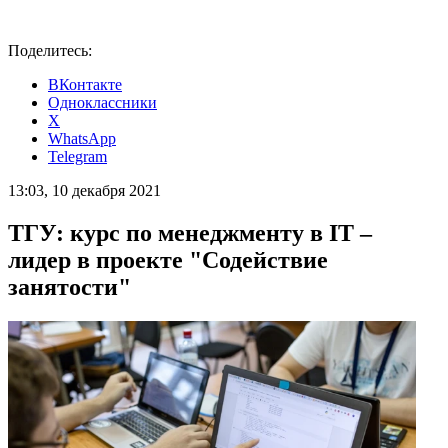
Поделитесь:
ВКонтакте
Одноклассники
X
WhatsApp
Telegram
13:03, 10 декабря 2021
ТГУ: курс по менеджменту в IT –
лидер в проекте "Содействие
занятости"