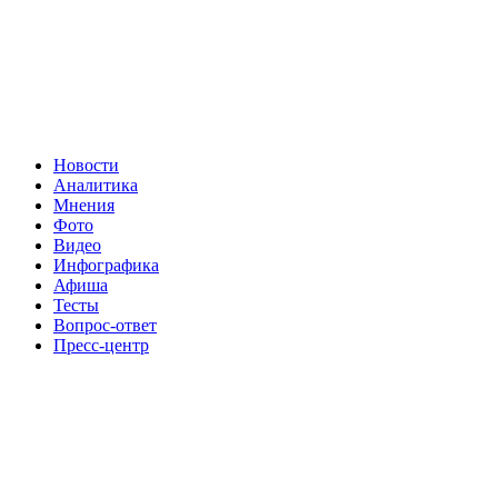
Новости
Аналитика
Мнения
Фото
Видео
Инфографика
Афиша
Тесты
Вопрос-ответ
Пресс-центр