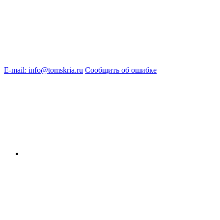
E-mail: info@tomskria.ru
Сообщить об ошибке