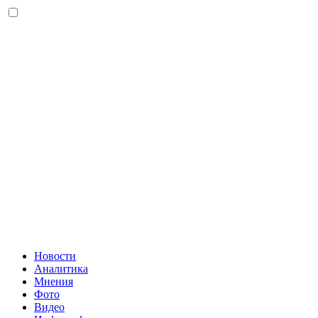
Новости
Аналитика
Мнения
Фото
Видео