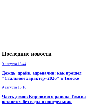
Последние новости
9 августа
18:44
Дождь, драйв, адреналин: как прошел
"Стальной характер–2026" в Томске
9 августа
15:16
Часть домов Кировского района Томска
останется без воды в понедельник