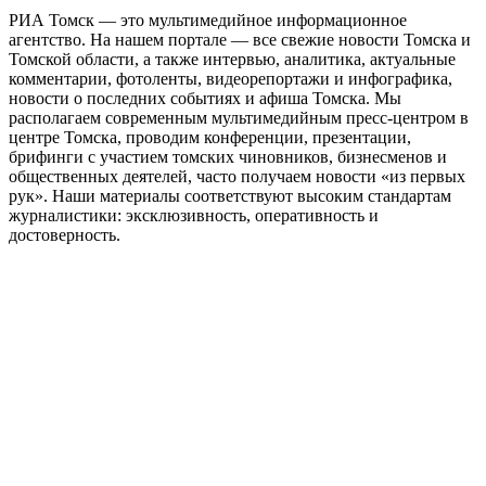
РИА Томск — это мультимедийное информационное
агентство. На нашем портале — все свежие новости Томска и
Томской области, а также интервью, аналитика, актуальные
комментарии, фотоленты, видеорепортажи и инфографика,
новости о последних событиях и афиша Томска. Мы
располагаем современным мультимедийным пресс-центром в
центре Томска, проводим конференции, презентации,
брифинги с участием томских чиновников, бизнесменов и
общественных деятелей, часто получаем новости «из первых
рук». Наши материалы соответствуют высоким стандартам
журналистики: эксклюзивность, оперативность и
достоверность.