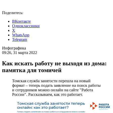
Поделитесь:
ВКонтакте
Одноклассники
X
WhatsApp
Telegram
Инфографика
09:26, 31 марта 2022
Как искать работу не выходя из дома:
памятка для томичей
Томская служба занятости перешла на новый
формат – теперь подать заявление на поиск работы
и сотрудников можно онлайн на сайте "Работа
России". Рассказываем, как это работает.