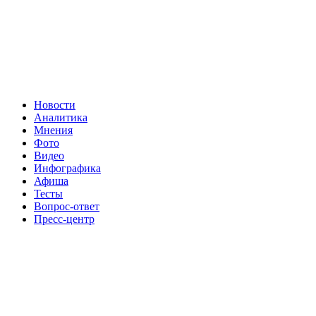
Новости
Аналитика
Мнения
Фото
Видео
Инфографика
Афиша
Тесты
Вопрос-ответ
Пресс-центр