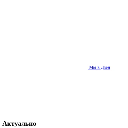
Мы в Дзен
Актуально