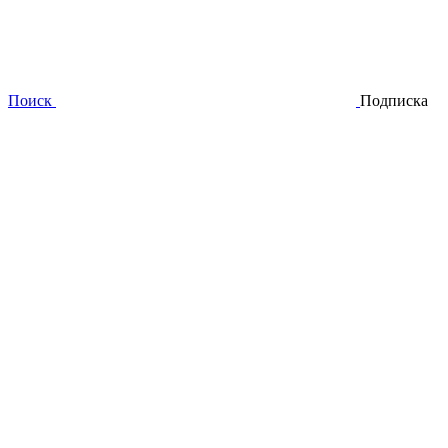
Поиск
Подписка