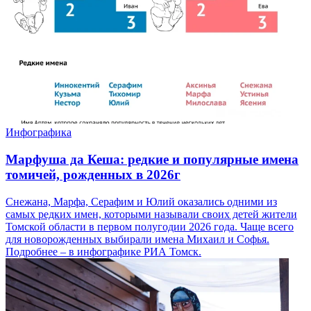
Инфографика
Марфуша да Кеша: редкие и популярные имена
томичей, рожденных в 2026г
Снежана, Марфа, Серафим и Юлий оказались одними из
самых редких имен, которыми называли своих детей жители
Томской области в первом полугодии 2026 года. Чаще всего
для новорожденных выбирали имена Михаил и Софья.
Подробнее – в инфографике РИА Томск.