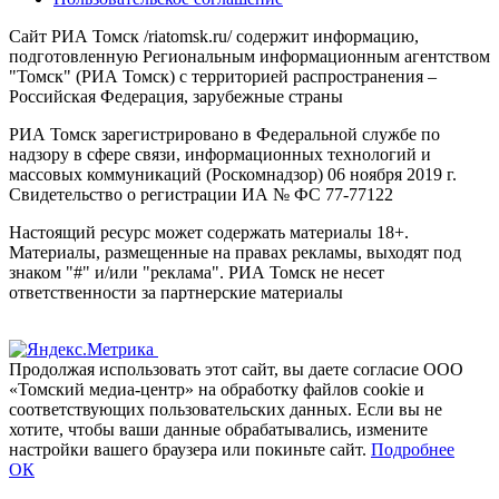
Сайт РИА Томск /riatomsk.ru/ содержит информацию,
подготовленную Региональным информационным агентством
"Томск" (РИА Томск) с территорией распространения –
Российская Федерация, зарубежные страны
РИА Томск зарегистрировано в Федеральной службе по
надзору в сфере связи, информационных технологий и
массовых коммуникаций (Роскомнадзор) 06 ноября 2019 г.
Свидетельство о регистрации ИА № ФС 77-77122
Настоящий ресурс может содержать материалы 18+.
Материалы, размещенные на правах рекламы, выходят под
знаком "#" и/или "реклама". РИА Томск не несет
ответственности за партнерские материалы
Продолжая использовать этот сайт, вы даете согласие ООО
«Томский медиа-центр» на обработку файлов cookie и
соответствующих пользовательских данных. Если вы не
хотите, чтобы ваши данные обрабатывались, измените
настройки вашего браузера или покиньте сайт.
Подробнее
ОК