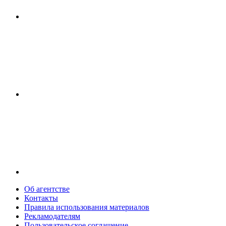
Об агентстве
Контакты
Правила использования материалов
Рекламодателям
Пользовательское соглашение