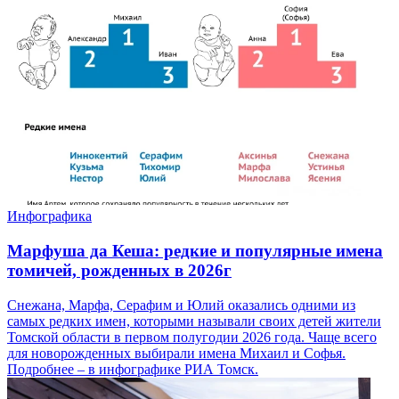
Инфографика
Марфуша да Кеша: редкие и популярные имена
томичей, рожденных в 2026г
Снежана, Марфа, Серафим и Юлий оказались одними из
самых редких имен, которыми называли своих детей жители
Томской области в первом полугодии 2026 года. Чаще всего
для новорожденных выбирали имена Михаил и Софья.
Подробнее – в инфографике РИА Томск.