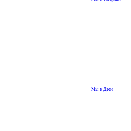
Мы в Дзен