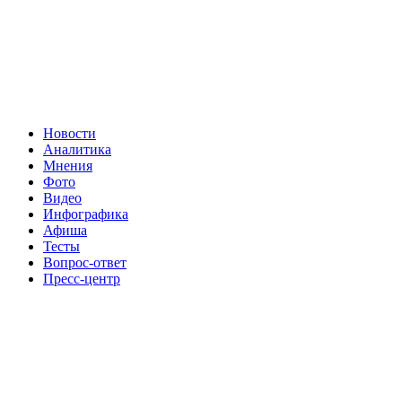
Новости
Аналитика
Мнения
Фото
Видео
Инфографика
Афиша
Тесты
Вопрос-ответ
Пресс-центр