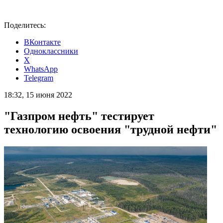
Поделитесь:
ВКонтакте
Одноклассники
X
WhatsApp
Telegram
18:32, 15 июня 2022
"Газпром нефть" тестирует
технологию освоения "трудной нефти"