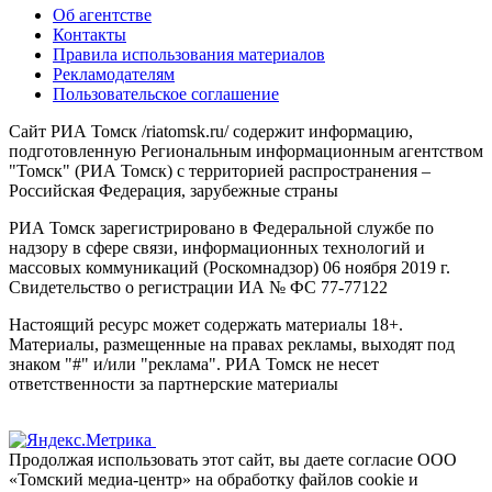
Об агентстве
Контакты
Правила использования материалов
Рекламодателям
Пользовательское соглашение
Сайт РИА Томск /riatomsk.ru/ содержит информацию,
подготовленную Региональным информационным агентством
"Томск" (РИА Томск) с территорией распространения –
Российская Федерация, зарубежные страны
РИА Томск зарегистрировано в Федеральной службе по
надзору в сфере связи, информационных технологий и
массовых коммуникаций (Роскомнадзор) 06 ноября 2019 г.
Свидетельство о регистрации ИА № ФС 77-77122
Настоящий ресурс может содержать материалы 18+.
Материалы, размещенные на правах рекламы, выходят под
знаком "#" и/или "реклама". РИА Томск не несет
ответственности за партнерские материалы
Продолжая использовать этот сайт, вы даете согласие ООО
«Томский медиа-центр» на обработку файлов cookie и