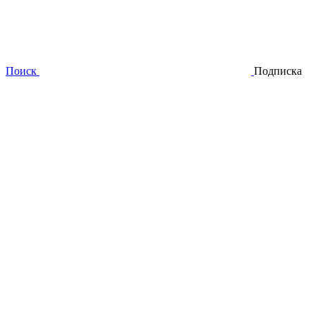
Поиск
Подписка