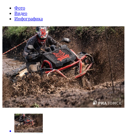
Фото
Видео
Инфографика