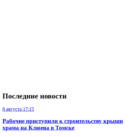
Последние новости
8 августа
17:15
Рабочие приступили к строительству крыши
храма на Клюева в Томске