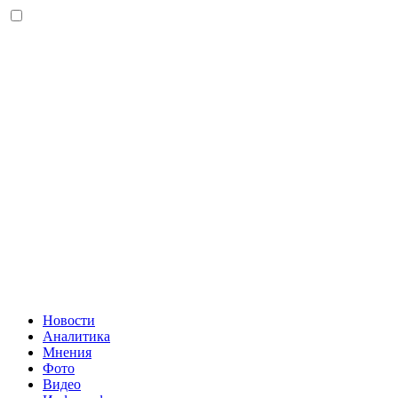
Новости
Аналитика
Мнения
Фото
Видео