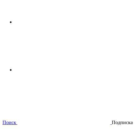
Поиск
Подписка