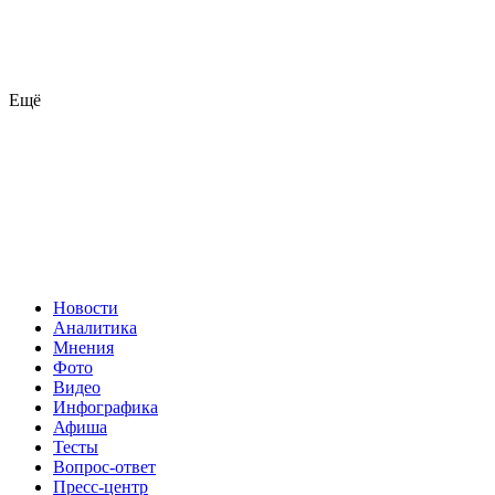
Ещё
Новости
Аналитика
Мнения
Фото
Видео
Инфографика
Афиша
Тесты
Вопрос-ответ
Пресс-центр