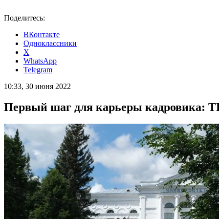
Поделитесь:
ВКонтакте
Одноклассники
X
WhatsApp
Telegram
10:33, 30 июня 2022
Первый шаг для карьеры кадровика: Т