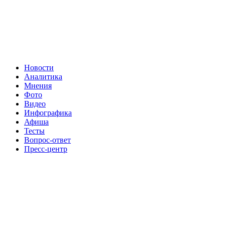
Новости
Аналитика
Мнения
Фото
Видео
Инфографика
Афиша
Тесты
Вопрос-ответ
Пресс-центр