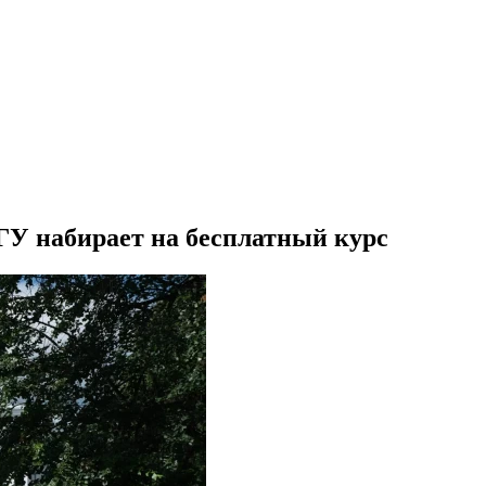
ГУ набирает на бесплатный курс