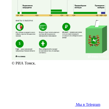
© РИА Томск.
Мы в Telegram