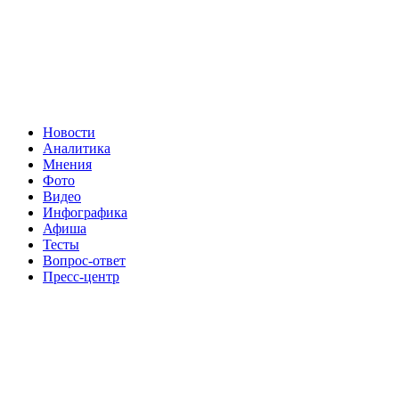
Новости
Аналитика
Мнения
Фото
Видео
Инфографика
Афиша
Тесты
Вопрос-ответ
Пресс-центр