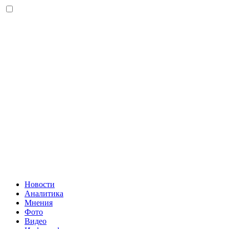
Новости
Аналитика
Мнения
Фото
Видео