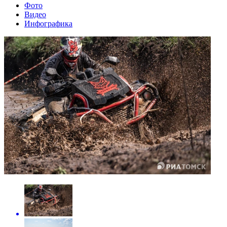
Фото
Видео
Инфографика