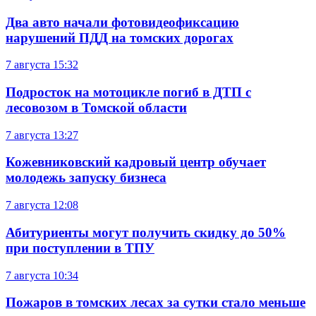
Два авто начали фотовидеофиксацию
нарушений ПДД на томских дорогах
7 августа
15:32
Подросток на мотоцикле погиб в ДТП с
лесовозом в Томской области
7 августа
13:27
Кожевниковский кадровый центр обучает
молодежь запуску бизнеса
7 августа
12:08
Абитуриенты могут получить скидку до 50%
при поступлении в ТПУ
7 августа
10:34
Пожаров в томских лесах за сутки стало меньше