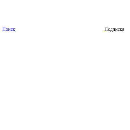
Поиск
Подписка