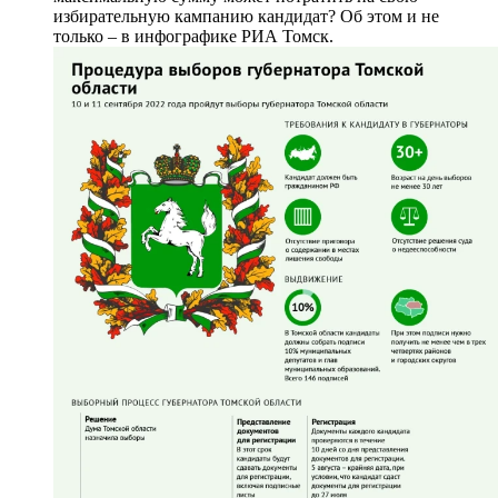
избирательную кампанию кандидат? Об этом и не
только – в инфографике РИА Томск.