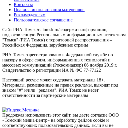
Контакты
Правила использования материалов
Рекламодателям
Пользовательское соглашение
Сайт РИА Томск /riatomsk.ru/ содержит информацию,
подготовленную Региональным информационным агентством
"Томск" (РИА Томск) с территорией распространения –
Российская Федерация, зарубежные страны
РИА Томск зарегистрировано в Федеральной службе по
надзору в сфере связи, информационных технологий и
массовых коммуникаций (Роскомнадзор) 06 ноября 2019 г.
Свидетельство о регистрации ИА № ФС 77-77122
Настоящий ресурс может содержать материалы 18+.
Материалы, размещенные на правах рекламы, выходят под
знаком "#" и/или "реклама". РИА Томск не несет
ответственности за партнерские материалы
Продолжая использовать этот сайт, вы даете согласие ООО
«Томский медиа-центр» на обработку файлов cookie и
соответствующих пользовательских данных. Если вы не