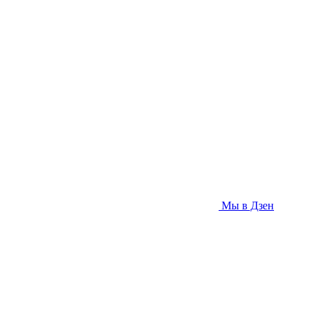
Мы в Дзен