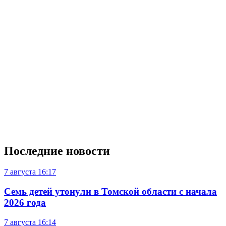
Последние новости
7 августа
16:17
Семь детей утонули в Томской области с начала
2026 года
7 августа
16:14