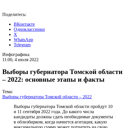
Поделитесь:
ВКонтакте
Одноклассники
X
WhatsApp
Telegram
Инфографика
11:00, 4 июля 2022
Выборы губернатора Томской области
– 2022: основные этапы и факты
Тема:
Выборы губернатора Томской области – 2022
Выборы губернатора Томской области пройдут 10
и 11 сентября 2022 года. До какого числа
кандидаты должны сдать необходимые документы
в облизбирком, когда начнется агитация, какую
максимальную сумму может потратить на свою