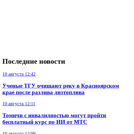
Последние новости
10 августа
12:42
Ученые ТГУ очищают реку в Красноярском
крае после разлива дизтоплива
10 августа
12:11
Томичи с инвалидностью могут пройти
бесплатный курс по ИИ от МТС
10 августа
12:09