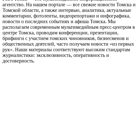
агентство. На нашем портале — все свежие новости Томска и
Томской области, а также интервью, аналитика, актуальные
комментарии, фотоленты, видеорепортажи и инфографика,
новости о последних событиях и афиша Томска. Мы
располагаем современным мультимедийным пресс-центром в
центре Томска, проводим конференции, презентации,
брифинги с участием томских чиновников, бизнесменов и
общественных деятелей, часто получаем новости «из первых
рук». Наши материалы соответствуют высоким стандартам
журналистики: эксклюзивность, оперативность и
достоверность.