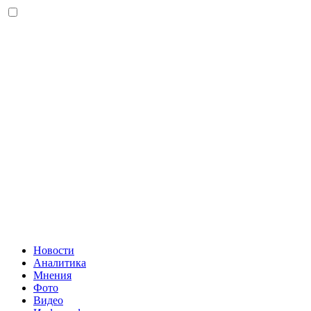
Новости
Аналитика
Мнения
Фото
Видео