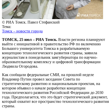
© РИА Томск. Павел Стефанский
Тема:
Томск – новости города
ТОМСК, 25 июл – РИА Томск.
Власти региона планируют
выйти с инициативой в правительство РФ по включению
Большого университета Томска в разрабатываемую
концепцию технологического развития страны, заявила
журналистам в понедельник замгубернатора по научно-
образовательному комплексу и цифровой трансформации
Людмила Огородова.
Как сообщали федеральные СМИ, на прошлой неделе
Владимир Путин провел заседание Совета по
стратегическому развитию и национальным проектам, на
котором объявил о начале разработки концепции
технологического развития Российской Федерации до 2030
года. Предполагается, что это будет стратегический документ,
который охватит все пространство технологического развития
страны.