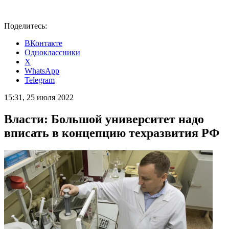
Поделитесь:
ВКонтакте
Одноклассники
X
WhatsApp
Telegram
15:31, 25 июля 2022
Власти: Большой университет надо
вписать в концепцию техразвития РФ