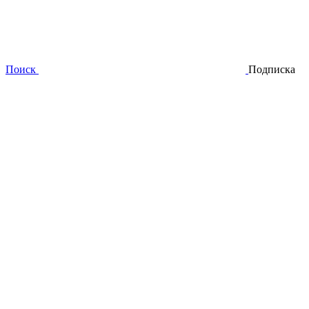
Поиск
Подписка