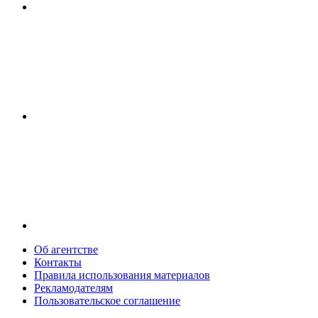
Об агентстве
Контакты
Правила использования материалов
Рекламодателям
Пользовательское соглашение