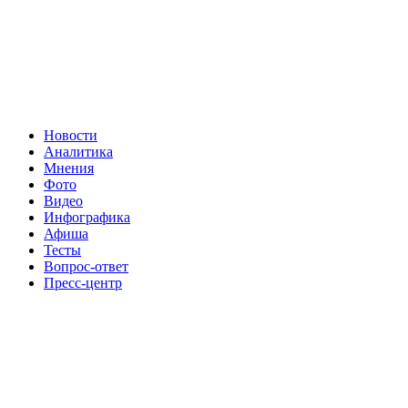
Новости
Аналитика
Мнения
Фото
Видео
Инфографика
Афиша
Тесты
Вопрос-ответ
Пресс-центр