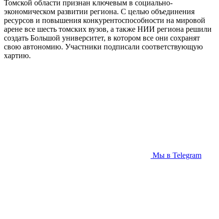
Томской области признан ключевым в социально-
экономическом развитии региона. С целью объединения
ресурсов и повышения конкурентоспособности на мировой
арене все шесть томских вузов, а также НИИ региона решили
создать Большой университет, в котором все они сохранят
свою автономию. Участники подписали соответствующую
хартию.
Мы в Telegram