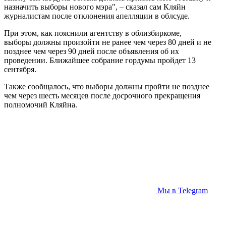
назначить выборы нового мэра", – сказал сам Кляйн
журналистам после отклонения апелляции в облсуде.
При этом, как пояснили агентству в облизбиркоме,
выборы должны произойти не ранее чем через 80 дней и не
позднее чем через 90 дней после объявления об их
проведении. Ближайшее собрание гордумы пройдет 13
сентября.
Также сообщалось, что выборы должны пройти не позднее
чем через шесть месяцев после досрочного прекращения
полномочий Кляйна.
Мы в Telegram