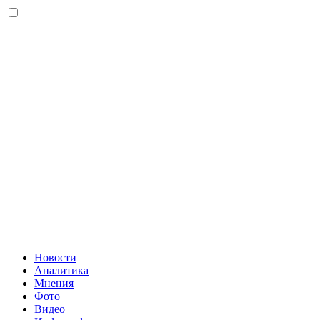
Новости
Аналитика
Мнения
Фото
Видео