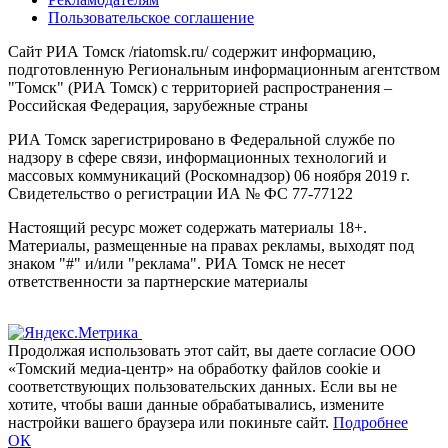
Пользовательское соглашение
Сайт РИА Томск /riatomsk.ru/ содержит информацию,
подготовленную Региональным информационным агентством
"Томск" (РИА Томск) с территорией распространения –
Российская Федерация, зарубежные страны
РИА Томск зарегистрировано в Федеральной службе по
надзору в сфере связи, информационных технологий и
массовых коммуникаций (Роскомнадзор) 06 ноября 2019 г.
Свидетельство о регистрации ИА № ФС 77-77122
Настоящий ресурс может содержать материалы 18+.
Материалы, размещенные на правах рекламы, выходят под
знаком "#" и/или "реклама". РИА Томск не несет
ответственности за партнерские материалы
Продолжая использовать этот сайт, вы даете согласие ООО
«Томский медиа-центр» на обработку файлов cookie и
соответствующих пользовательских данных. Если вы не
хотите, чтобы ваши данные обрабатывались, измените
настройки вашего браузера или покиньте сайт.
Подробнее
ОК