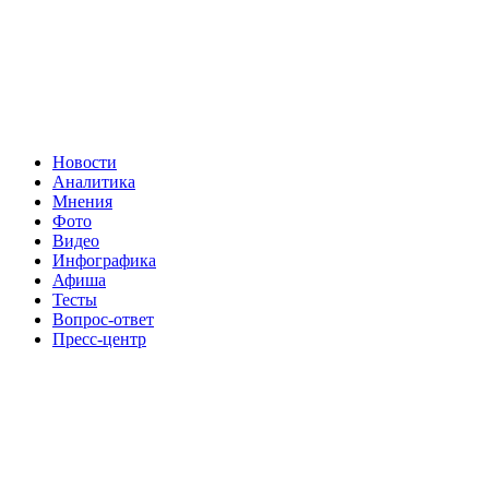
Новости
Аналитика
Мнения
Фото
Видео
Инфографика
Афиша
Тесты
Вопрос-ответ
Пресс-центр