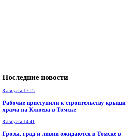
Последние новости
8 августа
17:15
Рабочие приступили к строительству крыши
храма на Клюева в Томске
8 августа
14:41
Грозы, град и ливни ожидаются в Томске в