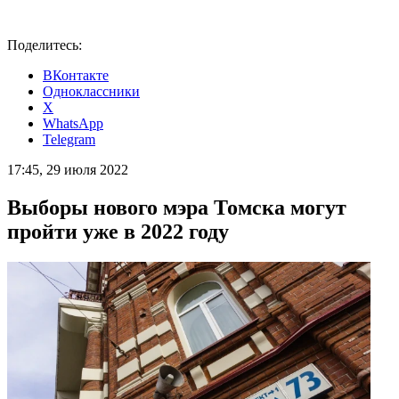
Поделитесь:
ВКонтакте
Одноклассники
X
WhatsApp
Telegram
17:45, 29 июля 2022
Выборы нового мэра Томска могут
пройти уже в 2022 году