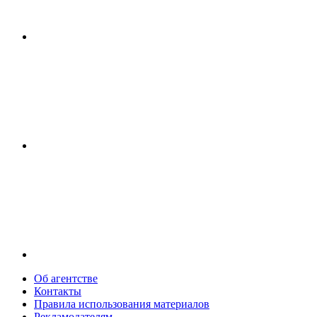
Об агентстве
Контакты
Правила использования материалов
Рекламодателям