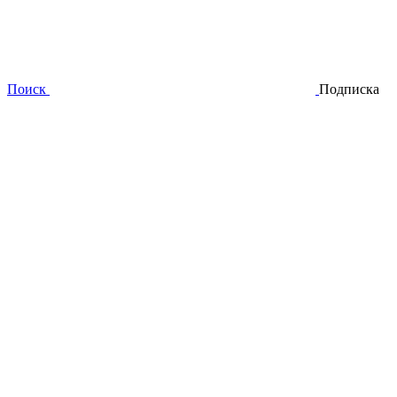
Поиск
Подписка