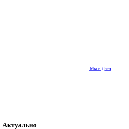
Мы в Дзен
Актуально