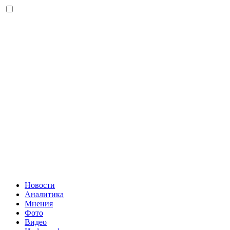
Новости
Аналитика
Мнения
Фото
Видео