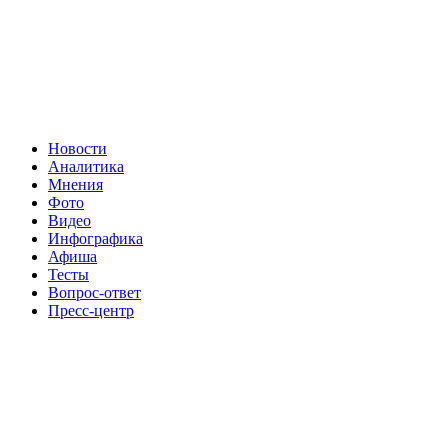
Новости
Аналитика
Мнения
Фото
Видео
Инфографика
Афиша
Тесты
Вопрос-ответ
Пресс-центр