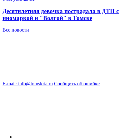
Десятилетняя девочка пострадала в ДТП с
иномаркой и "Волгой" в Томске
Все новости
E-mail: info@tomskria.ru
Сообщить об ошибке