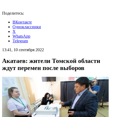
Поделитесь:
ВКонтакте
Одноклассники
X
WhatsApp
Telegram
13:41, 10 сентября 2022
Акатаев: жители Томской области
ждут перемен после выборов