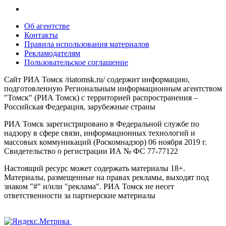
Об агентстве
Контакты
Правила использования материалов
Рекламодателям
Пользовательское соглашение
Сайт РИА Томск /riatomsk.ru/ содержит информацию,
подготовленную Региональным информационным агентством
"Томск" (РИА Томск) с территорией распространения –
Российская Федерация, зарубежные страны
РИА Томск зарегистрировано в Федеральной службе по
надзору в сфере связи, информационных технологий и
массовых коммуникаций (Роскомнадзор) 06 ноября 2019 г.
Свидетельство о регистрации ИА № ФС 77-77122
Настоящий ресурс может содержать материалы 18+.
Материалы, размещенные на правах рекламы, выходят под
знаком "#" и/или "реклама". РИА Томск не несет
ответственности за партнерские материалы