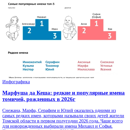
Инфографика
Марфуша да Кеша: редкие и популярные имена
томичей, рожденных в 2026г
Снежана, Марфа, Серафим и Юлий оказались одними из
самых редких имен, которыми называли своих детей жители
Томской области в первом полугодии 2026 года. Чаще всего
для новорожденных выбирали имена Михаил и Софья.