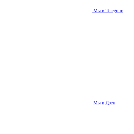
Мы в Telegram
Мы в Дзен