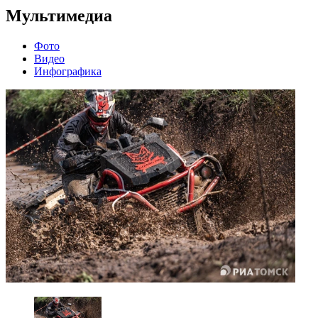
Мультимедиа
Фото
Видео
Инфографика