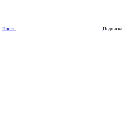
Поиск
Подписка