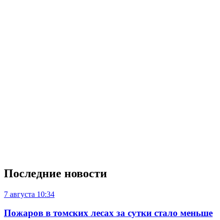
Последние новости
7 августа
10:34
Пожаров в томских лесах за сутки стало меньше