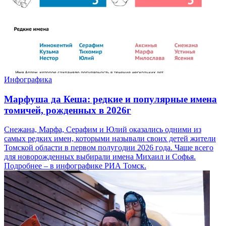
Инфографика
Марфуша да Кеша: редкие и популярные имена
томичей, рожденных в 2026г
Снежана, Марфа, Серафим и Юлий оказались одними из
самых редких имен, которыми называли своих детей жители
Томской области в первом полугодии 2026 года. Чаще всего
для новорожденных выбирали имена Михаил и Софья.
Подробнее – в инфографике РИА Томск.