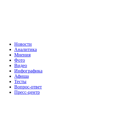
Новости
Аналитика
Мнения
Фото
Видео
Инфографика
Афиша
Тесты
Вопрос-ответ
Пресс-центр