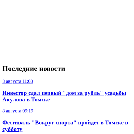
Последние новости
8 августа
11:03
Инвестор сдал первый "дом за рубль" усадьбы
Акулова в Томске
8 августа
09:19
Фестиваль "Вокруг спорта" пройдет в Томске в
субботу