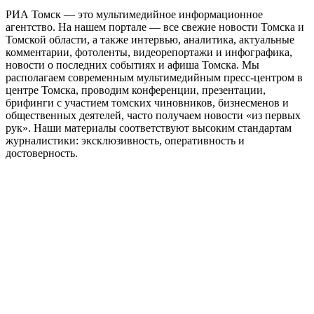
РИА Томск — это мультимедийное информационное
агентство. На нашем портале — все свежие новости Томска и
Томской области, а также интервью, аналитика, актуальные
комментарии, фотоленты, видеорепортажи и инфографика,
новости о последних событиях и афиша Томска. Мы
располагаем современным мультимедийным пресс-центром в
центре Томска, проводим конференции, презентации,
брифинги с участием томских чиновников, бизнесменов и
общественных деятелей, часто получаем новости «из первых
рук». Наши материалы соответствуют высоким стандартам
журналистики: эксклюзивность, оперативность и
достоверность.