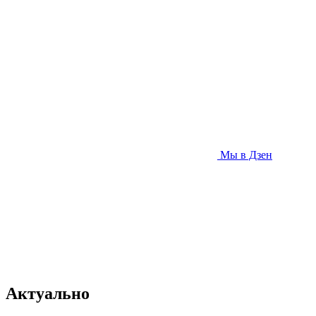
Мы в Дзен
Актуально