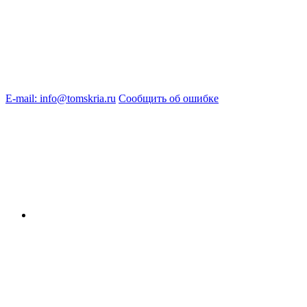
E-mail: info@tomskria.ru
Сообщить об ошибке