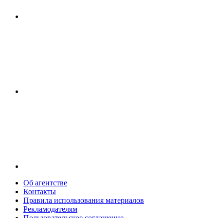
Об агентстве
Контакты
Правила использования материалов
Рекламодателям
Пользовательское соглашение