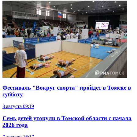
Фестиваль "Вокруг спорта" пройдет в Томске в
субботу
8 августа
09:19
Семь детей утонули в Томской области с начала
2026 года
7 августа
16:17