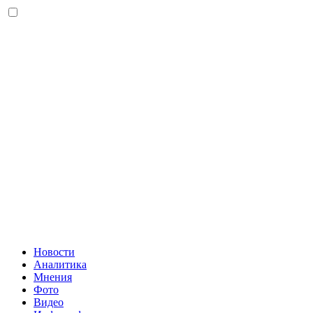
Новости
Аналитика
Мнения
Фото
Видео