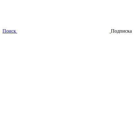
Поиск
Подписка