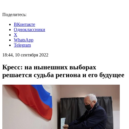
Поделитесь:
ВКонтакте
Одноклассники
X
WhatsApp
Telegram
18:44, 10 сентября 2022
Кресс: на нынешних выборах
решается судьба региона и его будущее