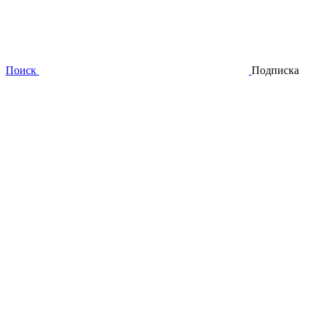
Поиск
Подписка