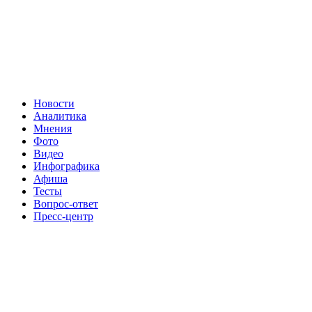
Новости
Аналитика
Мнения
Фото
Видео
Инфографика
Афиша
Тесты
Вопрос-ответ
Пресс-центр