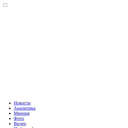
Новости
Аналитика
Мнения
Фото
Видео