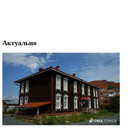
Актуально