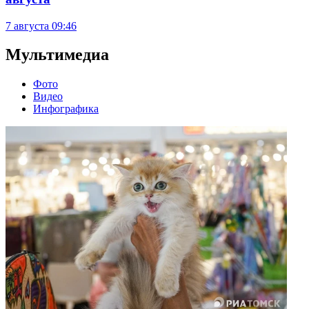
7 августа
09:46
Мультимедиа
Фото
Видео
Инфографика