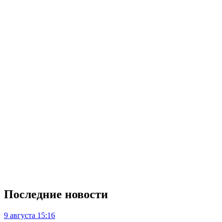
Последние новости
9 августа
15:16