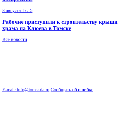
8 августа
17:15
Рабочие приступили к строительству крыши
храма на Клюева в Томске
Все новости
E-mail: info@tomskria.ru
Сообщить об ошибке