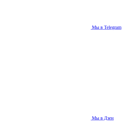
Мы в Telegram
Мы в Дзен