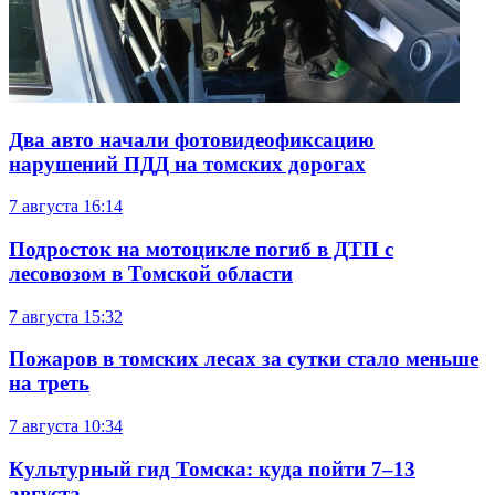
Два авто начали фотовидеофиксацию
нарушений ПДД на томских дорогах
7 августа
16:14
Подросток на мотоцикле погиб в ДТП с
лесовозом в Томской области
7 августа
15:32
Пожаров в томских лесах за сутки стало меньше
на треть
7 августа
10:34
Культурный гид Томска: куда пойти 7–13
августа