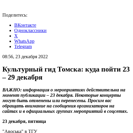
Поделитесь:
ВКонтакте
Одноклассники
X
WhatsApp
Telegram
08:56, 23 декабря 2022
Культурный гид Томска: куда пойти 23
– 29 декабря
ВАЖНО: информация о мероприятиях действительна на
момент публикации – 23 декабря. Некоторые концерты
могут быть отменены или перенесены. Просим вас
обращать внимание на сообщения организаторов на
сайтах и в официальных группах мероприятий в соцсетях.
23 декабря, пятница
"Авоська" в ТГУ