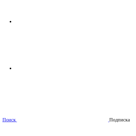
Поиск
Подписка