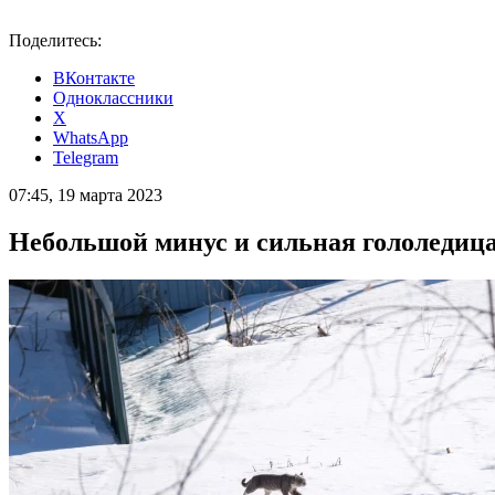
Поделитесь:
ВКонтакте
Одноклассники
X
WhatsApp
Telegram
07:45, 19 марта 2023
Небольшой минус и сильная гололедица