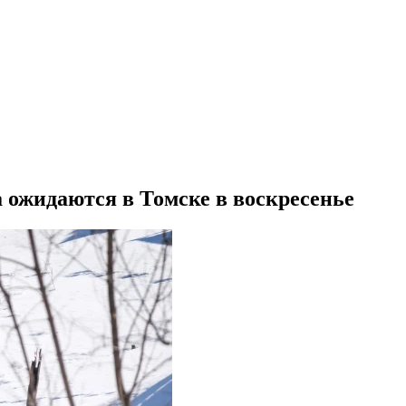
 ожидаются в Томске в воскресенье