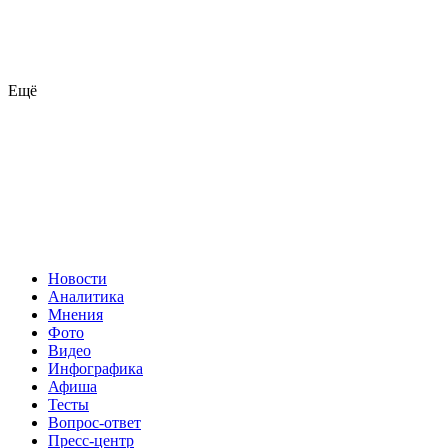
Ещё
Новости
Аналитика
Мнения
Фото
Видео
Инфографика
Афиша
Тесты
Вопрос-ответ
Пресс-центр