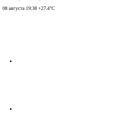
08 августа
19:38
+27.4°С