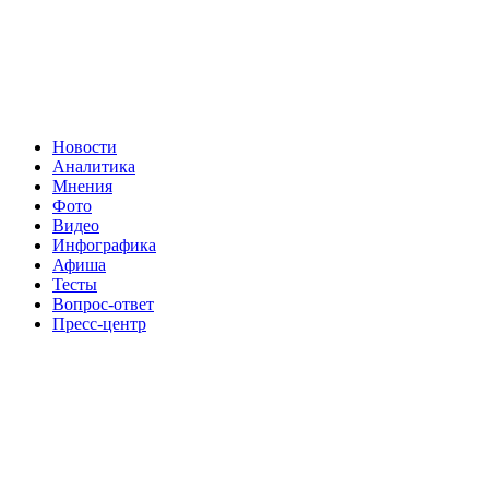
Новости
Аналитика
Мнения
Фото
Видео
Инфографика
Афиша
Тесты
Вопрос-ответ
Пресс-центр