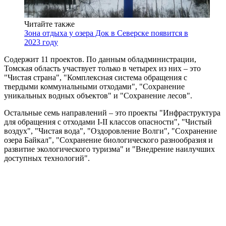
Читайте также
Зона отдыха у озера Док в Северске появится в
2023 году
Содержит 11 проектов. По данным обладминистрации,
Томская область участвует только в четырех из них – это
"Чистая страна", "Комплексная система обращения с
твердыми коммунальными отходами", "Сохранение
уникальных водных объектов" и "Сохранение лесов".
Остальные семь направлений – это проекты "Инфраструктура
для обращения с отходами I-II классов опасности", "Чистый
воздух", "Чистая вода", "Оздоровление Волги", "Сохранение
озера Байкал", "Сохранение биологического разнообразия и
развитие экологического туризма" и "Внедрение наилучших
доступных технологий".