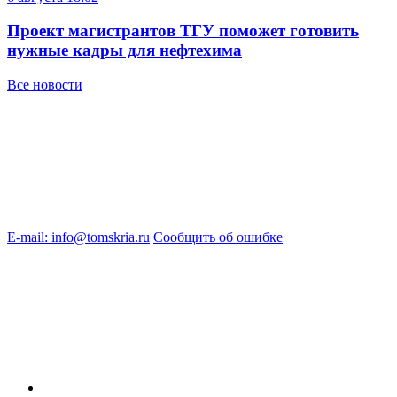
Проект магистрантов ТГУ поможет готовить
нужные кадры для нефтехима
Все новости
E-mail: info@tomskria.ru
Сообщить об ошибке