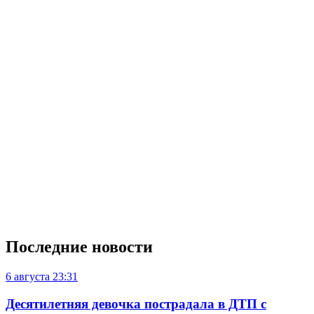
Последние новости
6 августа
23:31
Десятилетняя девочка пострадала в ДТП с