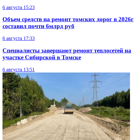
6 августа
15:23
Объем средств на ремонт томских дорог в 2026г
составил почти 6млрд руб
6 августа
17:33
Специалисты завершают ремонт теплосетей на
участке Сибирской в Томске
6 августа
13:51