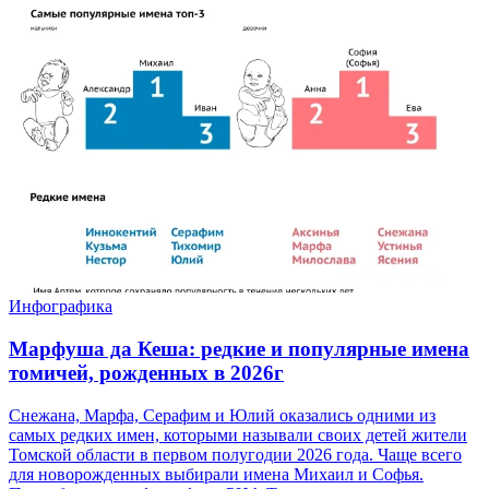
Инфографика
Марфуша да Кеша: редкие и популярные имена
томичей, рожденных в 2026г
Снежана, Марфа, Серафим и Юлий оказались одними из
самых редких имен, которыми называли своих детей жители
Томской области в первом полугодии 2026 года. Чаще всего
для новорожденных выбирали имена Михаил и Софья.