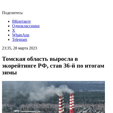
Поделитесь:
ВКонтакте
Одноклассники
X
WhatsApp
Telegram
23:35, 28 марта 2023
Томская область выросла в
экорейтинге РФ, став 36-й по итогам
зимы