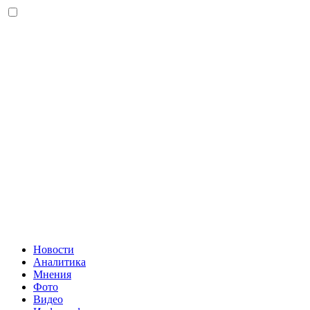
Новости
Аналитика
Мнения
Фото
Видео