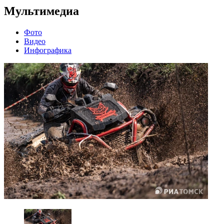
Мультимедиа
Фото
Видео
Инфографика