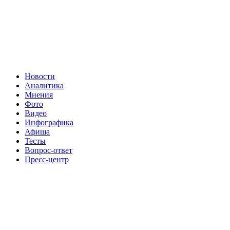
Новости
Аналитика
Мнения
Фото
Видео
Инфографика
Афиша
Тесты
Вопрос-ответ
Пресс-центр