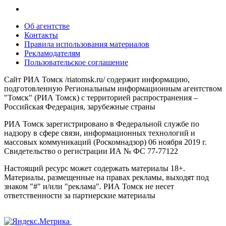
Об агентстве
Контакты
Правила использования материалов
Рекламодателям
Пользовательское соглашение
Сайт РИА Томск /riatomsk.ru/ содержит информацию,
подготовленную Региональным информационным агентством
"Томск" (РИА Томск) с территорией распространения –
Российская Федерация, зарубежные страны
РИА Томск зарегистрировано в Федеральной службе по
надзору в сфере связи, информационных технологий и
массовых коммуникаций (Роскомнадзор) 06 ноября 2019 г.
Свидетельство о регистрации ИА № ФС 77-77122
Настоящий ресурс может содержать материалы 18+.
Материалы, размещенные на правах рекламы, выходят под
знаком "#" и/или "реклама". РИА Томск не несет
ответственности за партнерские материалы