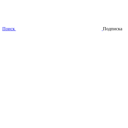
Поиск
Подписка