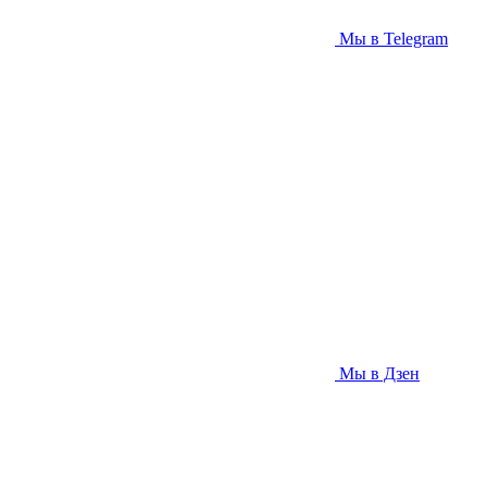
Мы в Telegram
Мы в Дзен