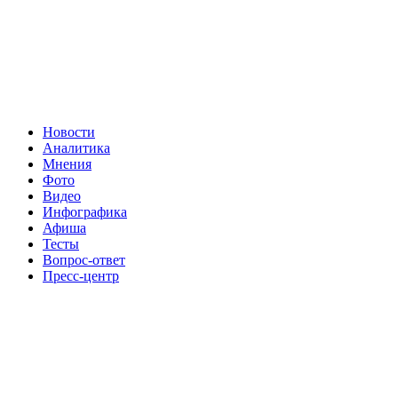
Новости
Аналитика
Мнения
Фото
Видео
Инфографика
Афиша
Тесты
Вопрос-ответ
Пресс-центр