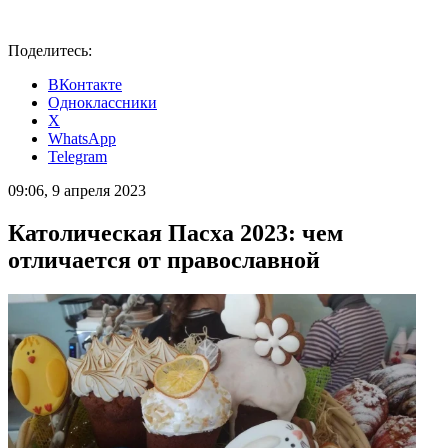
Поделитесь:
ВКонтакте
Одноклассники
X
WhatsApp
Telegram
09:06, 9 апреля 2023
Католическая Пасха 2023: чем
отличается от православной