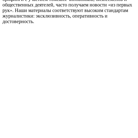
общественных деятелей, часто получаем новости «из первых
рук». Наши материалы соответствуют высоким стандартам
журналистики: эксклюзивность, оперативность и
достоверность.