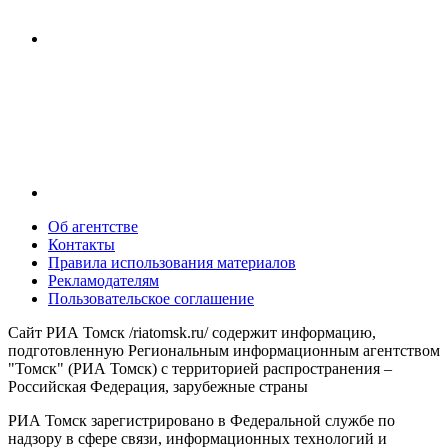
Об агентстве
Контакты
Правила использования материалов
Рекламодателям
Пользовательское соглашение
Сайт РИА Томск /riatomsk.ru/ содержит информацию,
подготовленную Региональным информационным агентством
"Томск" (РИА Томск) с территорией распространения –
Российская Федерация, зарубежные страны
РИА Томск зарегистрировано в Федеральной службе по
надзору в сфере связи, информационных технологий и