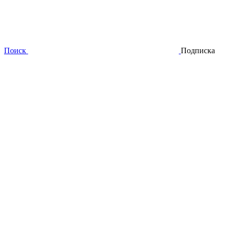
Поиск
Подписка