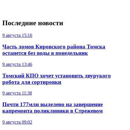
Последние новости
9 августа
15:16
Часть домов Кировского района Томска
останется без воды в понедельник
9 августа
13:46
Томский КПО хочет установить двурукого
робота для сортировки
9 августа
11:38
Почти 177млн выделено на завершение
капремонта поликлиники в Стрежевом
9 августа
09:02