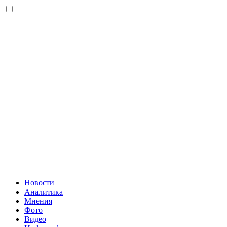
Новости
Аналитика
Мнения
Фото
Видео