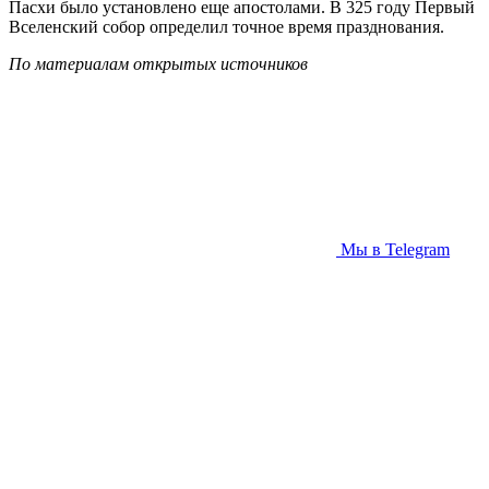
Пасхи было установлено еще апостолами. В 325 году Первый
Вселенский собор определил точное время празднования.
По материалам открытых источников
Мы в Telegram