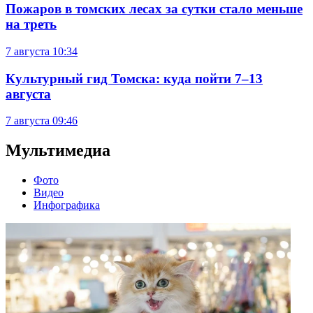
Пожаров в томских лесах за сутки стало меньше
на треть
7 августа
10:34
Культурный гид Томска: куда пойти 7–13
августа
7 августа
09:46
Мультимедиа
Фото
Видео
Инфографика