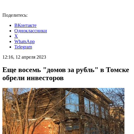
Поделитесь:
ВКонтакте
Одноклассники
X
WhatsApp
Telegram
12:16, 12 апреля 2023
Еще восемь "домов за рубль" в Томске
обрели инвесторов