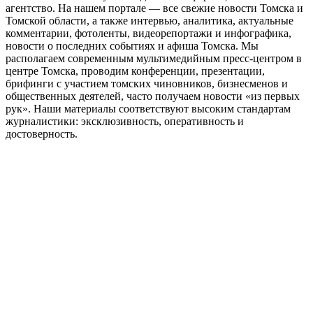
агентство. На нашем портале — все свежие новости Томска и
Томской области, а также интервью, аналитика, актуальные
комментарии, фотоленты, видеорепортажи и инфографика,
новости о последних событиях и афиша Томска. Мы
располагаем современным мультимедийным пресс-центром в
центре Томска, проводим конференции, презентации,
брифинги с участием томских чиновников, бизнесменов и
общественных деятелей, часто получаем новости «из первых
рук». Наши материалы соответствуют высоким стандартам
журналистики: эксклюзивность, оперативность и
достоверность.