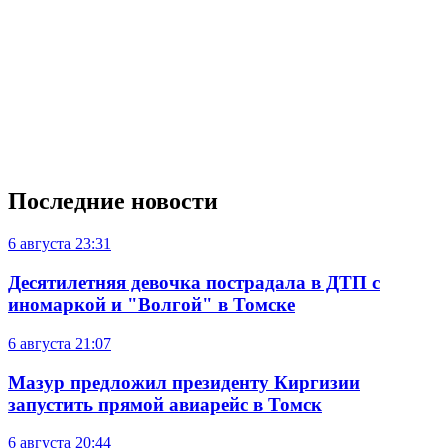
Последние новости
6 августа
23:31
Десятилетняя девочка пострадала в ДТП с
иномаркой и "Волгой" в Томске
6 августа
21:07
Мазур предложил президенту Киргизии
запустить прямой авиарейс в Томск
6 августа
20:44