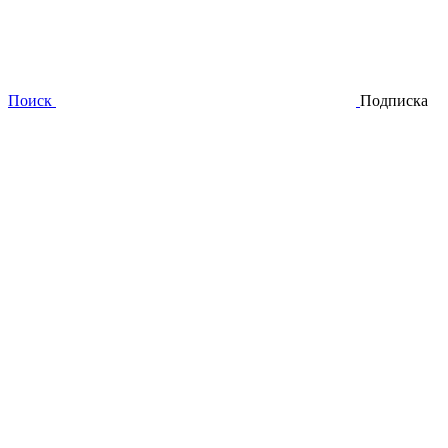
Поиск
Подписка