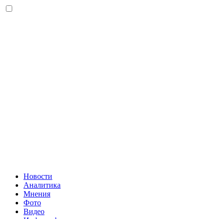
Новости
Аналитика
Мнения
Фото
Видео