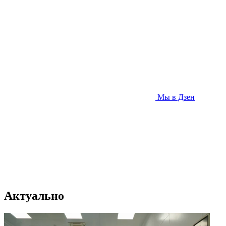
Мы в Дзен
Актуально