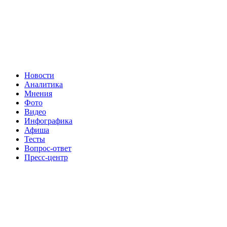
Новости
Аналитика
Мнения
Фото
Видео
Инфографика
Афиша
Тесты
Вопрос-ответ
Пресс-центр