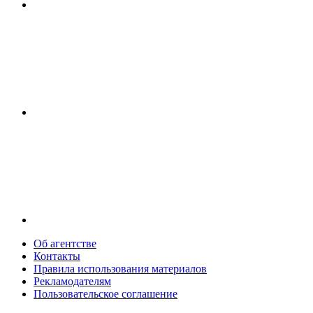
Об агентстве
Контакты
Правила использования материалов
Рекламодателям
Пользовательское соглашение