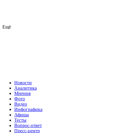
Ещё
Новости
Аналитика
Мнения
Фото
Видео
Инфографика
Афиша
Тесты
Вопрос-ответ
Пресс-центр