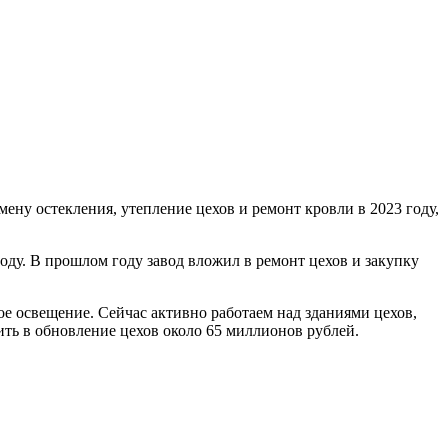
ну остекления, утепление цехов и ремонт кровли в 2023 году,
оду. В прошлом году завод вложил в ремонт цехов и закупку
е освещение. Сейчас активно работаем над зданиями цехов,
жить в обновление цехов около 65 миллионов рублей.