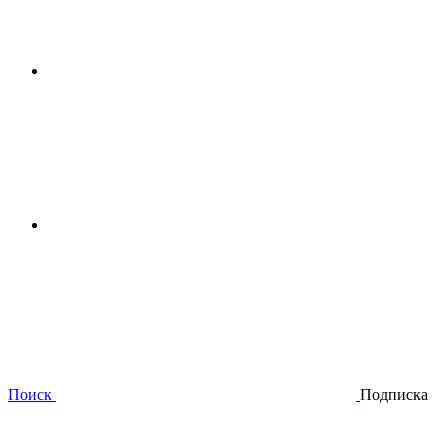
Поиск
Подписка