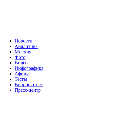
Новости
Аналитика
Мнения
Фото
Видео
Инфографика
Афиша
Тесты
Вопрос-ответ
Пресс-центр