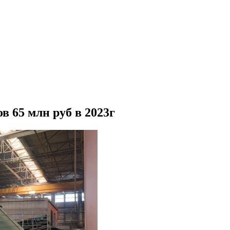
в 65 млн руб в 2023г