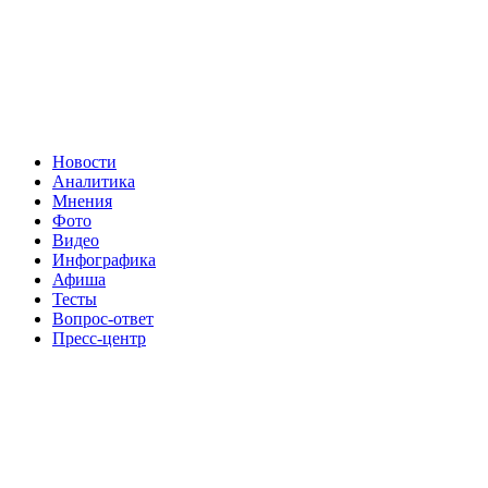
Новости
Аналитика
Мнения
Фото
Видео
Инфографика
Афиша
Тесты
Вопрос-ответ
Пресс-центр