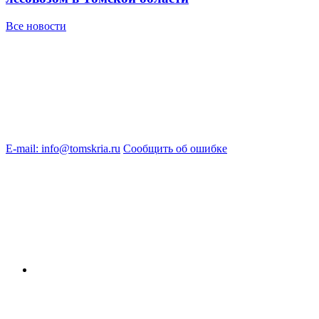
Все новости
E-mail: info@tomskria.ru
Сообщить об ошибке