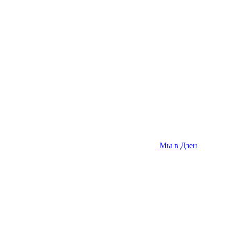
Мы в Дзен