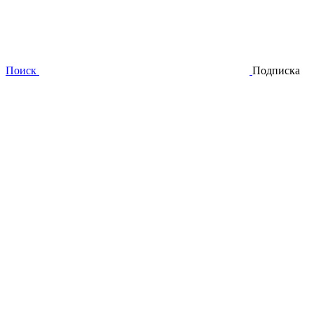
Поиск
Подписка