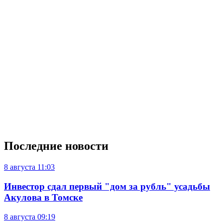
Последние новости
8 августа
11:03
Инвестор сдал первый "дом за рубль" усадьбы
Акулова в Томске
8 августа
09:19