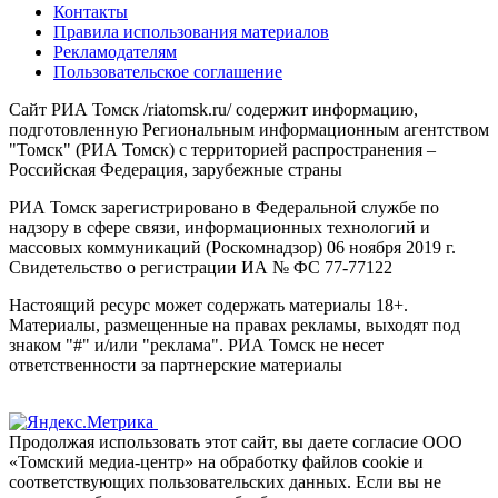
Контакты
Правила использования материалов
Рекламодателям
Пользовательское соглашение
Сайт РИА Томск /riatomsk.ru/ содержит информацию,
подготовленную Региональным информационным агентством
"Томск" (РИА Томск) с территорией распространения –
Российская Федерация, зарубежные страны
РИА Томск зарегистрировано в Федеральной службе по
надзору в сфере связи, информационных технологий и
массовых коммуникаций (Роскомнадзор) 06 ноября 2019 г.
Свидетельство о регистрации ИА № ФС 77-77122
Настоящий ресурс может содержать материалы 18+.
Материалы, размещенные на правах рекламы, выходят под
знаком "#" и/или "реклама". РИА Томск не несет
ответственности за партнерские материалы
Продолжая использовать этот сайт, вы даете согласие ООО
«Томский медиа-центр» на обработку файлов cookie и
соответствующих пользовательских данных. Если вы не