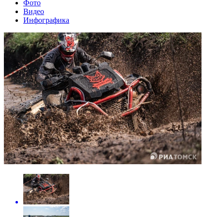
Фото
Видео
Инфографика