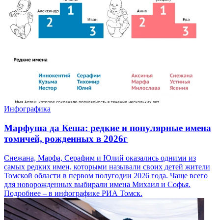
Инфографика
Марфуша да Кеша: редкие и популярные имена
томичей, рожденных в 2026г
Снежана, Марфа, Серафим и Юлий оказались одними из
самых редких имен, которыми называли своих детей жители
Томской области в первом полугодии 2026 года. Чаще всего
для новорожденных выбирали имена Михаил и Софья.
Подробнее – в инфографике РИА Томск.