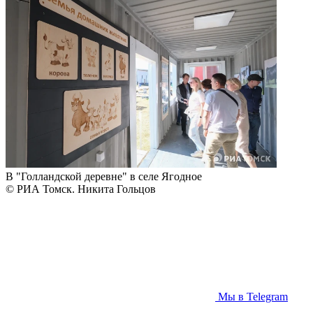
В "Голландской деревне" в селе Ягодное
© РИА Томск. Никита Гольцов
Мы в Telegram