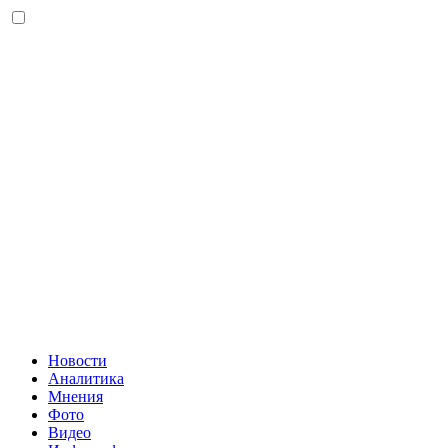
Новости
Аналитика
Мнения
Фото
Видео