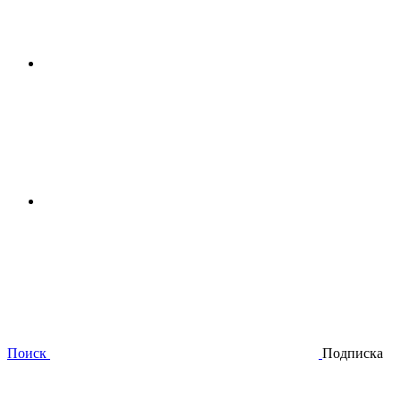
Поиск
Подписка