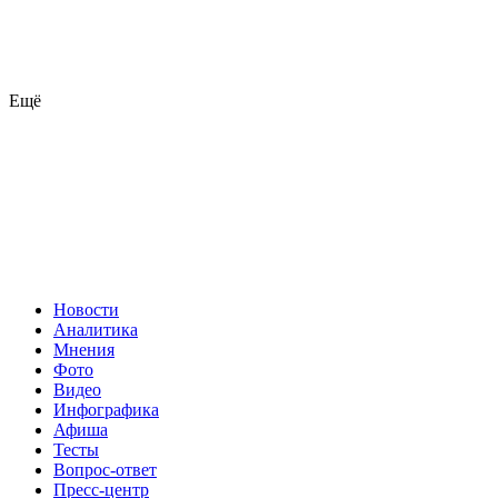
Ещё
Новости
Аналитика
Мнения
Фото
Видео
Инфографика
Афиша
Тесты
Вопрос-ответ
Пресс-центр