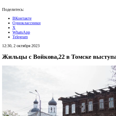
Поделитесь:
ВКонтакте
Одноклассники
X
WhatsApp
Telegram
12:30, 2 октября 2023
Жильцы с Войкова,22 в Томске выступ