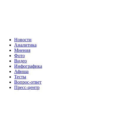
Новости
Аналитика
Мнения
Фото
Видео
Инфографика
Афиша
Тесты
Вопрос-ответ
Пресс-центр