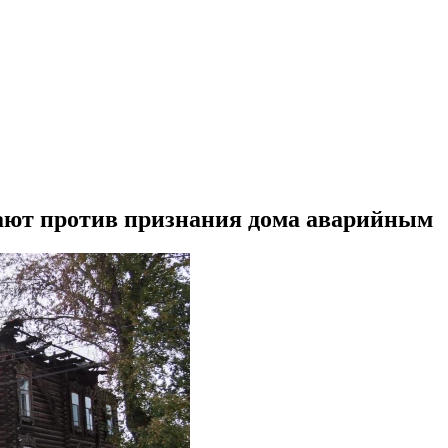
ают против признания дома аварийным