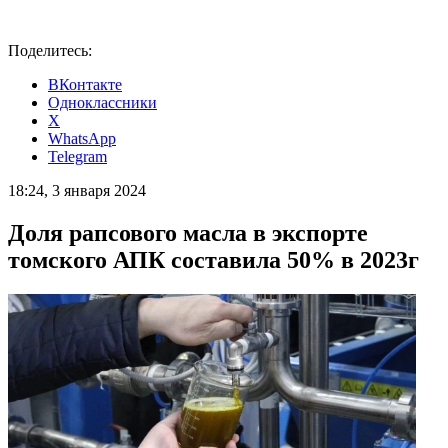
Поделитесь:
ВКонтакте
Одноклассники
X
WhatsApp
Telegram
18:24, 3 января 2024
Доля рапсового масла в экспорте
томского АПК составила 50% в 2023г