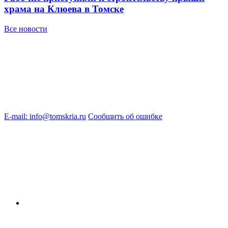
храма на Клюева в Томске
Все новости
E-mail: info@tomskria.ru
Сообщить об ошибке