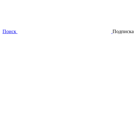
Поиск
Подписка