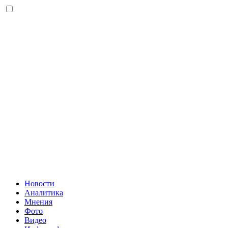
Новости
Аналитика
Мнения
Фото
Видео