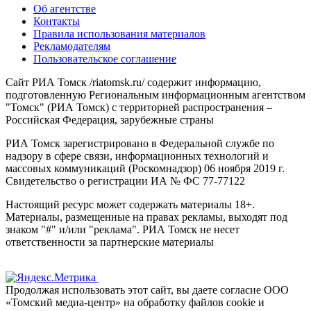
Об агентстве
Контакты
Правила использования материалов
Рекламодателям
Пользовательское соглашение
Сайт РИА Томск /riatomsk.ru/ содержит информацию,
подготовленную Региональным информационным агентством
"Томск" (РИА Томск) с территорией распространения –
Российская Федерация, зарубежные страны
РИА Томск зарегистрировано в Федеральной службе по
надзору в сфере связи, информационных технологий и
массовых коммуникаций (Роскомнадзор) 06 ноября 2019 г.
Свидетельство о регистрации ИА № ФС 77-77122
Настоящий ресурс может содержать материалы 18+.
Материалы, размещенные на правах рекламы, выходят под
знаком "#" и/или "реклама". РИА Томск не несет
ответственности за партнерские материалы
Продолжая использовать этот сайт, вы даете согласие ООО
«Томский медиа-центр» на обработку файлов cookie и