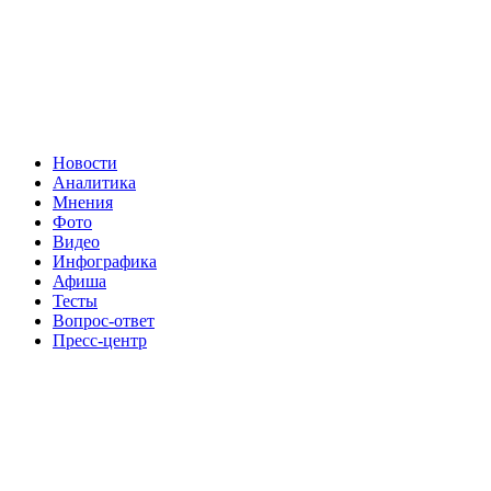
Новости
Аналитика
Мнения
Фото
Видео
Инфографика
Афиша
Тесты
Вопрос-ответ
Пресс-центр