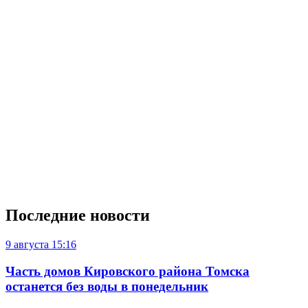
Последние новости
9 августа
15:16
Часть домов Кировского района Томска
останется без воды в понедельник