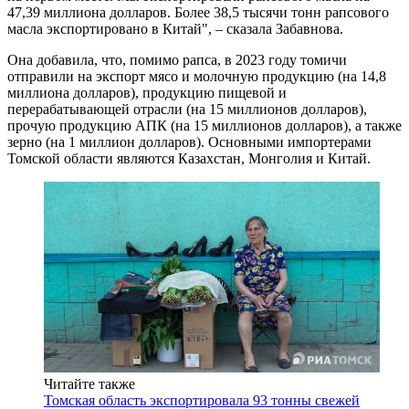
47,39 миллиона долларов. Более 38,5 тысячи тонн рапсового
масла экспортировано в Китай", – сказала Забавнова.
Она добавила, что, помимо рапса, в 2023 году томичи
отправили на экспорт мясо и молочную продукцию (на 14,8
миллиона долларов), продукцию пищевой и
перерабатывающей отрасли (на 15 миллионов долларов),
прочую продукцию АПК (на 15 миллионов долларов), а также
зерно (на 1 миллион долларов). Основными импортерами
Томской области являются Казахстан, Монголия и Китай.
Читайте также
Томская область экспортировала 93 тонны свежей