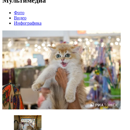
Мультимедиа
Фото
Видео
Инфографика