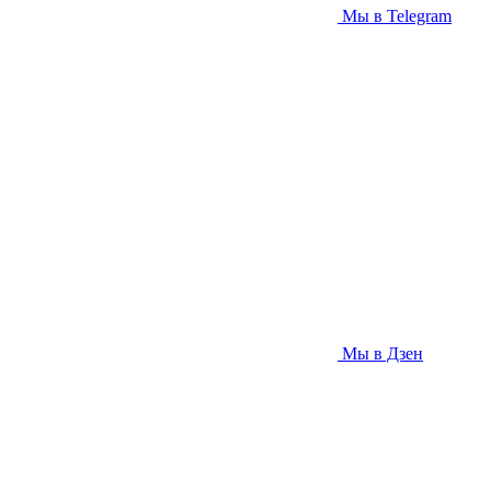
Мы в Telegram
Мы в Дзен