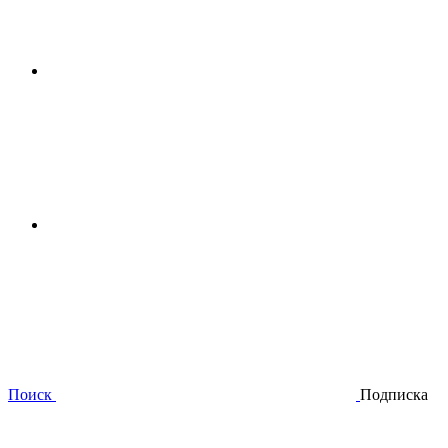
Поиск
Подписка