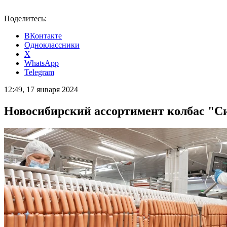
Поделитесь:
ВКонтакте
Одноклассники
X
WhatsApp
Telegram
12:49, 17 января 2024
Новосибирский ассортимент колбас "Си