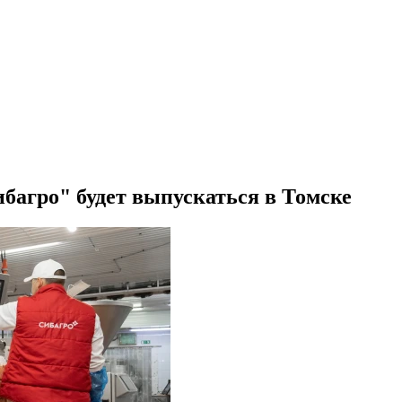
багро" будет выпускаться в Томске