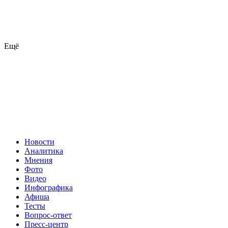
Ещё
Новости
Аналитика
Мнения
Фото
Видео
Инфографика
Афиша
Тесты
Вопрос-ответ
Пресс-центр