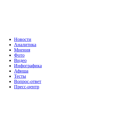
Новости
Аналитика
Мнения
Фото
Видео
Инфографика
Афиша
Тесты
Вопрос-ответ
Пресс-центр