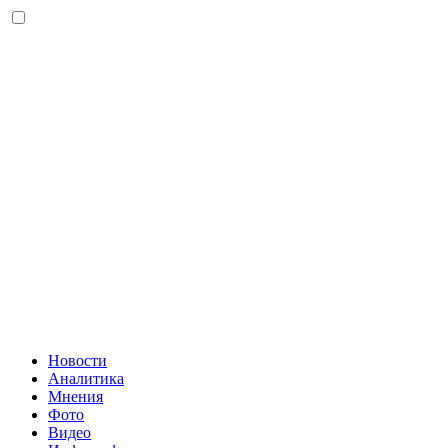
Новости
Аналитика
Мнения
Фото
Видео