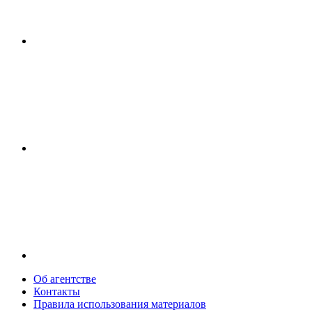
Об агентстве
Контакты
Правила использования материалов