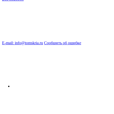
E-mail: info@tomskria.ru
Сообщить об ошибке