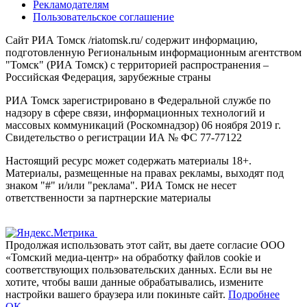
Рекламодателям
Пользовательское соглашение
Сайт РИА Томск /riatomsk.ru/ содержит информацию,
подготовленную Региональным информационным агентством
"Томск" (РИА Томск) с территорией распространения –
Российская Федерация, зарубежные страны
РИА Томск зарегистрировано в Федеральной службе по
надзору в сфере связи, информационных технологий и
массовых коммуникаций (Роскомнадзор) 06 ноября 2019 г.
Свидетельство о регистрации ИА № ФС 77-77122
Настоящий ресурс может содержать материалы 18+.
Материалы, размещенные на правах рекламы, выходят под
знаком "#" и/или "реклама". РИА Томск не несет
ответственности за партнерские материалы
Продолжая использовать этот сайт, вы даете согласие ООО
«Томский медиа-центр» на обработку файлов cookie и
соответствующих пользовательских данных. Если вы не
хотите, чтобы ваши данные обрабатывались, измените
настройки вашего браузера или покиньте сайт.
Подробнее
ОК