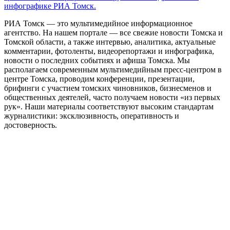
инфографике РИА Томск.
РИА Томск — это мультимедийное информационное
агентство. На нашем портале — все свежие новости Томска и
Томской области, а также интервью, аналитика, актуальные
комментарии, фотоленты, видеорепортажи и инфографика,
новости о последних событиях и афиша Томска. Мы
располагаем современным мультимедийным пресс-центром в
центре Томска, проводим конференции, презентации,
брифинги с участием томских чиновников, бизнесменов и
общественных деятелей, часто получаем новости «из первых
рук». Наши материалы соответствуют высоким стандартам
журналистики: эксклюзивность, оперативность и
достоверность.