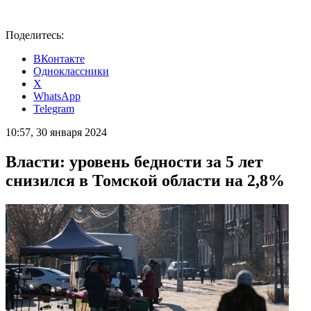
Поделитесь:
ВКонтакте
Одноклассники
X
WhatsApp
Telegram
10:57, 30 января 2024
Власти: уровень бедности за 5 лет
снизился в Томской области на 2,8%