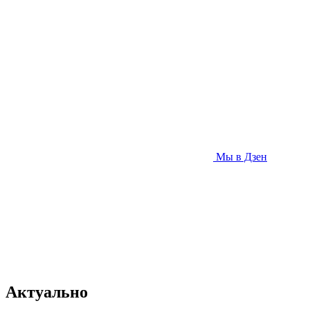
Мы в Дзен
Актуально