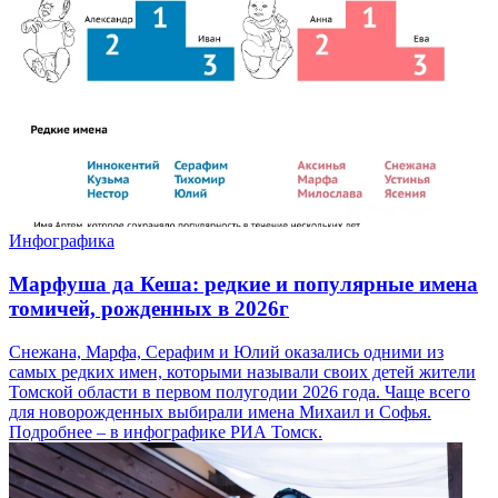
Инфографика
Марфуша да Кеша: редкие и популярные имена
томичей, рожденных в 2026г
Снежана, Марфа, Серафим и Юлий оказались одними из
самых редких имен, которыми называли своих детей жители
Томской области в первом полугодии 2026 года. Чаще всего
для новорожденных выбирали имена Михаил и Софья.
Подробнее – в инфографике РИА Томск.