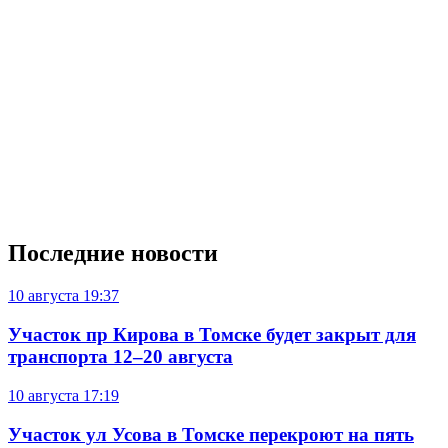
Последние новости
10 августа
19:37
Участок пр Кирова в Томске будет закрыт для
транспорта 12–20 августа
10 августа
17:19
Участок ул Усова в Томске перекроют на пять