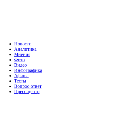
Новости
Аналитика
Мнения
Фото
Видео
Инфографика
Афиша
Тесты
Вопрос-ответ
Пресс-центр