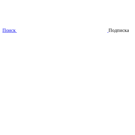
Поиск
Подписка