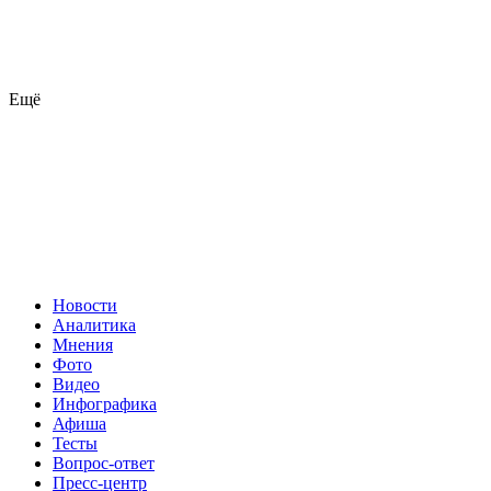
Ещё
Новости
Аналитика
Мнения
Фото
Видео
Инфографика
Афиша
Тесты
Вопрос-ответ
Пресс-центр