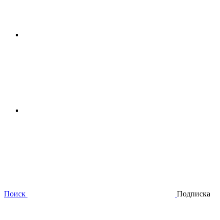
Поиск
Подписка