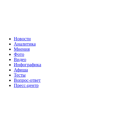
Новости
Аналитика
Мнения
Фото
Видео
Инфографика
Афиша
Тесты
Вопрос-ответ
Пресс-центр