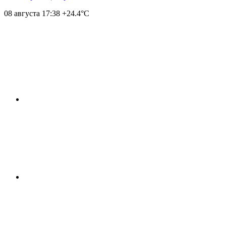
08 августа
17:38
+24.4°С