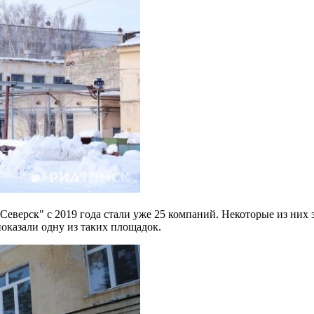
Северск" с 2019 года стали уже 25 компаний. Некоторые из н
оказали одну из таких площадок.