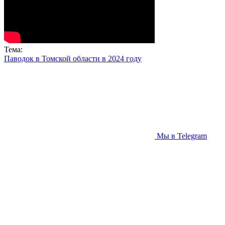
Тема:
Паводок в Томской области в 2024 году
Мы в Telegram