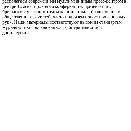
располагаем современным мультимедийным пресс-центром в
центре Томска, проводим конференции, презентации,
брифинги с участием томских чиновников, бизнесменов и
общественных деятелей, часто получаем новости «из первых
рук». Наши материалы соответствуют высоким стандартам
журналистики: эксклюзивность, оперативность и
достоверность.