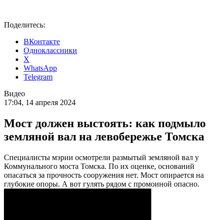
Поделитесь:
ВКонтакте
Одноклассники
X
WhatsApp
Telegram
Видео
17:04, 14 апреля 2024
Мост должен выстоять: как подмыло
земляной вал на левобережье Томска
Специалисты мэрии осмотрели размытый земляной вал у
Коммунального моста Томска. По их оценке, оснований
опасаться за прочность сооружения нет. Мост опирается на
глубокие опоры. А вот гулять рядом с промоиной опасно.