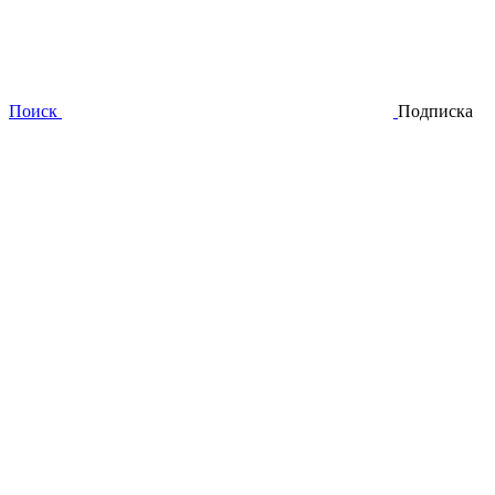
Поиск
Подписка