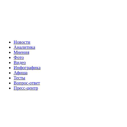
Новости
Аналитика
Мнения
Фото
Видео
Инфографика
Афиша
Тесты
Вопрос-ответ
Пресс-центр