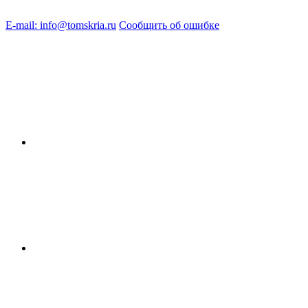
E-mail: info@tomskria.ru
Сообщить об ошибке