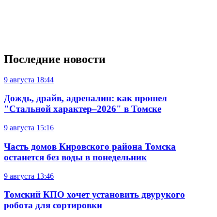
Последние новости
9 августа
18:44
Дождь, драйв, адреналин: как прошел
"Стальной характер–2026" в Томске
9 августа
15:16
Часть домов Кировского района Томска
останется без воды в понедельник
9 августа
13:46
Томский КПО хочет установить двурукого
робота для сортировки