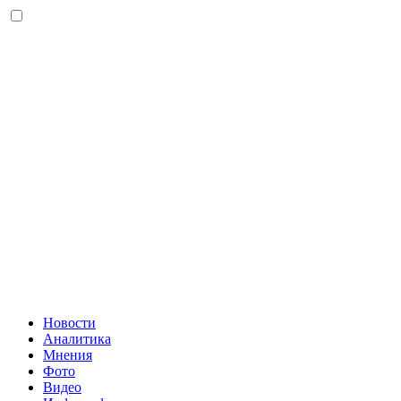
Новости
Аналитика
Мнения
Фото
Видео