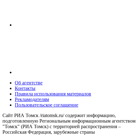
Об агентстве
Контакты
Правила использования материалов
Рекламодателям
Пользовательское соглашение
Сайт РИА Томск /riatomsk.ru/ содержит информацию,
подготовленную Региональным информационным агентством
"Томск" (РИА Томск) с территорией распространения –
Российская Федерация, зарубежные страны