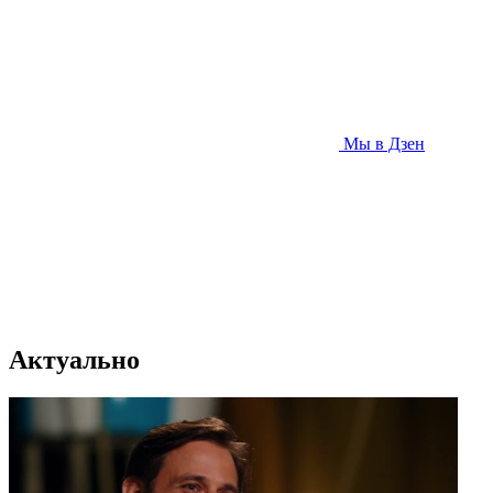
Мы в Дзен
Актуально