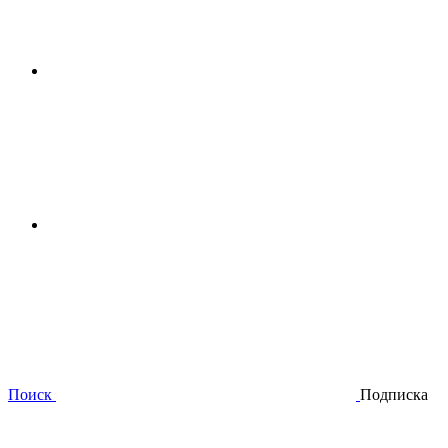
Поиск
Подписка