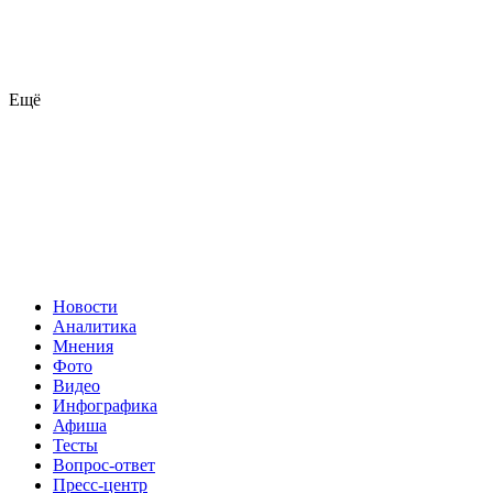
Ещё
Новости
Аналитика
Мнения
Фото
Видео
Инфографика
Афиша
Тесты
Вопрос-ответ
Пресс-центр