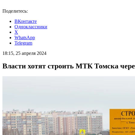
Поделитесь:
ВКонтакте
Одноклассники
X
WhatsApp
Telegram
18:15, 25 апреля 2024
Власти хотят строить МТК Томска чере