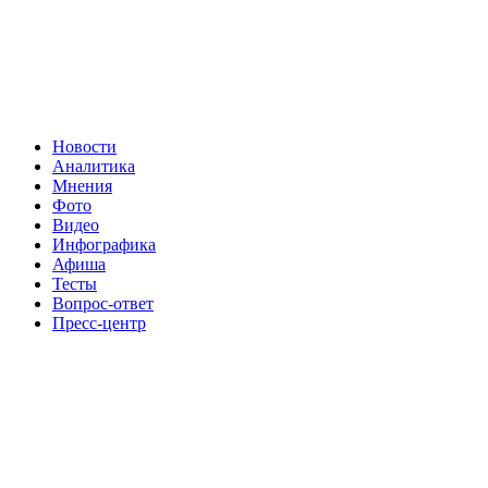
Новости
Аналитика
Мнения
Фото
Видео
Инфографика
Афиша
Тесты
Вопрос-ответ
Пресс-центр