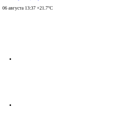
06 августа
13:37
+21.7°С