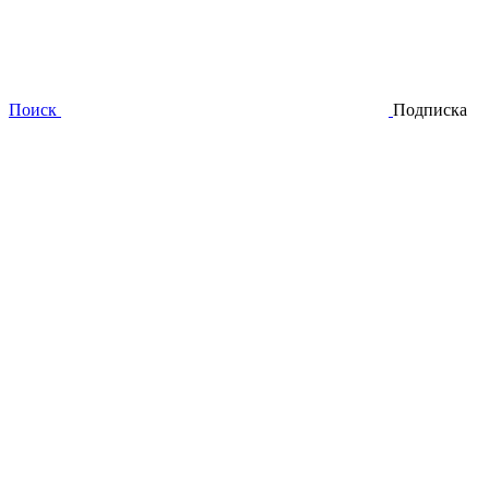
Поиск
Подписка