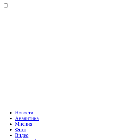
Новости
Аналитика
Мнения
Фото
Видео