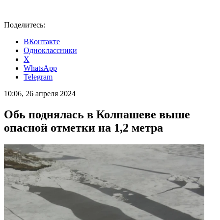
Поделитесь:
ВКонтакте
Одноклассники
X
WhatsApp
Telegram
10:06, 26 апреля 2024
Обь поднялась в Колпашеве выше
опасной отметки на 1,2 метра