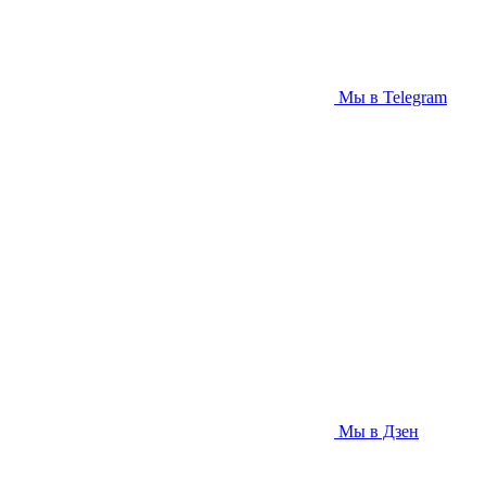
Мы в Telegram
Мы в Дзен