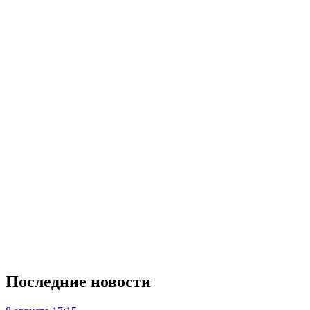
Последние новости