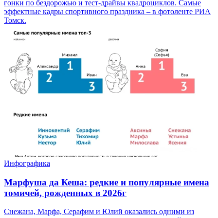
гонки по бездорожью и тест-драйвы квадроциклов. Самые
эффектные кадры спортивного праздника – в фотоленте РИА
Томск.
Инфографика
Марфуша да Кеша: редкие и популярные имена
томичей, рожденных в 2026г
Снежана, Марфа, Серафим и Юлий оказались одними из