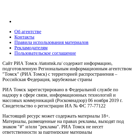
Об агентстве
Контакты
Правила использования материалов
Рекламодателям
Пользовательское соглашение
Сайт РИА Томск /riatomsk.ru/ содержит информацию,
подготовленную Региональным информационным агентством
"Томск" (РИА Томск) с территорией распространения –
Российская Федерация, зарубежные страны
РИА Томск зарегистрировано в Федеральной службе по
надзору в сфере связи, информационных технологий и
массовых коммуникаций (Роскомнадзор) 06 ноября 2019 г.
Свидетельство о регистрации ИА № ФС 77-77122
Настоящий ресурс может содержать материалы 18+.
Материалы, размещенные на правах рекламы, выходят под
знаком "#" и/или "реклама". РИА Томск не несет
ответственности за партнерские материалы