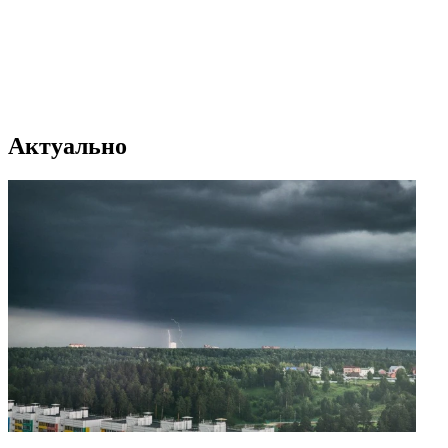
Актуально