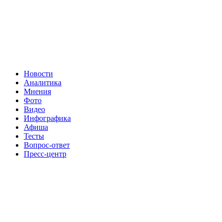
Новости
Аналитика
Мнения
Фото
Видео
Инфографика
Афиша
Тесты
Вопрос-ответ
Пресс-центр