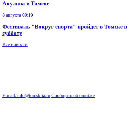
Акулова в Томске
8 августа
09:19
Фестиваль "Вокруг спорта" пройдет в Томске в
субботу
Все новости
E-mail: info@tomskria.ru
Сообщить об ошибке