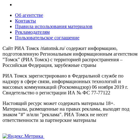
Об агентстве
Контакты
Правила использования материалов
Рекламодателям
Пользовательское соглашение
Сайт РИА Томск /riatomsk.ru/ содержит информацию,
подготовленную Региональным информационным агентством
"Томск" (РИА Томск) с территорией распространения –
Российская Федерация, зарубежные страны
РИА Томск зарегистрировано в Федеральной службе по
надзору в сфере связи, информационных технологий и
массовых коммуникаций (Роскомнадзор) 06 ноября 2019 г.
Свидетельство о регистрации ИА № ФС 77-77122
Настоящий ресурс может содержать материалы 18+.
Материалы, размещенные на правах рекламы, выходят под
знаком "#" и/или "реклама". РИА Томск не несет
ответственности за партнерские материалы