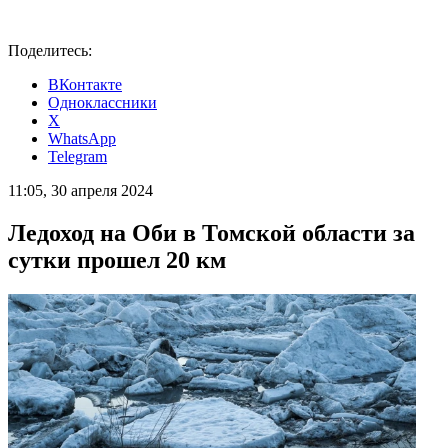
Поделитесь:
ВКонтакте
Одноклассники
X
WhatsApp
Telegram
11:05, 30 апреля 2024
Ледоход на Оби в Томской области за
сутки прошел 20 км