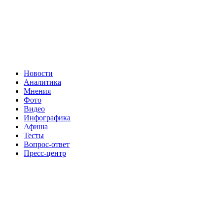
Новости
Аналитика
Мнения
Фото
Видео
Инфографика
Афиша
Тесты
Вопрос-ответ
Пресс-центр