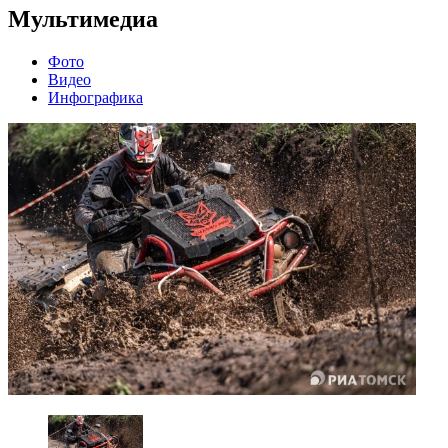
Мультимедиа
Фото
Видео
Инфографика