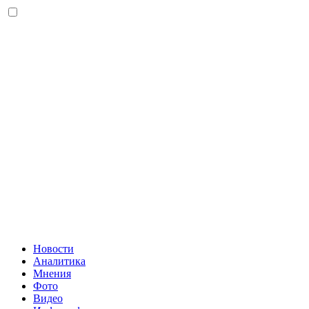
Новости
Аналитика
Мнения
Фото
Видео