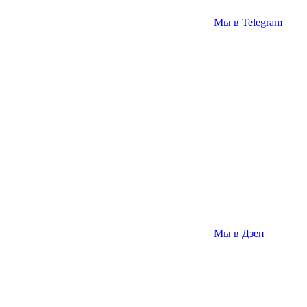
Мы в Telegram
Мы в Дзен